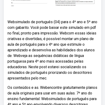
Websimulado de português (04) para o 4º ano e 5º ano
com gabarito. Você pode baixar este simulado em pdf
no final, pronto para impressão. Webcom essas ideias
criativas e divertidas, é possível montar um plano de
aula de português para o 4º ano que estimule o
aprendizado e desenvolva as habilidades dos alunos
de. Webveja as sequências didáticas de língua
portuguesa para 4º ano mais acessadas pelas
educadoras. Neste post estarei socializando os
simulados de português priorizando os descritores
apresentados pelo mec.
Os conteúdos e as. Webencontre gratuitamente planos
de aula originais para usar em suas aulas. 7º ano do
ensino fundamental: Websimulados de português para
4º ano e 5º ano envolvendo diversos descritores.