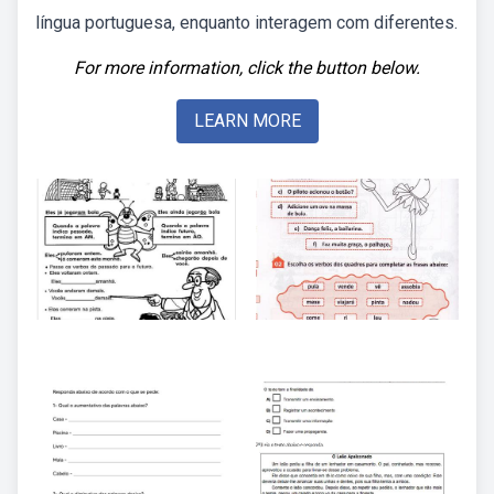
língua portuguesa, enquanto interagem com diferentes.
For more information, click the button below.
LEARN MORE