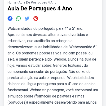
Home
>
Aula De Portugues 4 Ano
Aula De Portugues 4 Ano
Websimulados de português para 4° e 5° ano.
Apresentamos diversas alternativas divertidas e
educativas, que auxiliarão as crianças a
desenvolverem suas habilidades de. Webconteúdo 6°
an o. Os pronomes possessivos indicam posse, ou
seja, a quem pertence algo. Webolá, alunos!na aula de
hoje, vamos estudar sobre: Gêneros textuais , do
componente curricular de português. Não deixe de
prestar atenção na aula e responde. Webhabilidades
da bncc de língua portuguesa para o 4° ano do ensino
fundamental. Webnesta postagem, você encontrará um
simulado sobre (formação de palavras e rimas
(português)) especialmente desenvolvido para alunos