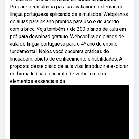
Prepare seus alunos para as avaliações externas de
língua portuguesa aplicando os simulados. Webplanos
de aulas para 4º ano prontos para uso e de acordo
com a bncc. Veja também + de 200 planos de aula em
pdf para download gratuito. Webconfira os planos de
aula de língua portuguesa para o 4º ano do ensino
fundamental. Neles você encontra práticas de
linguagem, objeto de conhecimento e habilidades. A
proposta deste plano de aula visa introduzir e explorar
de forma lúdica o conceito de verbo, um dos
elementos essenciais da.