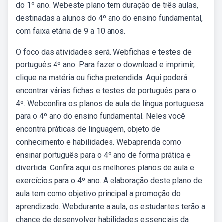
do 1º ano. Webeste plano tem duração de três aulas,
destinadas a alunos do 4º ano do ensino fundamental,
com faixa etária de 9 a 10 anos.
O foco das atividades será. Webfichas e testes de
português 4º ano. Para fazer o download e imprimir,
clique na matéria ou ficha pretendida. Aqui poderá
encontrar várias fichas e testes de português para o
4º. Webconfira os planos de aula de língua portuguesa
para o 4º ano do ensino fundamental. Neles você
encontra práticas de linguagem, objeto de
conhecimento e habilidades. Webaprenda como
ensinar português para o 4º ano de forma prática e
divertida. Confira aqui os melhores planos de aula e
exercícios para o 4º ano. A elaboração deste plano de
aula tem como objetivo principal a promoção do
aprendizado. Webdurante a aula, os estudantes terão a
chance de desenvolver habilidades essenciais da