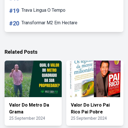
#19
Trava Lingua O Tempo
#20
Transformar M2 Em Hectare
Related Posts
Valor Do Metro Da
Valor Do Livro Pai
Grama
Rico Pai Pobre
25 September 2024
25 September 2024