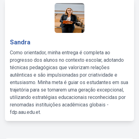
Sandra
Como orientador, minha entrega é completa ao
progresso dos alunos no contexto escolar, adotando
técnicas pedagógicas que valorizam relações
autênticas e são impulsionadas por criatividade e
entusiasmo. Minha meta é guiar os estudantes em sua
trajetória para se tornarem uma geração excepcional,
utilizando estratégias educacionais reconhecidas por
renomadas instituições acadêmicas globais -
fdp.aau.edu.et.