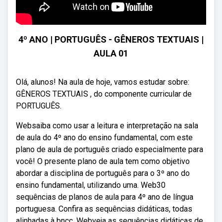
4º ANO | PORTUGUÊS - GÊNEROS TEXTUAIS |
AULA 01
Olá, alunos! Na aula de hoje, vamos estudar sobre:
GÊNEROS TEXTUAIS , do componente curricular de
PORTUGUÊS.
Websaiba como usar a leitura e interpretação na sala
de aula do 4º ano do ensino fundamental, com este
plano de aula de português criado especialmente para
você! O presente plano de aula tem como objetivo
abordar a disciplina de português para o 3º ano do
ensino fundamental, utilizando uma. Web30
sequências de planos de aula para 4º ano de língua
portuguesa. Confira as sequências didáticas, todas
alinhadas à bncc. Webveja as sequências didáticas de