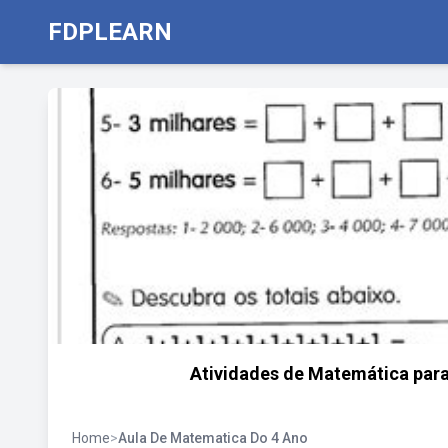
FDPLEARN
Atividades de Matemática para
Home
>
Aula De Matematica Do 4 Ano