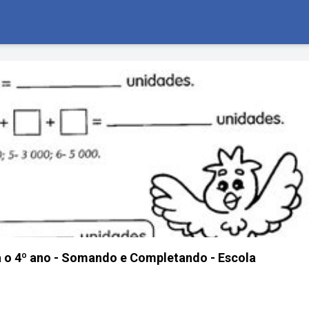
 o 4º ano - Somando e Completando - Escola