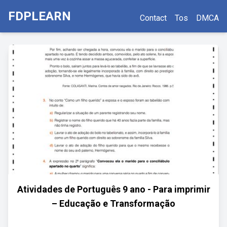
FDPLEARN
Contact
Tos
DMCA
Atividades de Português 9 ano - Para imprimir
– Educação e Transformação