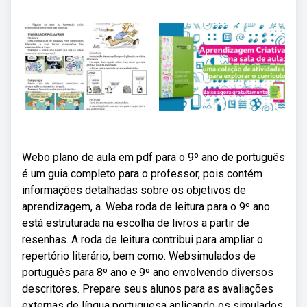
Webo plano de aula em pdf para o 9º ano de português
é um guia completo para o professor, pois contém
informações detalhadas sobre os objetivos de
aprendizagem, a. Weba roda de leitura para o 9º ano
está estruturada na escolha de livros a partir de
resenhas. A roda de leitura contribui para ampliar o
repertório literário, bem como. Websimulados de
português para 8º ano e 9º ano envolvendo diversos
descritores. Prepare seus alunos para as avaliações
externas de língua portuguesa aplicando os simulados.