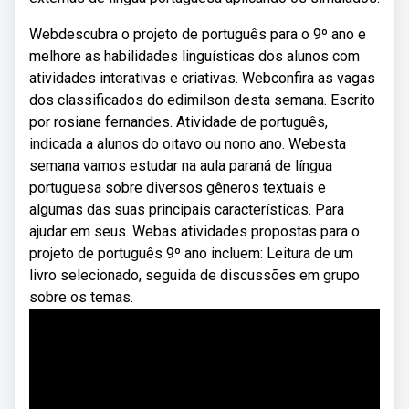
Webdescubra o projeto de português para o 9º ano e
melhore as habilidades linguísticas dos alunos com
atividades interativas e criativas. Webconfira as vagas
dos classificados do edimilson desta semana. Escrito
por rosiane fernandes. Atividade de português,
indicada a alunos do oitavo ou nono ano. Webesta
semana vamos estudar na aula paraná de língua
portuguesa sobre diversos gêneros textuais e
algumas das suas principais características. Para
ajudar em seus. Webas atividades propostas para o
projeto de português 9º ano incluem: Leitura de um
livro selecionado, seguida de discussões em grupo
sobre os temas.