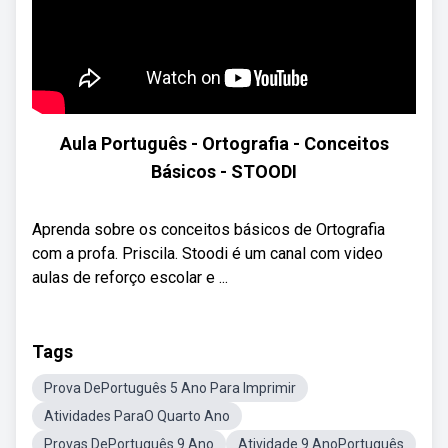
Aula Português - Ortografia - Conceitos
Básicos - STOODI
Aprenda sobre os conceitos básicos de Ortografia
com a profa. Priscila. Stoodi é um canal com video
aulas de reforço escolar e ...
Tags
Prova DePortuguês 5 Ano Para Imprimir
Atividades ParaO Quarto Ano
Provas DePortuguês 9 Ano
Atividade 9 AnoPortuguês