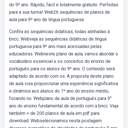
do 9º ano. Rápido, fácil e totalmente gratuito. Perfeitas
para a sua turma! Web26 sequências de planos de
aula para 9º ano de língua portuguesa.
Confira as sequências didáticas, todas alinhadas à
bncc. Webveja as sequências didáticas de língua
portuguesa para 9º ano mais acessadas pelas
educadoras. Webneste plano de aula, vamos abordar o
vocabulário essencial e os conceitos do ensino de
português para os alunos do 9º ano. O conteúdo será
adaptado de acordo com os. A proposta deste plano
de aula visa proporcionar uma experiência significativa
e dinâmica aos alunos do 1º ano do ensino médio,
focando no. Webplano de aula de português para 9°
ano do ensino fundamental de acordo com a bncc. Veja
também + de 200 planos de aula em pdf para
download. Webselecionamos nesta postagem