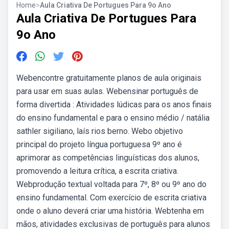
Home
>
Aula Criativa De Portugues Para 9o Ano
Aula Criativa De Portugues Para
9o Ano
Webencontre gratuitamente planos de aula originais
para usar em suas aulas. Webensinar português de
forma divertida : Atividades lúdicas para os anos finais
do ensino fundamental e para o ensino médio / natália
sathler sigiliano, laís rios berno. Webo objetivo
principal do projeto língua portuguesa 9º ano é
aprimorar as competências linguísticas dos alunos,
promovendo a leitura crítica, a escrita criativa.
Webprodução textual voltada para 7º, 8º ou 9º ano do
ensino fundamental. Com exercício de escrita criativa
onde o aluno deverá criar uma história. Webtenha em
mãos, atividades exclusivas de português para alunos