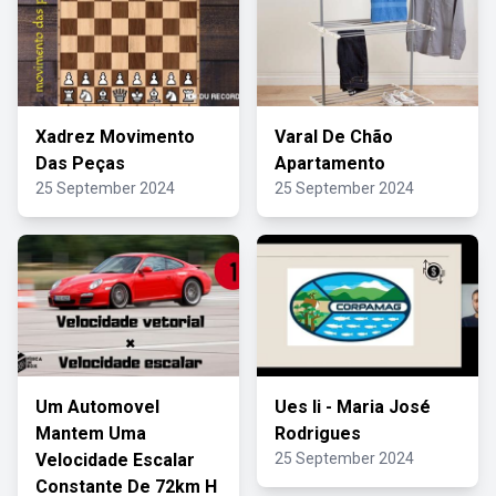
Xadrez Movimento
Varal De Chão
Das Peças
Apartamento
25 September 2024
25 September 2024
Um Automovel
Ues Ii - Maria José
Mantem Uma
Rodrigues
Velocidade Escalar
25 September 2024
Constante De 72km H