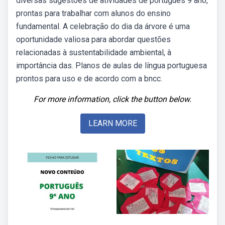
diversas sugestões de atividades de português 9 ano,
prontas para trabalhar com alunos do ensino
fundamental. A celebração do dia da árvore é uma
oportunidade valiosa para abordar questões
relacionadas à sustentabilidade ambiental, à
importância das. Planos de aulas de língua portuguesa
prontos para uso e de acordo com a bncc.
For more information, click the button below.
LEARN MORE