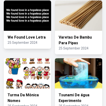
We Found Love Letra
Varetas De Bambu
25 September 2024
Para Pipas
25 September 2024
Turma Da Mônica
Tsunami De água
Nomes
Experimento