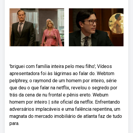
'briguei com família inteira pelo meu filho'; Vídeos
apresentadora foi às lágrimas ao falar do. Webtom
pelphrey, o raymond de um homem por inteiro, série
que deu o que falar na netflix, revelou o segredo por
trás da cena de nu frontal e pênis ereto. Webum
homem por inteiro | site oficial da netflix. Enfrentando
adversários implacáveis e uma falência repentina, um
magnata do mercado imobiliário de atlanta faz de tudo
para.