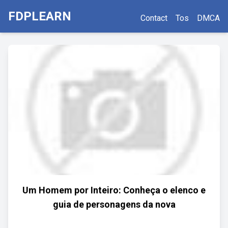
FDPLEARN
Contact
Tos
DMCA
Um Homem por Inteiro: Conheça o elenco e
guia de personagens da nova