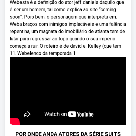
Webesta é a definição do ator jeff daniels daquilo que
é ser um homem, tal como explica ao site “coming
soon”. Pois bem, o personagem que interpreta em.
Weba braços com inimigos implacáveis e uma falência
repentina, um magnata do imobiliário de atlanta tem de
lutar para regressar ao topo quando o seu império
começa a ruir. O roteiro é de david e. Kelley (que tem
11. Webelenco da temporada 1.
POR ONDE ANDA ATORES DA SÉRIE SUITS