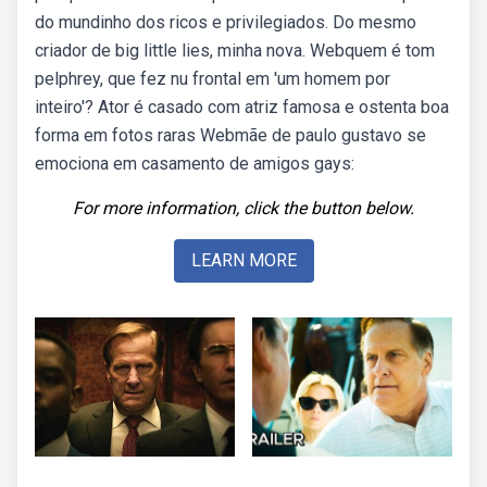
do mundinho dos ricos e privilegiados. Do mesmo
criador de big little lies, minha nova. Webquem é tom
pelphrey, que fez nu frontal em 'um homem por
inteiro'? Ator é casado com atriz famosa e ostenta boa
forma em fotos raras Webmãe de paulo gustavo se
emociona em casamento de amigos gays:
For more information, click the button below.
LEARN MORE