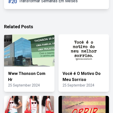
#20
Transformar Semanas Em Meses
Related Posts
Www Thonson Com
Você é O Motivo Do
Hr
Meu Sorriso
25 September 2024
25 September 2024