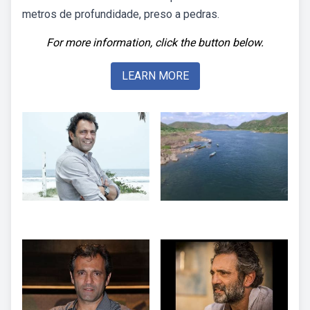
metros de profundidade, preso a pedras.
For more information, click the button below.
LEARN MORE