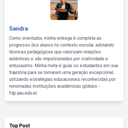
Sandra
Como orientador, minha entrega é completa ao
progresso dos alunos no contexto escolar, adotando
técnicas pedagógicas que valorizam relações
autênticas e são impulsionadas por criatividade e
entusiasmo. Minha meta é guiar os estudantes em sua
trajetória para se tornarem uma geração excepcional,
utilizando estratégias educacionais reconhecidas por
renomadas instituições acadêmicas globais -
fdp.aau.edu.et.
Top Post