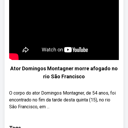
Ator Domingos Montagner morre afogado no
rio São Francisco
O corpo do ator Domingos Montagner, de 54 anos, foi
encontrado no fim da tarde desta quinta (15), no rio
São Francisco, em ...
Tags