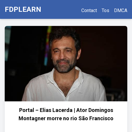
FDPLEARN
Contact
Tos
DMCA
Portal – Elias Lacerda | Ator Domingos
Montagner morre no rio São Francisco