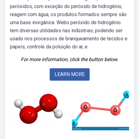
peróxidos, com exceção do peróxido de hidrogênio,
reagem com água, os produtos formados sempre são
uma base inorgânica. Webo peróxido de hidrogênio
tem diversas utilidades nas indústrias, podendo ser
usado nos processos de branqueamento de tecidos e
papeis, controle da poluição do ar, e.
For more information, click the button below.
LEARN MORE