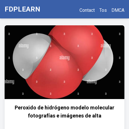
FDPLEARN
Contact
Tos
DMCA
Peroxido de hidrógeno modelo molecular
fotografías e imágenes de alta