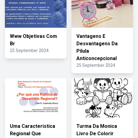
Www Objetivas Com
Vantagens E
Br
Desvantagens Da
25 September 2024
Pilula
Anticoncepcional
25 September 2024
Uma Caracteristica
Turma Da Monica
Regional Que
Livro De Colorir