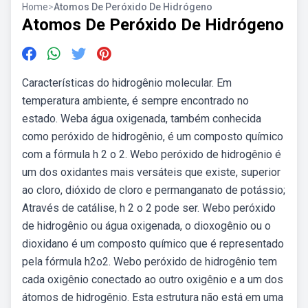
Home
>
Atomos De Peróxido De Hidrógeno
Atomos De Peróxido De Hidrógeno
Características do hidrogênio molecular. Em
temperatura ambiente, é sempre encontrado no
estado. Weba água oxigenada, também conhecida
como peróxido de hidrogênio, é um composto químico
com a fórmula h 2 o 2. Webo peróxido de hidrogênio é
um dos oxidantes mais versáteis que existe, superior
ao cloro, dióxido de cloro e permanganato de potássio;
Através de catálise, h 2 o 2 pode ser. Webo peróxido
de hidrogênio ou água oxigenada, o dioxogênio ou o
dioxidano é um composto químico que é representado
pela fórmula h2o2. Webo peróxido de hidrogênio tem
cada oxigênio conectado ao outro oxigênio e a um dos
átomos de hidrogênio. Esta estrutura não está em uma