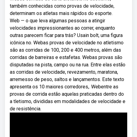
também conhecidas como provas de velocidade,
determinam os atletas mais rápidos do esporte.
Web — o que leva algumas pessoas a atingir
velocidades impressionantes ao correr, enquanto
outras parecem ficar para trás? Usain bolt, uma figura
icônica no. Webas provas de velocidade no atletismo
são as corridas de 100, 200 e 400 metros, além das
corridas de barreiras e estafetas. Webas provas são
disputadas na pista, campo ou na rua. Entre elas estão
as corridas de velocidade, revezamento, maratona,
arremesso de peso, saltos e lançamentos. Este texto
apresenta os 10 maiores corredores,. Webentre as
provas de corrida estão aquelas praticadas dentro do
a tletismo, divididas em modalidades de velocidade e
de resistência.