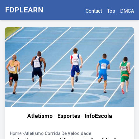
FDPLEARN
Contact
Tos
DMCA
Atletismo - Esportes - InfoEscola
Home
>
Atletismo Corrida De Velocidade