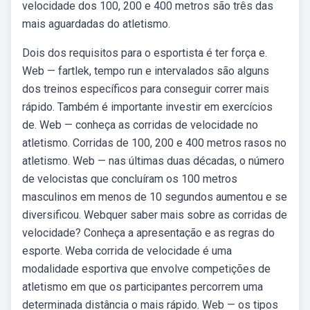
velocidade dos 100, 200 e 400 metros são três das
mais aguardadas do atletismo.
Dois dos requisitos para o esportista é ter força e.
Web — fartlek, tempo run e intervalados são alguns
dos treinos específicos para conseguir correr mais
rápido. Também é importante investir em exercícios
de. Web — conheça as corridas de velocidade no
atletismo. Corridas de 100, 200 e 400 metros rasos no
atletismo. Web — nas últimas duas décadas, o número
de velocistas que concluíram os 100 metros
masculinos em menos de 10 segundos aumentou e se
diversificou. Webquer saber mais sobre as corridas de
velocidade? Conheça a apresentação e as regras do
esporte. Weba corrida de velocidade é uma
modalidade esportiva que envolve competições de
atletismo em que os participantes percorrem uma
determinada distância o mais rápido. Web — os tipos