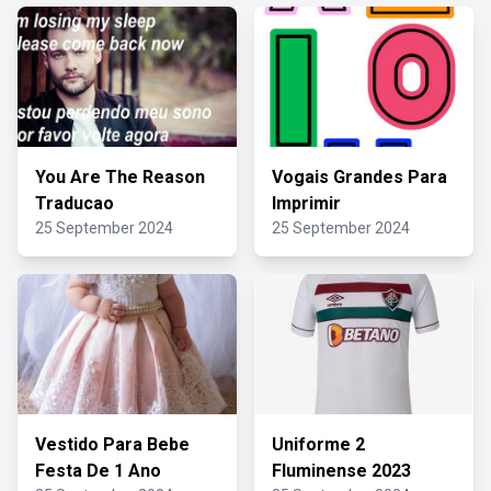
You Are The Reason
Vogais Grandes Para
Traducao
Imprimir
25 September 2024
25 September 2024
Vestido Para Bebe
Uniforme 2
Festa De 1 Ano
Fluminense 2023