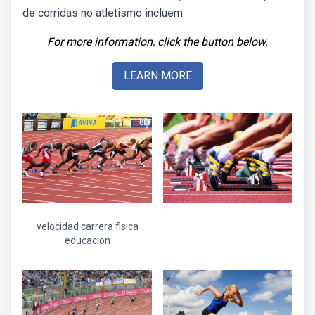
de corridas no atletismo incluem:
For more information, click the button below.
LEARN MORE
velocidad carrera fisica
educacion