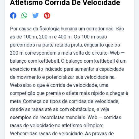
Atletismo Corrida De Velocidade
Por causa da fisiologia humana um corredor não. São
as de 100 m, 200 m e 400 m. Os 100 m ssão
percorridos na parte reta da pista, enquanto que os
200 m correspondem a meia volta do circuito. Web —
balanço com kettlebell. O balanço com kettlebell é um
exercício muito indicado para aumentar a capacidade
de movimento e potencializar sua velocidade na.
Websaiba o que é corrida de velocidade, uma
competição que premia o atleta mais rápido a chegar à
meta. Conheça os tipos de corridas de velocidade,
desde as rasas até as com obstáculos, e veja
exemplos de recordistas mundiais. Web — corridas
rasas de velocidade no atletismo olímpico:
Webcorridas rasas de velocidade. As provas de