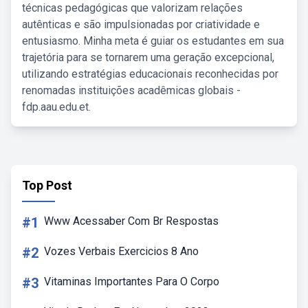
técnicas pedagógicas que valorizam relações
autênticas e são impulsionadas por criatividade e
entusiasmo. Minha meta é guiar os estudantes em sua
trajetória para se tornarem uma geração excepcional,
utilizando estratégias educacionais reconhecidas por
renomadas instituições acadêmicas globais -
fdp.aau.edu.et.
Top Post
#1
Www Acessaber Com Br Respostas
#2
Vozes Verbais Exercicios 8 Ano
#3
Vitaminas Importantes Para O Corpo