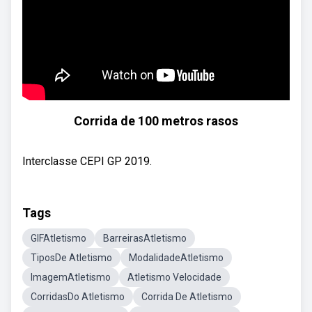
Corrida de 100 metros rasos
Interclasse CEPI GP 2019.
Tags
GIFAtletismo
BarreirasAtletismo
TiposDe Atletismo
ModalidadeAtletismo
ImagemAtletismo
Atletismo Velocidade
CorridasDo Atletismo
Corrida De Atletismo