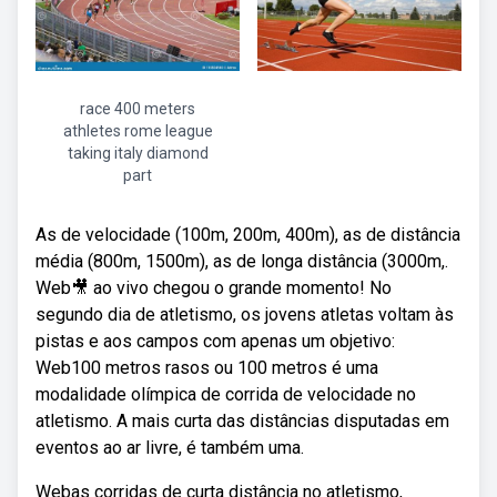
race 400 meters
athletes rome league
taking italy diamond
part
As de velocidade (100m, 200m, 400m), as de distância
média (800m, 1500m), as de longa distância (3000m,.
Web🎥 ao vivo chegou o grande momento! No
segundo dia de atletismo, os jovens atletas voltam às
pistas e aos campos com apenas um objetivo:
Web100 metros rasos ou 100 metros é uma
modalidade olímpica de corrida de velocidade no
atletismo. A mais curta das distâncias disputadas em
eventos ao ar livre, é também uma.
Webas corridas de curta distância no atletismo,