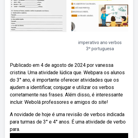
imperativo ano verbos
3º portuguesa
Publicado em 4 de agosto de 2024 por vanessa
cristina. Uma atividade lúdica que. Webpara os alunos
do 3° ano, é importante oferecer atividades que os
ajudem a identificar, conjugar e utilizar os verbos
corretamente nas frases. Além disso, é interessante
incluir. Webolá professores e amigos do site!
A novidade de hoje é uma revisão de verbos indicada
para turmas de 3° e 4° anos. É uma atividade de verbo
para.