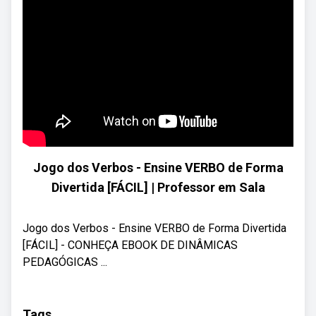
Jogo dos Verbos - Ensine VERBO de Forma
Divertida [FÁCIL] | Professor em Sala
Jogo dos Verbos - Ensine VERBO de Forma Divertida
[FÁCIL] - CONHEÇA EBOOK DE DINÂMICAS
PEDAGÓGICAS ...
Tags