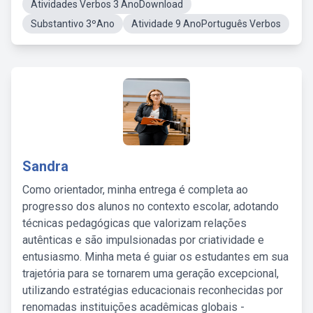
Atividades Verbos 3 AnoDownload
Substantivo 3ºAno
Atividade 9 AnoPortuguês Verbos
Sandra
Como orientador, minha entrega é completa ao
progresso dos alunos no contexto escolar, adotando
técnicas pedagógicas que valorizam relações
autênticas e são impulsionadas por criatividade e
entusiasmo. Minha meta é guiar os estudantes em sua
trajetória para se tornarem uma geração excepcional,
utilizando estratégias educacionais reconhecidas por
renomadas instituições acadêmicas globais -