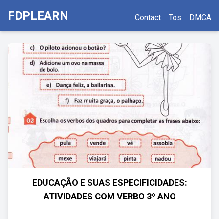
FDPLEARN
Contact
Tos
DMCA
EDUCAÇÃO E SUAS ESPECIFICIDADES:
ATIVIDADES COM VERBO 3º ANO