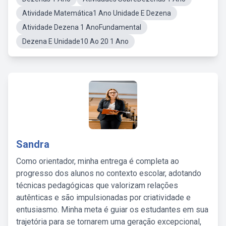
Atividade Matemática1 Ano Unidade E Dezena
Atividade Dezena 1 AnoFundamental
Dezena E Unidade10 Ao 20 1 Ano
Sandra
Como orientador, minha entrega é completa ao
progresso dos alunos no contexto escolar, adotando
técnicas pedagógicas que valorizam relações
autênticas e são impulsionadas por criatividade e
entusiasmo. Minha meta é guiar os estudantes em sua
trajetória para se tornarem uma geração excepcional,