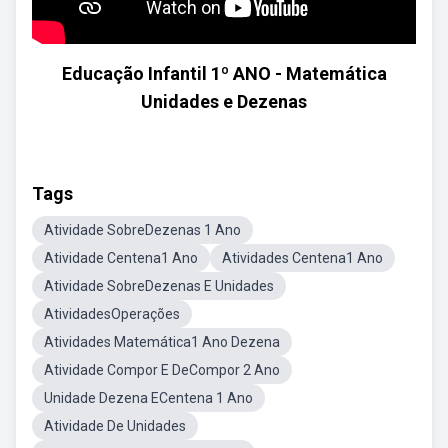
Educação Infantil 1º ANO - Matemática
Unidades e Dezenas
Tags
Atividade SobreDezenas 1 Ano
Atividade Centena1 Ano
Atividades Centena1 Ano
Atividade SobreDezenas E Unidades
AtividadesOperações
Atividades Matemática1 Ano Dezena
Atividade Compor E DeCompor 2 Ano
Unidade Dezena ECentena 1 Ano
Atividade De Unidades