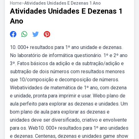
Home
>
Atividades Unidades E Dezenas 1 Ano
Atividades Unidades E Dezenas 1
Ano
10. 000+ resultados para 1º ano unidade e dezenas.
No laboratório de informática questionário. 1º e 2º ano
3º. Fatos básicos da adição e da subtração/adição e
subtração de dois números com resultados menores
que 10/composição e decomposição de números.
Webatividades de matemática de 1º ano, com dezena
e unidade, pronta para imprimir e usar. Webo plano de
aula perfeito para explorar as dezenas e unidades. Um
bom plano de aula para explorar as dezenas e
unidades deve ser diversificado, criativo e envolvente
para os. Web10. 000+ resultados para 1º ano unidades
e dezenas. Centenas, dezenas e unidades game show