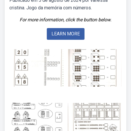
Publicado em 5 de agosto de 2024 por vanessa
cristina. Jogo da memória com números.
For more information, click the button below.
LEARN MORE