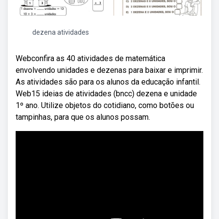
dezena atividades
Webconfira as 40 atividades de matemática
envolvendo unidades e dezenas para baixar e imprimir.
As atividades são para os alunos da educação infantil.
Web15 ideias de atividades (bncc) dezena e unidade
1º ano. Utilize objetos do cotidiano, como botões ou
tampinhas, para que os alunos possam.