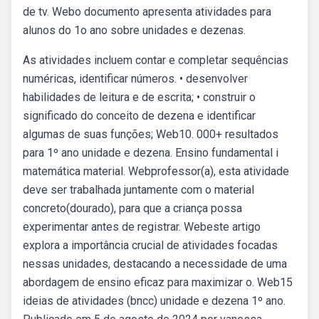
de tv. Webo documento apresenta atividades para
alunos do 1o ano sobre unidades e dezenas.
As atividades incluem contar e completar sequências
numéricas, identificar números. • desenvolver
habilidades de leitura e de escrita; • construir o
significado do conceito de dezena e identificar
algumas de suas funções; Web10. 000+ resultados
para 1º ano unidade e dezena. Ensino fundamental i
matemática material. Webprofessor(a), esta atividade
deve ser trabalhada juntamente com o material
concreto(dourado), para que a criança possa
experimentar antes de registrar. Webeste artigo
explora a importância crucial de atividades focadas
nessas unidades, destacando a necessidade de uma
abordagem de ensino eficaz para maximizar o. Web15
ideias de atividades (bncc) unidade e dezena 1º ano.