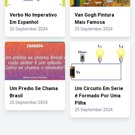
Verbo No Imperativo
Van Gogh Pintura
Em Espanhol
Mais Famosa
25 September 2024
25 September 2024
Um Predio Se Chama
Um Circuito Em Serie
Brasil
é Formado Por Uma
25 September 2024
Pilha
25 September 2024