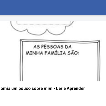
nomia um pouco sobre mim - Ler e Aprender