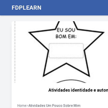
FDPLEARN
Atividades identidade e auto
Home
>
Atividades Um Pouco Sobre Mim