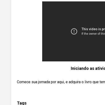
Iniciando as ativ
Comece sua jornada por aqui, e adquira o livro que
Tags