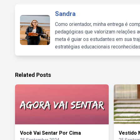
Sandra
Como orientador, minha entrega é comp
pedagógicas que valorizam relações au
meta é guiar os estudantes em sua traj
estratégias educacionais reconhecidas
Related Posts
Você Vai Sentar Por Cima
Vestido 