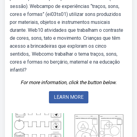
sessão). Webcampo de experiências “traços, sons,
cores e formas” (ei03ts01) utilizar sons produzidos
por materiais, objetos e instrumentos musicais
durante. Web10 atividades que trabalham o contraste
de cores, sons, tato e movimento. Crianças que têm
acesso a brincadeiras que exploram os cinco
sentidos,. Webcomo trabalhar o tema traços, sons,
cores e formas no berçário, maternal e na educação
infantil?
For more information, click the button below.
LEARN MORE