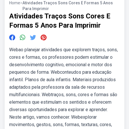
Home
>
Atividades Traços Sons Cores E Formas 5 Anos
Para Imprimir
Atividades Traços Sons Cores E
Formas 5 Anos Para Imprimir
Webao planejar atividades que explorem traços, sons,
cores e formas, os professores podem estimular o
desenvolvimento cognitivo, emocional e motor dos
pequenos de forma. Webconteudos para educação
infantil. Planos de aula infantis. Materiais produzidos
adaptados pela professora da sala de recursos
multifuncionais. Webtraços, sons, cores e formas são
elementos que estimulam os sentidos e oferecem
diversas oportunidades para explorar e aprender.
Neste artigo, vamos conhecer. Webexplorar
movimentos, gestos, sons, formas, texturas, cores,