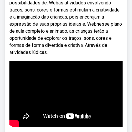
possibilidades de. Webas atividades envolvendo
traços, sons, cores e formas estimulam a criatividade
e a imaginação das crianças, pois encorajam a
expressão de suas próprias ideias e. Webnesse plano
de aula completo e animado, as crianças terão a
oportunidade de explorar os traços, sons, cores e
formas de forma divertida e criativa. Através de
atividades lúdicas.