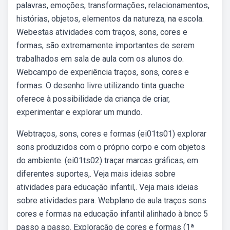
palavras, emoções, transformações, relacionamentos,
histórias, objetos, elementos da natureza, na escola.
Webestas atividades com traços, sons, cores e
formas, são extremamente importantes de serem
trabalhados em sala de aula com os alunos do.
Webcampo de experiência traços, sons, cores e
formas. O desenho livre utilizando tinta guache
oferece à possibilidade da criança de criar,
experimentar e explorar um mundo.
Webtraços, sons, cores e formas (ei01ts01) explorar
sons produzidos com o próprio corpo e com objetos
do ambiente. (ei01ts02) traçar marcas gráficas, em
diferentes suportes,. Veja mais ideias sobre
atividades para educação infantil,. Veja mais ideias
sobre atividades para. Webplano de aula traços sons
cores e formas na educação infantil alinhado à bncc 5
passo a passo. Exploração de cores e formas (1ª