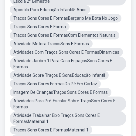
Escola 2º Bimestre
Apostila Para Educação Infantil5 Anos
Traços Sons Cores E FormasBerçario Me Bota No Jogo
Traços Sons Cores E Forma
Traços Sons Cores E FormasCom Elementos Naturais
Atividade Motora TracosSons E Formas
Atividades Com Traços Sons Cores E FormasDinamicas
Atividade Jardim 1 Para Casa EspaçosSons Cores E
Formas
Atividade Sobre Traços E SonsEducação Infantil
Traços Sons Cores FormasDo Pé Em Cartaz
Imagem De CriançasTraços Sons Cores E Formas
Atividades Para Pré-Escolar Sobre TraçoSom Cores E
Formas
Atividade Trabalhar Eixo Traços Sons Cores E
FormasMaternal 1
Traços Sons Cores E FormasMaternal 1