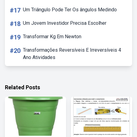
#17
Um Triângulo Pode Ter Os ângulos Medindo
#18
Um Jovem Investidor Precisa Escolher
#19
Transformar Kg Em Newton
#20
Transformações Reversíveis E Irreversíveis 4
Ano Atividades
Related Posts