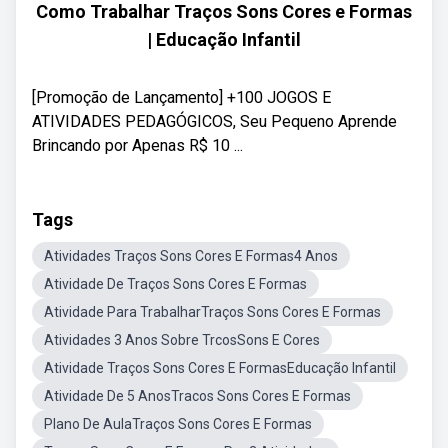
Como Trabalhar Traços Sons Cores e Formas
| Educação Infantil
[Promoção de Lançamento] +100 JOGOS E
ATIVIDADES PEDAGÓGICOS, Seu Pequeno Aprende
Brincando por Apenas R$ 10 ...
Tags
Atividades Traços Sons Cores E Formas4 Anos
Atividade De Traços Sons Cores E Formas
Atividade Para TrabalharTraços Sons Cores E Formas
Atividades 3 Anos Sobre TrcosSons E Cores
Atividade Traços Sons Cores E FormasEducação Infantil
Atividade De 5 AnosTracos Sons Cores E Formas
Plano De AulaTraços Sons Cores E Formas