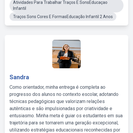
Atividades Para Trabalhar Traços E SonsEducaçao
Infantil
Traços Sons Cores E FormasEducação Infantil 2 Anos
Sandra
Como orientador, minha entrega é completa ao
progresso dos alunos no contexto escolar, adotando
técnicas pedagógicas que valorizam relações
autênticas e são impulsionadas por criatividade e
entusiasmo. Minha meta é guiar os estudantes em sua
trajetória para se tornarem uma geração excepcional,
utilizando estratégias educacionais reconhecidas por