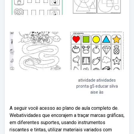
atividade atividades
pronta g5 educar silva
aise às
A seguir você acesso ao plano de aula completo de.
Webatividades que encorajem a traçar marcas gráficas,
em diferentes suportes, usando instrumentos
riscantes e tintas, utilizar materiais variados com