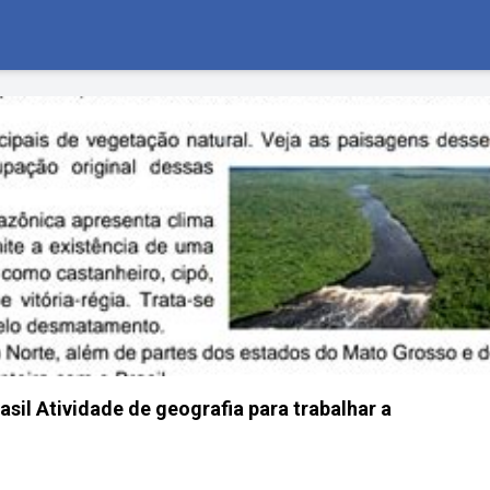
sil Atividade de geografia para trabalhar a