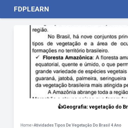
FDPLEARN
👍Geografia: vegetação do Bra
Home
>
Atividades Tipos De Vegetação Do Brasil 4 Ano