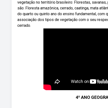
vegetação no território brasileiro: Florestas, savanas
são: Floresta amazônica, cerrado, caatinga, mata atlâ
do quarto ou quinto ano do ensino fundamental, com 
associação dos tipos de vegetação com o seu respec
cerrado.
4º ANO GEOGRA