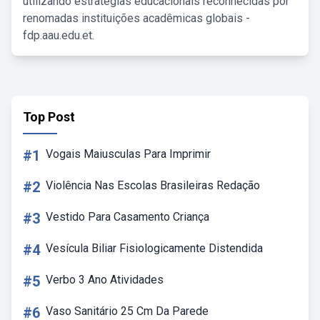
utilizando estratégias educacionais reconhecidas por
renomadas instituições acadêmicas globais -
fdp.aau.edu.et.
Top Post
#1
Vogais Maiusculas Para Imprimir
#2
Violência Nas Escolas Brasileiras Redação
#3
Vestido Para Casamento Criança
#4
Vesícula Biliar Fisiologicamente Distendida
#5
Verbo 3 Ano Atividades
#6
Vaso Sanitário 25 Cm Da Parede