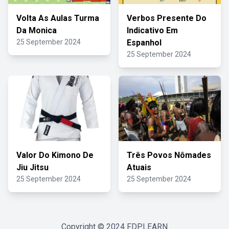
Volta As Aulas Turma
Verbos Presente Do
Da Monica
Indicativo Em
25 September 2024
Espanhol
25 September 2024
Valor Do Kimono De
Três Povos Nômades
Jiu Jitsu
Atuais
25 September 2024
25 September 2024
Copyright © 2024
FDPLEARN