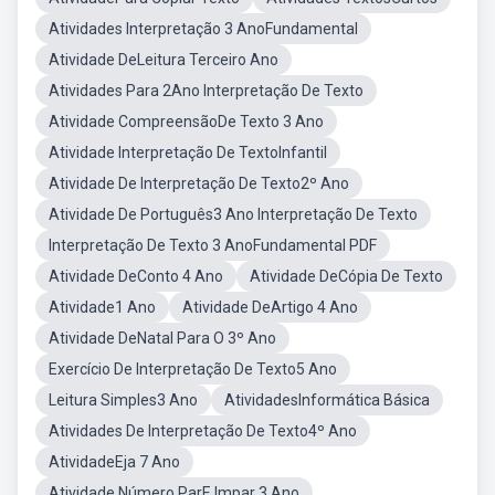
Atividades Interpretação 3 AnoFundamental
Atividade DeLeitura Terceiro Ano
Atividades Para 2Ano Interpretação De Texto
Atividade CompreensãoDe Texto 3 Ano
Atividade Interpretação De TextoInfantil
Atividade De Interpretação De Texto2º Ano
Atividade De Português3 Ano Interpretação De Texto
Interpretação De Texto 3 AnoFundamental PDF
Atividade DeConto 4 Ano
Atividade DeCópia De Texto
Atividade1 Ano
Atividade DeArtigo 4 Ano
Atividade DeNatal Para O 3º Ano
Exercício De Interpretação De Texto5 Ano
Leitura Simples3 Ano
AtividadesInformática Básica
Atividades De Interpretação De Texto4º Ano
AtividadeEja 7 Ano
Atividade Número ParE Impar 3 Ano