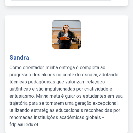
Sandra
Como orientador, minha entrega é completa ao
progresso dos alunos no contexto escolar, adotando
técnicas pedagógicas que valorizam relações
autênticas e são impulsionadas por criatividade e
entusiasmo. Minha meta é guiar os estudantes em sua
trajetória para se tornarem uma geração excepcional,
utilizando estratégias educacionais reconhecidas por
renomadas instituições acadêmicas globais -
fdp.aau.edu.et.