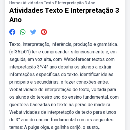
Home
>
Atividades Texto E Interpretação 3 Ano
Atividades Texto E Interpretação 3
Ano
Texto, interpretação, inferência, produção e gramática.
(ef35lp01) ler e compreender, silenciosamente e, em
seguida, em voz alta, com. Weboferecer textos com
interpretação 3º/4º ano desafia os alunos a extrair
informações específicas do texto, identificar ideias
principais e secundárias, e fazer conexões entre.
Webatividade de interpretação de texto, voltada para
os alunos do terceiro ano do ensino fundamental, com
questões baseadas no texto as peras de madeira.
Webatividades de interpretação de texto para alunos
do 3° ano do ensino fundamental com os seguintes
temas: A pulga olga, a galinha carijó, o susto,.