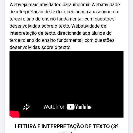
Webveja mais atividades para imprimir. Webatividade
de interpretação de texto, direcionada aos alunos do
terceiro ano do ensino fundamental, com questões
desenvolvidas sobre o texto. Webatividade de
interpretação de texto, direcionada aos alunos do
terceiro ano do ensino fundamental, com questões
desenvolvidas sobre o texto:
LEITURA E INTERPRETAÇÃO DE TEXTO (3º