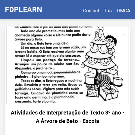
FDPLEARN
Contact
Tos
DMCA
Atividades de Interpretação de Texto 3º ano -
A Árvore de Beto - Escola