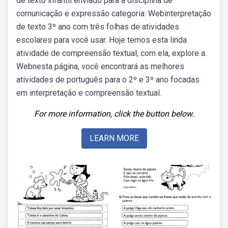
de texto infantil enviado para a disciplina de
comunicação e expressão categoria: Webinterpretação
de texto 3º ano com três folhas de atividades
escolares para você usar. Hoje temos esta linda
atividade de compreensão textual, com ela, explore a.
Webnesta página, você encontrará as melhores
atividades de português para o 2º e 3º ano focadas
em interpretação e compreensão textual.
For more information, click the button below.
LEARN MORE