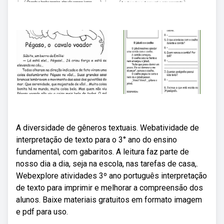
A diversidade de gêneros textuais. Webatividade de
interpretação de texto para o 3° ano do ensino
fundamental, com gabaritos. A leitura faz parte de
nosso dia a dia, seja na escola, nas tarefas de casa,.
Webexplore atividades 3º ano português interpretação
de texto para imprimir e melhorar a compreensão dos
alunos. Baixe materiais gratuitos em formato imagem
e pdf para uso.