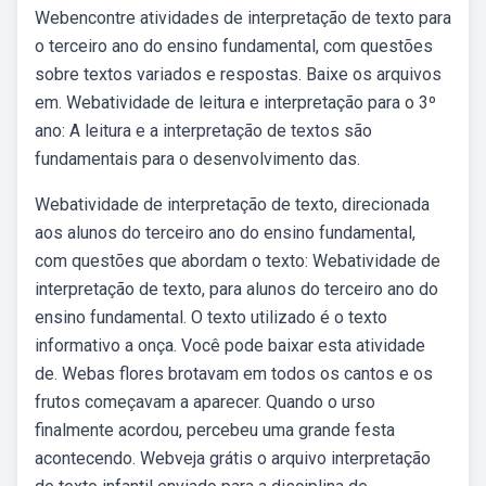
Webencontre atividades de interpretação de texto para
o terceiro ano do ensino fundamental, com questões
sobre textos variados e respostas. Baixe os arquivos
em. Webatividade de leitura e interpretação para o 3º
ano: A leitura e a interpretação de textos são
fundamentais para o desenvolvimento das.
Webatividade de interpretação de texto, direcionada
aos alunos do terceiro ano do ensino fundamental,
com questões que abordam o texto: Webatividade de
interpretação de texto, para alunos do terceiro ano do
ensino fundamental. O texto utilizado é o texto
informativo a onça. Você pode baixar esta atividade
de. Webas flores brotavam em todos os cantos e os
frutos começavam a aparecer. Quando o urso
finalmente acordou, percebeu uma grande festa
acontecendo. Webveja grátis o arquivo interpretação