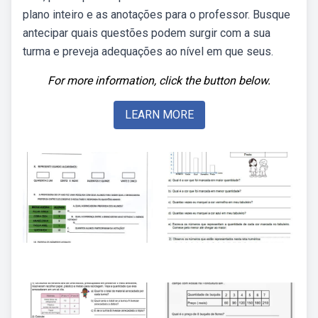
plano inteiro e as anotações para o professor. Busque
antecipar quais questões podem surgir com a sua
turma e preveja adequações ao nível em que seus.
For more information, click the button below.
LEARN MORE