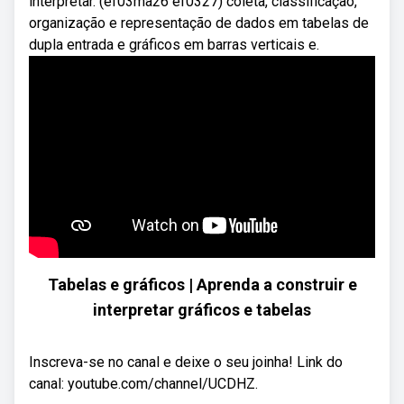
interpretar. (ef03ma26 ef0327) coleta, classificação,
organização e representação de dados em tabelas de
dupla entrada e gráficos em barras verticais e.
Tabelas e gráficos | Aprenda a construir e
interpretar gráficos e tabelas
Inscreva-se no canal e deixe o seu joinha! Link do
canal: youtube.com/channel/UCDHZ.