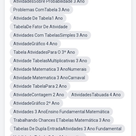
AtividadesSobre Probabilidade 3 Ano
Problemas ComTabela 3 Ano
Atividade De Tabela1 Ano
TabelaDe Fator De Atividade
Atividades Com TabelasSimples 3 Ano
AtividadeGráfico 4 Ano
Tabela AtividadesPara O 3º Ano
Atividade TabelasMultiplicativas 3 Ano
Atividade Matematica 3 AnoNumerais
Atividade Matematica 3 AnoCarnaval
Atividade TabelaPara 2 Ano
AtividadeContagem 2 Ano
AtividadesTabuada 4 Ano
AtividadeGráfico 2º Ano
Atividades 3 AnoEnsino Fundamental Matemática
Trabalhando Chances ETabelas Matemática 3 Ano
Tabelas De Dupla EntradaAtividades 3 Ano Fundamental