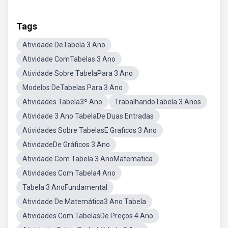
Tags
Atividade DeTabela 3 Ano
Atividade ComTabelas 3 Ano
Atividade Sobre TabelaPara 3 Ano
Modelos DeTabelas Para 3 Ano
Atividades Tabela3º Ano
TrabalhandoTabela 3 Anos
Atividade 3 Ano TabelaDe Duas Entradas
Atividades Sobre TabelasE Graficos 3 Ano
AtividadeDe Gráficos 3 Ano
Atividade Com Tabela 3 AnoMatematica
Atividades Com Tabela4 Ano
Tabela 3 AnoFundamental
Atividade De Matemática3 Ano Tabela
Atividades Com TabelasDe Preços 4 Ano