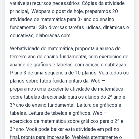
variáveis) recursos necessários. Cópias da atividade
principal,. Webpara o post de hoje, preparamos 20
atividades de matemática para 3º ano do ensino
fundamental. São diversas tarefas lúdicas, dinâmicas e
educativas, elaboradas com.
Webatividade de matemática, proposta a alunos do
terceiro ano do ensino fundamental, com exercícios de
análise de gráficos e tabelas, com adição e subtração.
Plano 3 de uma sequência de 10 planos. Veja todos os
planos sobre fatos fundamentais da. Web —
preparamos uma excelente atividade de matemática
sobre tabelas direcionada para os alunos do 2º ano e
3º ano do ensino fundamental. Leitura de gráficos e
tabelas. Leitura de tabelas e gráficos. Web —
exercícios de matemática sobre gráficos para o 2º e
3º ano. Você pode baixar esta atividade em pdf no
final, pronta para impressão. Webleia atentamente o