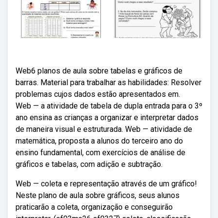
Web6 planos de aula sobre tabelas e gráficos de
barras. Material para trabalhar as habilidades: Resolver
problemas cujos dados estão apresentados em.
Web — a atividade de tabela de dupla entrada para o 3º
ano ensina as crianças a organizar e interpretar dados
de maneira visual e estruturada. Web — atividade de
matemática, proposta a alunos do terceiro ano do
ensino fundamental, com exercícios de análise de
gráficos e tabelas, com adição e subtração.
Web — coleta e representação através de um gráfico!
Neste plano de aula sobre gráficos, seus alunos
praticarão a coleta, organização e conseguirão