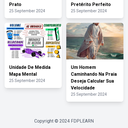
Prato
Pretérito Perfeito
25 September 2024
25 September 2024
Unidade De Medida
Um Homem
Mapa Mental
Caminhando Na Praia
25 September 2024
Deseja Calcular Sua
Velocidade
25 September 2024
Copyright © 2024
FDPLEARN