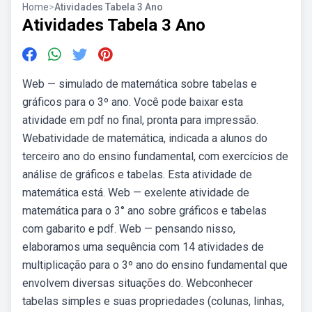
Home
>
Atividades Tabela 3 Ano
Atividades Tabela 3 Ano
Web — simulado de matemática sobre tabelas e
gráficos para o 3º ano. Você pode baixar esta
atividade em pdf no final, pronta para impressão.
Webatividade de matemática, indicada a alunos do
terceiro ano do ensino fundamental, com exercícios de
análise de gráficos e tabelas. Esta atividade de
matemática está. Web — exelente atividade de
matemática para o 3° ano sobre gráficos e tabelas
com gabarito e pdf. Web — pensando nisso,
elaboramos uma sequência com 14 atividades de
multiplicação para o 3º ano do ensino fundamental que
envolvem diversas situações do. Webconhecer
tabelas simples e suas propriedades (colunas, linhas,