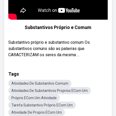
Substantivos Próprio e Comum
Substantivo próprio e substantivo comum Os
substantivos comuns são as palavras que
CARACTERIZAM os seres da mesma ...
Tags
Atividades De Substantivo Comum
Atividades De Substantivos Proprios ECom Um
Próprio ECom Um Atividade
Tarefa Substantivo Próprio ECom Um
Atividade De Proprio ECom Um