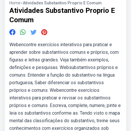
Home
>
Atividades Substantivo Proprio E Comum
Atividades Substantivo Proprio E
Comum
Webencontre exercícios interativos para praticar e
aprender sobre substantivos comuns e próprios, com
figuras e letras grandes. Veja também exemplos,
definições e pesquisas. Websubstantivos próprios e
comuns. Entender a função do substantivo na língua
portuguesa; Saber diferenciar os substantivos
próprios e comuns. Webencontre exercícios
interativos para praticar e revisar os substantivos
próprios e comuns. Escreva, complete, numere, pinte e
leia os substantivos conforme as. Tendo visto o mapa
mental das classificações do substantivo, treine seus
conhecimentos com exercícios organizados sob