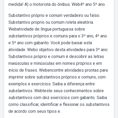
medida! A) o motorista do ônibus. Web4º ano 5º ano.
Substantivo próprio e comum verdadeiro ou falso.
Substantivo proprio ou comum roleta aleatória.
Webatividade de língua portuguesa sobre
substantivos próprios e comuns para o 3º ano, 4º ano
e 5º ano com gabarito. Você pode baixar esta
atividade. Webo objetivo desta atividades para 3º ano:
Substantivos próprio e comum é descobrir as letras
maiúsculas e minúsculas em nomes próprios e em
início de frases. Webencontre atividades prontas para
imprimir sobre substantivos próprios e comuns, com
exemplos e exercícios. Saiba a diferença entre
substantivos. Webteste seus conhecimentos sobre
substantivos com dez exercícios com gabarito. Saiba
como classificar, identificar e flexionar os substantivos
de acordo com seus tipos e.