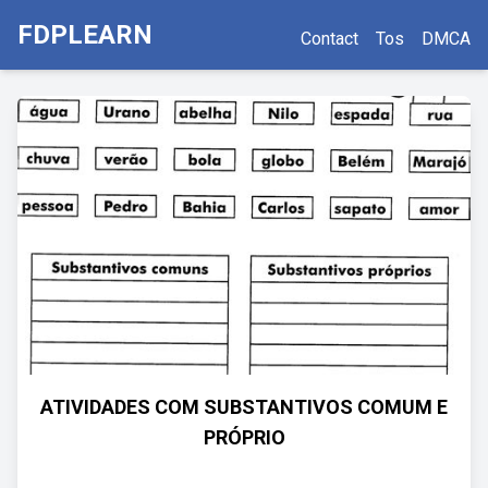
FDPLEARN
Contact
Tos
DMCA
ATIVIDADES COM SUBSTANTIVOS COMUM E
PRÓPRIO