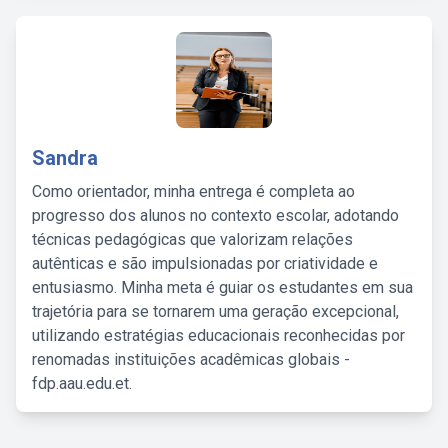
Sandra
Como orientador, minha entrega é completa ao
progresso dos alunos no contexto escolar, adotando
técnicas pedagógicas que valorizam relações
autênticas e são impulsionadas por criatividade e
entusiasmo. Minha meta é guiar os estudantes em sua
trajetória para se tornarem uma geração excepcional,
utilizando estratégias educacionais reconhecidas por
renomadas instituições acadêmicas globais -
fdp.aau.edu.et.