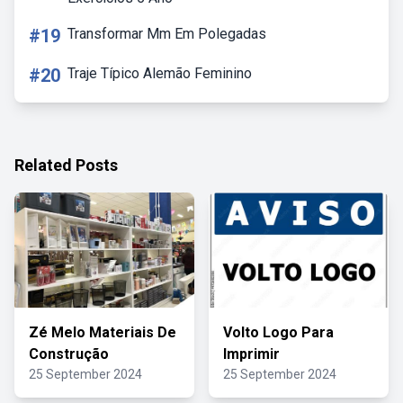
#19
Transformar Mm Em Polegadas
#20
Traje Típico Alemão Feminino
Related Posts
Zé Melo Materiais De
Volto Logo Para
Construção
Imprimir
25 September 2024
25 September 2024