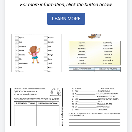
For more information, click the button below.
LEARN MORE