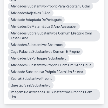
Atividades Substantivo ProprioPara Recortar E Colar
AtividadesAdjetivos 3 Ano
Atividade Adaptada DePortuguês
Atividades DeMatemática 3 Ano Acessaber
Atividades Sobre Substantivos Comum EPróprio Com
Texto3 Ano
Atividades SubstantivosAbstratos
Caça PalavrasSubstantivos Comum E Proprio
Atividades DePortugues Substantivo
Atividades Substantivo Próprio ECom Um 2Ano Ligue
Atividade Substantivo Próprio ECom Um 5º Ano
ZebraE Substantivo Proprio
Questão SaebSubstantivo
Imagem De Atividades De Substantivos Proprio ECom
Um