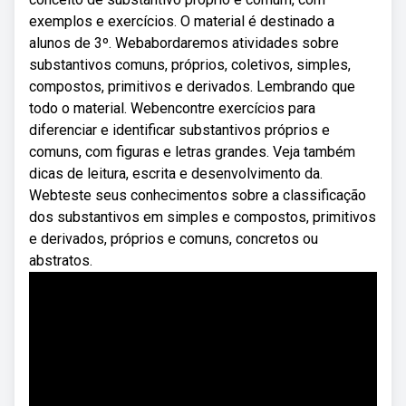
exemplos e exercícios. O material é destinado a
alunos de 3º. Webabordaremos atividades sobre
substantivos comuns, próprios, coletivos, simples,
compostos, primitivos e derivados. Lembrando que
todo o material. Webencontre exercícios para
diferenciar e identificar substantivos próprios e
comuns, com figuras e letras grandes. Veja também
dicas de leitura, escrita e desenvolvimento da.
Webteste seus conhecimentos sobre a classificação
dos substantivos em simples e compostos, primitivos
e derivados, próprios e comuns, concretos ou
abstratos.