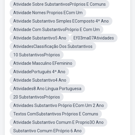
Atividade Sobre SubstantivosPróprios E Comuns
Atividade Nomes Proprios ECom Um
Atividade Substantivo Simples EComposto 4º Ano
Atividade Com SubstantivoPróprio E Com Um
Atividade Substantivo5 Ano
Ef03ma07Atividades
AtividadesClassificação Dos Substantivos
10 SubstantivosPróprios
Atividade Masculino EFeminino
AtividadePortuguês 4º Ano
Atividade Substantivo4 Ano
Atividades8 Ano Língua Portuguesa
20 SubstantivosPróprios
Atividades Substantivo Próprio ECom Um 2 Ano
Textos ComSubstantivos Próprios E Comuns
Atividade Substantivo Comum E Proprio3O Ano
Substantivo Comum EPróprio 6 Ano