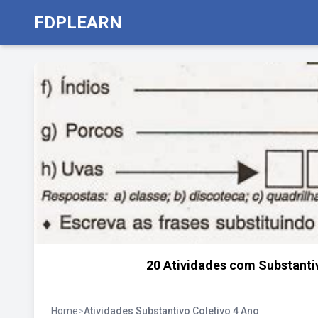
FDPLEARN
20 Atividades com Substantiv
Home
>
Atividades Substantivo Coletivo 4 Ano