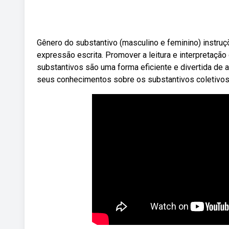
Gênero do substantivo (masculino e feminino) instruç
expressão escrita. Promover a leitura e interpretaçã
substantivos são uma forma eficiente e divertida de 
seus conhecimentos sobre os substantivos coletivos 