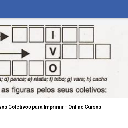
os Coletivos para Imprimir - Online Cursos