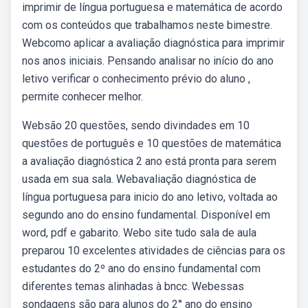
imprimir de língua portuguesa e matemática de acordo
com os conteúdos que trabalhamos neste bimestre.
Webcomo aplicar a avaliação diagnóstica para imprimir
nos anos iniciais. Pensando analisar no início do ano
letivo verificar o conhecimento prévio do aluno ,
permite conhecer melhor.
Websão 20 questões, sendo divindades em 10
questões de português e 10 questões de matemática
a avaliação diagnóstica 2 ano está pronta para serem
usada em sua sala. Webavaliação diagnóstica de
língua portuguesa para inicio do ano letivo, voltada ao
segundo ano do ensino fundamental. Disponível em
word, pdf e gabarito. Webo site tudo sala de aula
preparou 10 excelentes atividades de ciências para os
estudantes do 2º ano do ensino fundamental com
diferentes temas alinhadas à bncc. Webessas
sondagens são para alunos do 2° ano do ensino