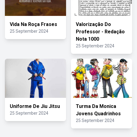
Vida Na Roça Frases
Valorização Do
25 September 2024
Professor - Redação
Nota 1000
25 September 2024
Uniforme De Jiu Jitsu
Turma Da Monica
25 September 2024
Jovens Quadrinhos
25 September 2024