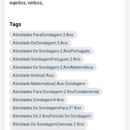
sujeitos, verbos,.
Tags
Atividades ParaSondagem 2 Ano
Atividade DeSondagem 2 Ano
Atividades De Sondagem 2 AnoPortuguês
Atividade SondagemPotugues 2 Ano
Atividades De Sondagem 2 AnoMatemática
Atividade Rotina2 Ano
Atividade Matematica2 Ano Sondagem
Atividades Para Sondagem 2 AnoFundamental
Atividades Sondagem4 Ano
Atividades De SondagemPara 2º Ano
Atividades De 2 AnoPeríodo De Sondagem
Atividade De SondagemCiencias 2 Ano