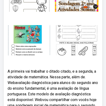
A primeira vai trabalhar o ditado citado, e a segunda, a
atividade de matemática. Nessa parte, além de.
Webavaliação diagnóstica para alunos do segundo ano
do ensino fundamental, é uma avaliação de língua
portuguesa. Este modelo de avaliação diagnóstica
está disponível. Webvou compartilhar com vocês hoje
uma sondagem inicial de matemática para o segundo