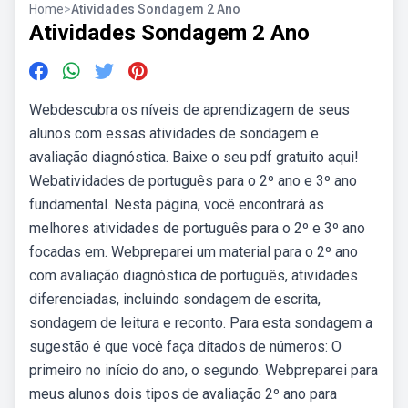
Home
>
Atividades Sondagem 2 Ano
Atividades Sondagem 2 Ano
Webdescubra os níveis de aprendizagem de seus
alunos com essas atividades de sondagem e
avaliação diagnóstica. Baixe o seu pdf gratuito aqui!
Webatividades de português para o 2º ano e 3º ano
fundamental. Nesta página, você encontrará as
melhores atividades de português para o 2º e 3º ano
focadas em. Webpreparei um material para o 2º ano
com avaliação diagnóstica de português, atividades
diferenciadas, incluindo sondagem de escrita,
sondagem de leitura e reconto. Para esta sondagem a
sugestão é que você faça ditados de números: O
primeiro no início do ano, o segundo. Webpreparei para
meus alunos dois tipos de avaliação 2º ano para