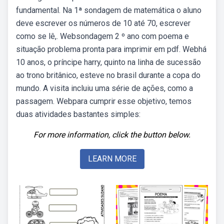
fundamental. Na 1ª sondagem de matemática o aluno
deve escrever os números de 10 até 70, escrever
como se lê,. Websondagem 2 º ano com poema e
situação problema pronta para imprimir em pdf. Webhá
10 anos, o príncipe harry, quinto na linha de sucessão
ao trono britânico, esteve no brasil durante a copa do
mundo. A visita incluiu uma série de ações, como a
passagem. Webpara cumprir esse objetivo, temos
duas atividades bastantes simples:
For more information, click the button below.
LEARN MORE