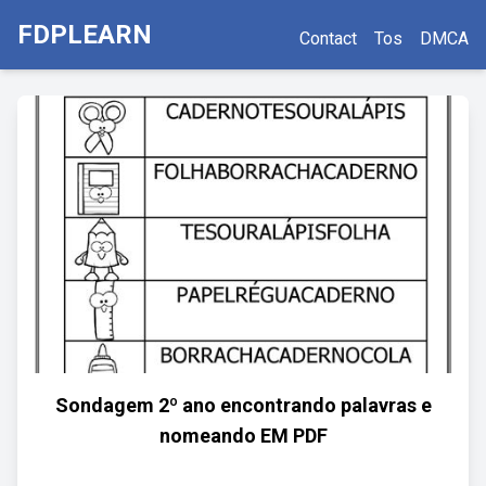
FDPLEARN
Contact
Tos
DMCA
Sondagem 2º ano encontrando palavras e
nomeando EM PDF