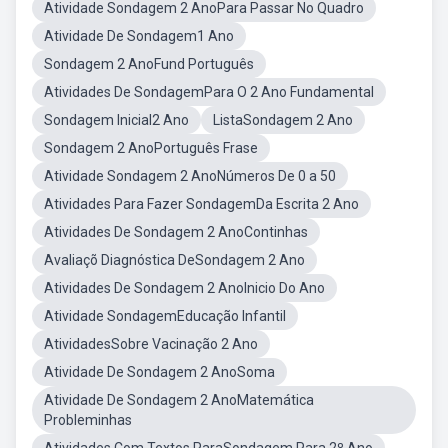
Atividade Sondagem 2 AnoPara Passar No Quadro
Atividade De Sondagem1 Ano
Sondagem 2 AnoFund Português
Atividades De SondagemPara O 2 Ano Fundamental
Sondagem Inicial2 Ano
ListaSondagem 2 Ano
Sondagem 2 AnoPortuguês Frase
Atividade Sondagem 2 AnoNúmeros De 0 a 50
Atividades Para Fazer SondagemDa Escrita 2 Ano
Atividades De Sondagem 2 AnoContinhas
Avaliaçõ Diagnóstica DeSondagem 2 Ano
Atividades De Sondagem 2 AnoInicio Do Ano
Atividade SondagemEducação Infantil
AtividadesSobre Vacinação 2 Ano
Atividade De Sondagem 2 AnoSoma
Atividade De Sondagem 2 AnoMatemática
Probleminhas