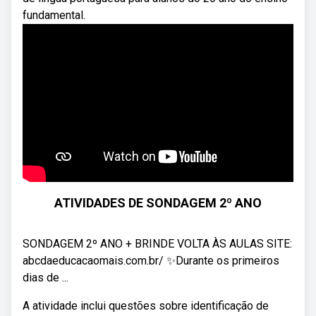
fundamental.
ATIVIDADES DE SONDAGEM 2º ANO
SONDAGEM 2º ANO + BRINDE VOLTA ÀS AULAS SITE:
abcdaeducacaomais.com.br/ ✨Durante os primeiros
dias de ...
A atividade inclui questões sobre identificação de