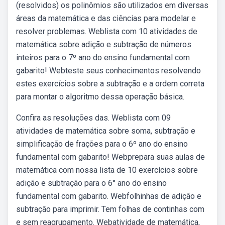
(resolvidos) os polinômios são utilizados em diversas
áreas da matemática e das ciências para modelar e
resolver problemas. Weblista com 10 atividades de
matemática sobre adição e subtração de números
inteiros para o 7º ano do ensino fundamental com
gabarito! Webteste seus conhecimentos resolvendo
estes exercícios sobre a subtração e a ordem correta
para montar o algoritmo dessa operação básica.
Confira as resoluções das. Weblista com 09
atividades de matemática sobre soma, subtração e
simplificação de frações para o 6º ano do ensino
fundamental com gabarito! Webprepara suas aulas de
matemática com nossa lista de 10 exercícios sobre
adição e subtração para o 6° ano do ensino
fundamental com gabarito. Webfolhinhas de adição e
subtração para imprimir. Tem folhas de continhas com
e sem reagrupamento. Webatividade de matemática,