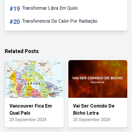
#19
Transformar Libra Em Quilo
#20
Transferencia De Calor Por Radiação
Related Posts
Vancouver Fica Em
Vai Ser Comido De
Qual País
Bicho Letra
25 September 2024
25 September 2024