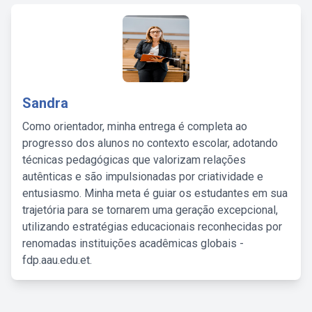
Sandra
Como orientador, minha entrega é completa ao
progresso dos alunos no contexto escolar, adotando
técnicas pedagógicas que valorizam relações
autênticas e são impulsionadas por criatividade e
entusiasmo. Minha meta é guiar os estudantes em sua
trajetória para se tornarem uma geração excepcional,
utilizando estratégias educacionais reconhecidas por
renomadas instituições acadêmicas globais -
fdp.aau.edu.et.