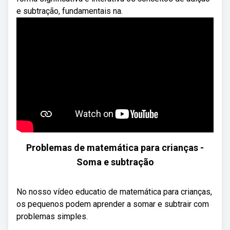
e subtração, fundamentais na.
Problemas de matemática para crianças -
Soma e subtração
No nosso vídeo educatio de matemática para crianças,
os pequenos podem aprender a somar e subtrair com
problemas simples.