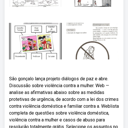
São gonçalo lança projeto diálogos de paz e abre.
Discussão sobre violência contra a mulher. Web —
analise as afirmativas abaixo sobre as medidas
protetivas de urgência, de acordo com a lei dos crimes
contra violência doméstica e familiar contra a. Weblista
completa de questões sobre violência doméstica,
violência contra a mulher e casos de abuso para
resolução totalmente grátis. Selecione os assuntos no