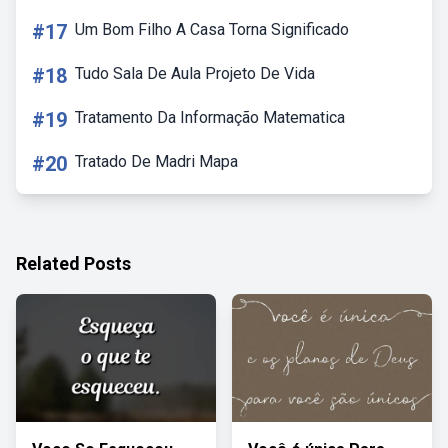
#17
Um Bom Filho A Casa Torna Significado
#18
Tudo Sala De Aula Projeto De Vida
#19
Tratamento Da Informação Matematica
#20
Tratado De Madri Mapa
Related Posts