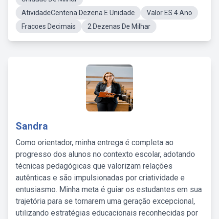
AtividadeCentena Dezena E Unidade
Valor ES 4 Ano
Fracoes Decimais
2 Dezenas De Milhar
Sandra
Como orientador, minha entrega é completa ao
progresso dos alunos no contexto escolar, adotando
técnicas pedagógicas que valorizam relações
autênticas e são impulsionadas por criatividade e
entusiasmo. Minha meta é guiar os estudantes em sua
trajetória para se tornarem uma geração excepcional,
utilizando estratégias educacionais reconhecidas por