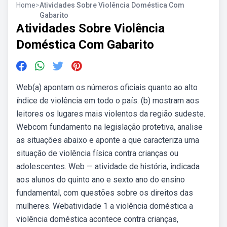
Home
>
Atividades Sobre Violência Doméstica Com
Gabarito
Atividades Sobre Violência
Doméstica Com Gabarito
Web(a) apontam os números oficiais quanto ao alto
índice de violência em todo o país. (b) mostram aos
leitores os lugares mais violentos da região sudeste.
Webcom fundamento na legislação protetiva, analise
as situações abaixo e aponte a que caracteriza uma
situação de violência física contra crianças ou
adolescentes. Web — atividade de história, indicada
aos alunos do quinto ano e sexto ano do ensino
fundamental, com questões sobre os direitos das
mulheres. Webatividade 1 a violência doméstica a
violência doméstica acontece contra crianças,