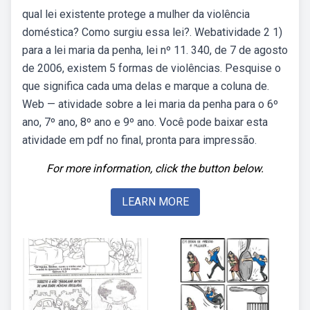
qual lei existente protege a mulher da violência
doméstica? Como surgiu essa lei?. Webatividade 2 1)
para a lei maria da penha, lei nº 11. 340, de 7 de agosto
de 2006, existem 5 formas de violências. Pesquise o
que significa cada uma delas e marque a coluna de.
Web — atividade sobre a lei maria da penha para o 6º
ano, 7º ano, 8º ano e 9º ano. Você pode baixar esta
atividade em pdf no final, pronta para impressão.
For more information, click the button below.
LEARN MORE