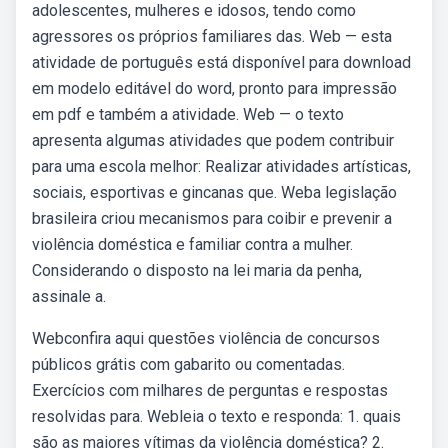
adolescentes, mulheres e idosos, tendo como
agressores os próprios familiares das. Web — esta
atividade de português está disponível para download
em modelo editável do word, pronto para impressão
em pdf e também a atividade. Web — o texto
apresenta algumas atividades que podem contribuir
para uma escola melhor: Realizar atividades artísticas,
sociais, esportivas e gincanas que. Weba legislação
brasileira criou mecanismos para coibir e prevenir a
violência doméstica e familiar contra a mulher.
Considerando o disposto na lei maria da penha,
assinale a.
Webconfira aqui questões violência de concursos
públicos grátis com gabarito ou comentadas.
Exercícios com milhares de perguntas e respostas
resolvidas para. Webleia o texto e responda: 1. quais
são as maiores vítimas da violência doméstica? 2.