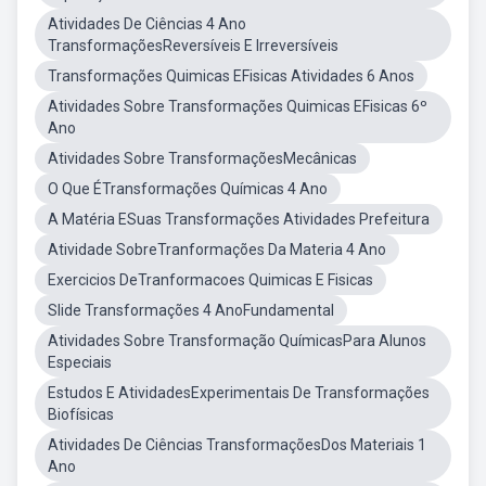
Atividades De Ciências 4 Ano
TransformaçõesReversíveis E Irreversíveis
Transformações Quimicas EFisicas Atividades 6 Anos
Atividades Sobre Transformações Quimicas EFisicas 6º
Ano
Atividades Sobre TransformaçõesMecânicas
O Que ÉTransformações Químicas 4 Ano
A Matéria ESuas Transformações Atividades Prefeitura
Atividade SobreTranformações Da Materia 4 Ano
Exercicios DeTranformacoes Quimicas E Fisicas
Slide Transformações 4 AnoFundamental
Atividades Sobre Transformação QuímicasPara Alunos
Especiais
Estudos E AtividadesExperimentais De Transformações
Biofísicas
Atividades De Ciências TransformaçõesDos Materiais 1
Ano