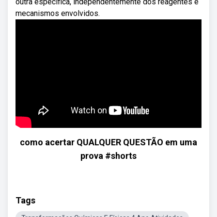
outra específica, independentemente dos reagentes e
mecanismos envolvidos.
como acertar QUALQUER QUESTÃO em uma
prova #shorts
Tags