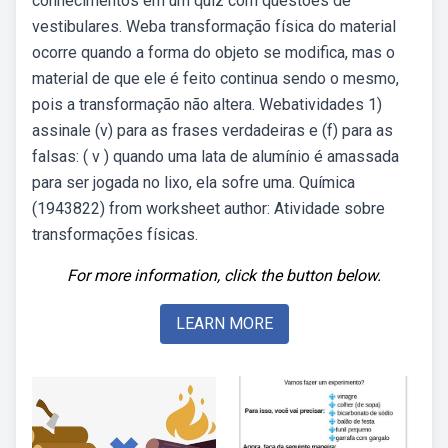
conhecimentos em um quiz com questões de
vestibulares. Weba transformação física do material
ocorre quando a forma do objeto se modifica, mas o
material de que ele é feito continua sendo o mesmo,
pois a transformação não altera. Webatividades 1)
assinale (v) para as frases verdadeiras e (f) para as
falsas: ( v ) quando uma lata de alumínio é amassada
para ser jogada no lixo, ela sofre uma. Química
(1943822) from worksheet author: Atividade sobre
transformações físicas.
For more information, click the button below.
LEARN MORE