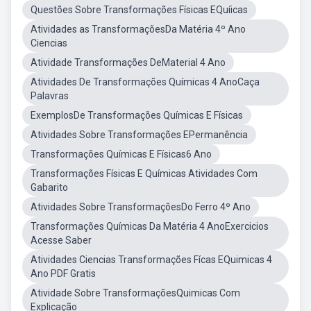
Questões Sobre Transformações Físicas EQuíicas
Atividades as TransformaçõesDa Matéria 4º Ano
Ciencias
Atividade Transformações DeMaterial 4 Ano
Atividades De Transformações Químicas 4 AnoCaça
Palavras
ExemplosDe Transformações Químicas E Físicas
Atividades Sobre Transformações EPermanência
Transformações Químicas E Físicas6 Ano
Transformações Físicas E Químicas Atividades Com
Gabarito
Atividades Sobre TransformaçõesDo Ferro 4º Ano
Transformações Químicas Da Matéria 4 AnoExercicios
Acesse Saber
Atividades Ciencias Transformações Fícas EQuimicas 4
Ano PDF Gratis
Atividade Sobre TransformaçõesQuimicas Com
Explicação