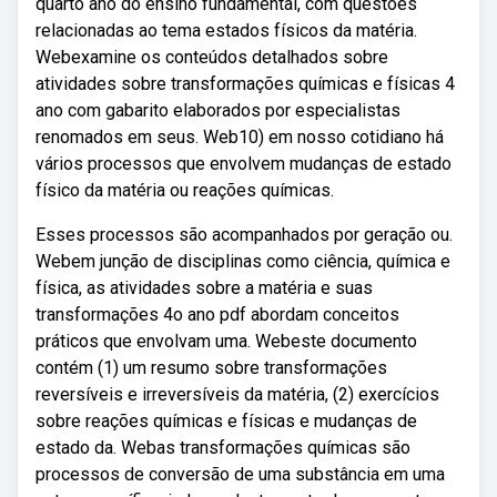
quarto ano do ensino fundamental, com questões
relacionadas ao tema estados físicos da matéria.
Webexamine os conteúdos detalhados sobre
atividades sobre transformações químicas e físicas 4
ano com gabarito elaborados por especialistas
renomados em seus. Web10) em nosso cotidiano há
vários processos que envolvem mudanças de estado
físico da matéria ou reações químicas.
Esses processos são acompanhados por geração ou.
Webem junção de disciplinas como ciência, química e
física, as atividades sobre a matéria e suas
transformações 4o ano pdf abordam conceitos
práticos que envolvam uma. Webeste documento
contém (1) um resumo sobre transformações
reversíveis e irreversíveis da matéria, (2) exercícios
sobre reações químicas e físicas e mudanças de
estado da. Webas transformações químicas são
processos de conversão de uma substância em uma