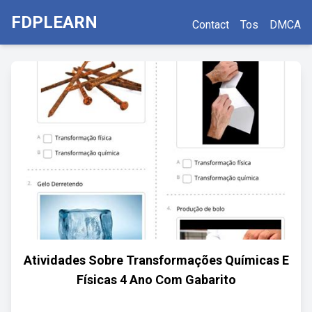
FDPLEARN
Contact
Tos
DMCA
Atividades Sobre Transformações Químicas E
Físicas 4 Ano Com Gabarito