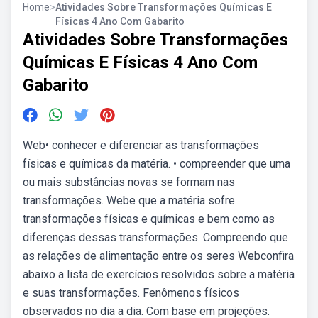
Home
>
Atividades Sobre Transformações Químicas E
Físicas 4 Ano Com Gabarito
Atividades Sobre Transformações
Químicas E Físicas 4 Ano Com
Gabarito
Web• conhecer e diferenciar as transformações
físicas e químicas da matéria. • compreender que uma
ou mais substâncias novas se formam nas
transformações. Webe que a matéria sofre
transformações físicas e químicas e bem como as
diferenças dessas transformações. Compreendo que
as relações de alimentação entre os seres Webconfira
abaixo a lista de exercícios resolvidos sobre a matéria
e suas transformações. Fenômenos físicos
observados no dia a dia. Com base em projeções.