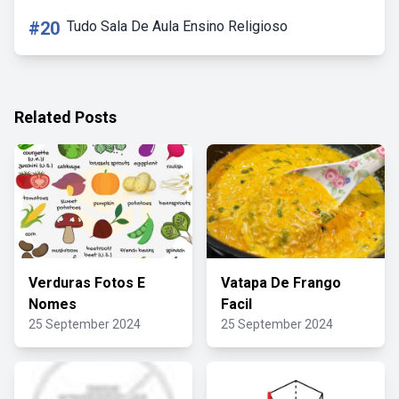
#20
Tudo Sala De Aula Ensino Religioso
Related Posts
Verduras Fotos E
Vatapa De Frango
Nomes
Facil
25 September 2024
25 September 2024