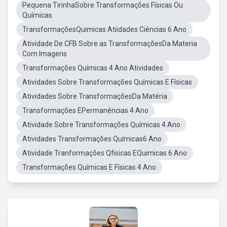
Pequena TirinhaSobre Transformações Físicas Ou
Químicas
TransformaçõesQuimicas Atiidades Ciências 6 Ano
Atividade De CFB Sobre as TransformaçõesDa Materia
Com Imagens
Transformações Químicas 4 Ano Atividades
Atividades Sobre Transformações Químicas E Físicas
Atividades Sobre TransformaçõesDa Matéria
Transformações EPermanências 4 Ano
Atividade Sobre Transformações Químicas 4 Ano
Atividades Transformações Químicas6 Ano
Atividade Tranformações Qfisicas EQuimicas 6 Ano
Transformações Químicas E Físicas 4 Ano