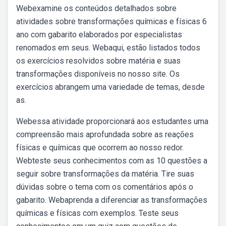
Webexamine os conteúdos detalhados sobre
atividades sobre transformações químicas e físicas 6
ano com gabarito elaborados por especialistas
renomados em seus. Webaqui, estão listados todos
os exercícios resolvidos sobre matéria e suas
transformações disponíveis no nosso site. Os
exercícios abrangem uma variedade de temas, desde
as.
Webessa atividade proporcionará aos estudantes uma
compreensão mais aprofundada sobre as reações
físicas e químicas que ocorrem ao nosso redor.
Webteste seus conhecimentos com as 10 questões a
seguir sobre transformações da matéria. Tire suas
dúvidas sobre o tema com os comentários após o
gabarito. Webaprenda a diferenciar as transformações
químicas e físicas com exemplos. Teste seus