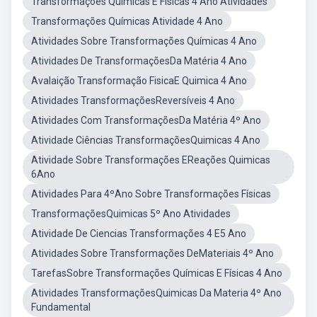
Transformações Químicas E Físicas 4 Ano Atividades
Transformações Químicas Atividade 4 Ano
Atividades Sobre Transformações Químicas 4 Ano
Atividades De TransformaçõesDa Matéria 4 Ano
Avalaição Transformação FisicaE Quimica 4 Ano
Atividades TransformaçõesReversíveis 4 Ano
Atividades Com TransformaçõesDa Matéria 4º Ano
Atividade Ciências TransformaçõesQuimicas 4 Ano
Atividade Sobre Transformações EReações Quimicas
6Ano
Atividades Para 4ºAno Sobre Transformações Físicas
TransformaçõesQuimicas 5º Ano Atividades
Atividade De Ciencias Transformações 4 E5 Ano
Atividades Sobre Transformações DeMateriais 4º Ano
TarefasSobre Transformações Químicas E Físicas 4 Ano
Atividades TransformaçõesQuimicas Da Materia 4º Ano
Fundamental