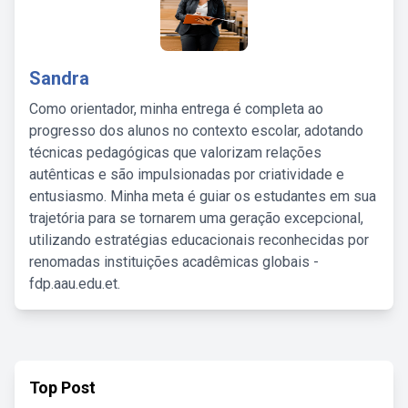
Sandra
Como orientador, minha entrega é completa ao
progresso dos alunos no contexto escolar, adotando
técnicas pedagógicas que valorizam relações
autênticas e são impulsionadas por criatividade e
entusiasmo. Minha meta é guiar os estudantes em sua
trajetória para se tornarem uma geração excepcional,
utilizando estratégias educacionais reconhecidas por
renomadas instituições acadêmicas globais -
fdp.aau.edu.et.
Top Post