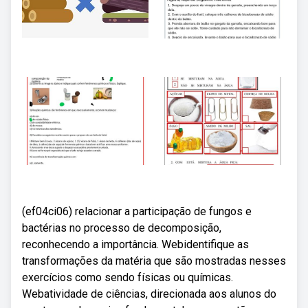
(ef04ci06) relacionar a participação de fungos e
bactérias no processo de decomposição,
reconhecendo a importância. Webidentifique as
transformações da matéria que são mostradas nesses
exercícios como sendo físicas ou químicas.
Webatividade de ciências, direcionada aos alunos do