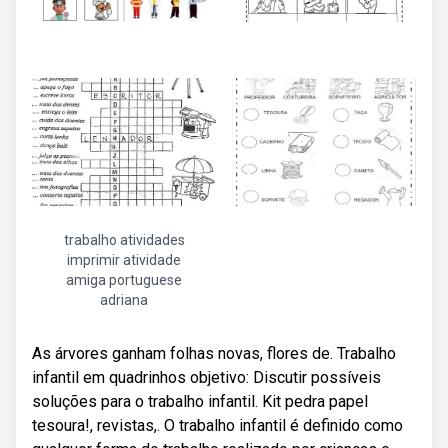
trabalho atividades
imprimir atividade
amiga portuguese
adriana
As árvores ganham folhas novas, flores de. Trabalho
infantil em quadrinhos objetivo: Discutir possíveis
soluções para o trabalho infantil. Kit pedra papel
tesoura!, revistas,. O trabalho infantil é definido como