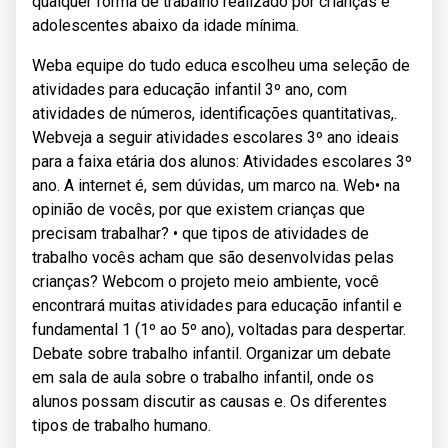
qualquer forma de trabalho realizado por crianças e
adolescentes abaixo da idade mínima.
Weba equipe do tudo educa escolheu uma seleção de
atividades para educação infantil 3º ano, com
atividades de números, identificações quantitativas,.
Webveja a seguir atividades escolares 3º ano ideais
para a faixa etária dos alunos: Atividades escolares 3º
ano. A internet é, sem dúvidas, um marco na. Web• na
opinião de vocês, por que existem crianças que
precisam trabalhar? • que tipos de atividades de
trabalho vocês acham que são desenvolvidas pelas
crianças? Webcom o projeto meio ambiente, você
encontrará muitas atividades para educação infantil e
fundamental 1 (1º ao 5º ano), voltadas para despertar.
Debate sobre trabalho infantil. Organizar um debate
em sala de aula sobre o trabalho infantil, onde os
alunos possam discutir as causas e. Os diferentes
tipos de trabalho humano.