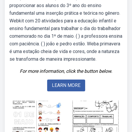
proporcionar aos alunos do 3º ano do ensino
fundamental uma inserção prática e teórica no gênero.
Webkit com 20 atividades para a educação infantil e
ensino fundamental para trabalhar o dia do trabalhador
comemorado no dia 1º de maio. ( ) a professora ensina
com paciência. ( ) joão e pedro estão. Weba primavera
é uma estação cheia de vida e cores, onde a natureza
se transforma de maneira impressionante.
For more information, click the button below.
LEARN MORE