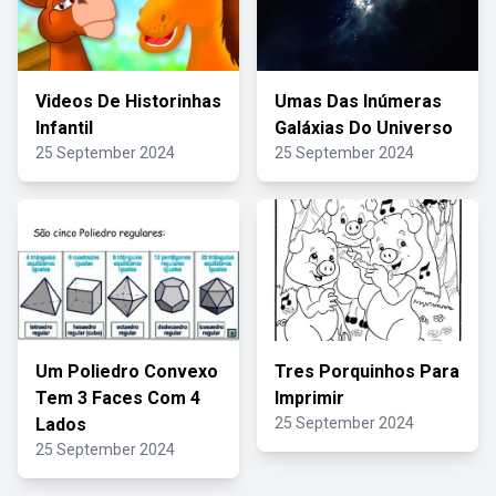
Videos De Historinhas
Umas Das Inúmeras
Infantil
Galáxias Do Universo
25 September 2024
25 September 2024
Um Poliedro Convexo
Tres Porquinhos Para
Tem 3 Faces Com 4
Imprimir
Lados
25 September 2024
25 September 2024