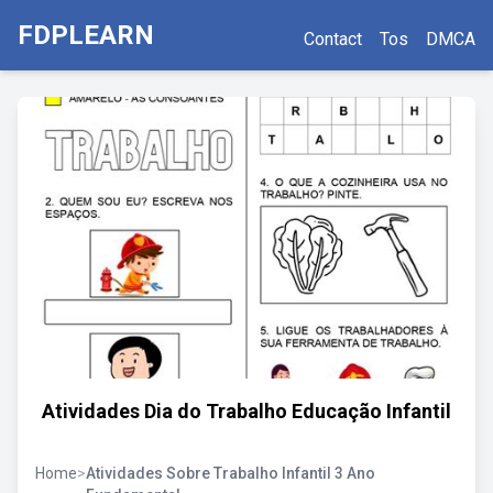
FDPLEARN
Contact
Tos
DMCA
Atividades Dia do Trabalho Educação Infantil
Home
>
Atividades Sobre Trabalho Infantil 3 Ano