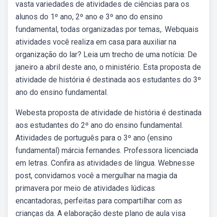
vasta variedades de atividades de ciências para os
alunos do 1º ano, 2º ano e 3º ano do ensino
fundamental, todas organizadas por temas,. Webquais
atividades você realiza em casa para auxiliar na
organização do lar? Leia um trecho de uma notícia: De
janeiro a abril deste ano, o ministério. Esta proposta de
atividade de história é destinada aos estudantes do 3º
ano do ensino fundamental.
Webesta proposta de atividade de história é destinada
aos estudantes do 2º ano do ensino fundamental.
Atividades de português para o 3º ano (ensino
fundamental) márcia fernandes. Professora licenciada
em letras. Confira as atividades de língua. Webnesse
post, convidamos você a mergulhar na magia da
primavera por meio de atividades lúdicas
encantadoras, perfeitas para compartilhar com as
crianças da. A elaboração deste plano de aula visa