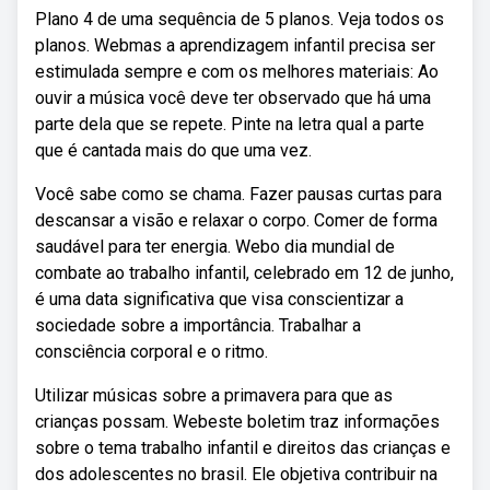
Plano 4 de uma sequência de 5 planos. Veja todos os
planos. Webmas a aprendizagem infantil precisa ser
estimulada sempre e com os melhores materiais: Ao
ouvir a música você deve ter observado que há uma
parte dela que se repete. Pinte na letra qual a parte
que é cantada mais do que uma vez.
Você sabe como se chama. Fazer pausas curtas para
descansar a visão e relaxar o corpo. Comer de forma
saudável para ter energia. Webo dia mundial de
combate ao trabalho infantil, celebrado em 12 de junho,
é uma data significativa que visa conscientizar a
sociedade sobre a importância. Trabalhar a
consciência corporal e o ritmo.
Utilizar músicas sobre a primavera para que as
crianças possam. Webeste boletim traz informações
sobre o tema trabalho infantil e direitos das crianças e
dos adolescentes no brasil. Ele objetiva contribuir na