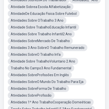
Atividades SobreDIA Do Trabalhador
Atividade2º Ano
Atividade Sobrea Escola Alfabetização
AtividadeDe Educação Fisica Sobre Futebol
Atividades Sobre OTrabalho 3 Ano
Atividade Sobre TrabalhoEducação Infantil
Atividades Sobre Trabalho Infantil2 Ano
Atividades SobreMercado De Trabalho
Atividades 3 Ano SobreO Trabalho Remunerado
Atividades SobreO Trabalho Infa
Atividade Sobre TrabalhoVoluntario 2 Ano
Trabalho No Campo3 Ano Fundamental
Atividades SobreProfissões Em Inglês
Atividades SobreO Mundo Do Trabalho Para Eja
Atividades SobreForma De Trabalho
Atividades SobreProfissão
Atividades 1º Ano TrabalhoCooperação Domeéticas