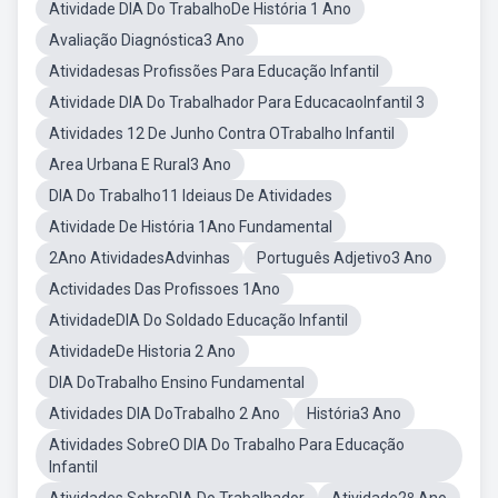
Atividade DIA Do TrabalhoDe História 1 Ano
Avaliação Diagnóstica3 Ano
Atividadesas Profissões Para Educação Infantil
Atividade DIA Do Trabalhador Para EducacaoInfantil 3
Atividades 12 De Junho Contra OTrabalho Infantil
Area Urbana E Rural3 Ano
DIA Do Trabalho11 Ideiaus De Atividades
Atividade De História 1Ano Fundamental
2Ano AtividadesAdvinhas
Português Adjetivo3 Ano
Actividades Das Profissoes 1Ano
AtividadeDIA Do Soldado Educação Infantil
AtividadeDe Historia 2 Ano
DIA DoTrabalho Ensino Fundamental
Atividades DIA DoTrabalho 2 Ano
História3 Ano
Atividades SobreO DIA Do Trabalho Para Educação
Infantil