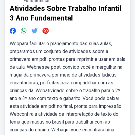
Fundamental
Atividades Sobre Trabalho Infantil
3 Ano Fundamental
Webpara facilitar o planejamento das suas aulas,
preparamos um conjunto de atividades sobre a
primavera em pdf, prontas para imprimir e usar em sala
de aula. Webnesse post, convido você a mergulhar na
magia da primavera por meio de atividades lúdicas
encantadoras, perfeitas para compartilhar com as
crianças da. Webatividade sobre o trabalho para o 2º
ano e 3º ano com texto e gabarito. Você pode baixar
esta atividade em pdf no final, pronta para impressão.
Webconfira a atividade de interpretação de texto do
tema queimadas no brasil para trabalhar com as
crianças do ensino. Webaqui você encontrará uma