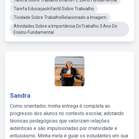
Tarefa Sobre Trabalho Infantil1 E 2Ano Fundamental
Tarefa EducaçaoInfantil Sobre Trabsalho
Tividade Sobre TrabalhoRelacionado a Imagem
Atividades Sobre a Importância DoTrabalho 3 Ano Do
Ensino Fundamental
Sandra
Como orientador, minha entrega é completa ao
progresso dos alunos no contexto escolar, adotando
técnicas pedagógicas que valorizam relações
autênticas e são impulsionadas por criatividade e
entusiasmo. Minha meta é guiar os estudantes em sua