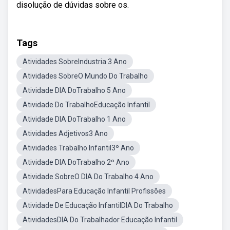
disolução de dúvidas sobre os.
Tags
Atividades SobreIndustria 3 Ano
Atividades SobreO Mundo Do Trabalho
Atividade DIA DoTrabalho 5 Ano
Atividade Do TrabalhoEducação Infantil
Atividade DIA DoTrabalho 1 Ano
Atividades Adjetivos3 Ano
Atividades Trabalho Infantil3º Ano
Atividade DIA DoTrabalho 2º Ano
Atividade SobreO DIA Do Trabalho 4 Ano
AtividadesPara Educação Infantil Profissões
Atividade De Educação InfantilDIA Do Trabalho
AtividadesDIA Do Trabalhador Educação Infantil