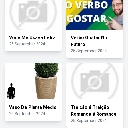
Você Me Usava Letra
Verbo Gostar No
25 September 2024
Futuro
25 September 2024
Vaso De Planta Medio
Traição é Traição
25 September 2024
Romance é Romance
25 September 2024