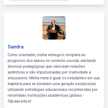
Sandra
Como orientador, minha entrega é completa ao
progresso dos alunos no contexto escolar, adotando
técnicas pedagógicas que valorizam relações
autênticas e são impulsionadas por criatividade e
entusiasmo. Minha meta é guiar os estudantes em sua
trajetória para se tornarem uma geração excepcional,
utilizando estratégias educacionais reconhecidas por
renomadas instituições acadêmicas globais -
fdp.aau.edu.et.