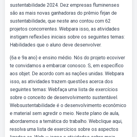
sustentabilidade 2024. Dez empresas fluminenses
são as mais novas ganhadoras do prêmio firjan de
sustentabilidade, que neste ano contou com 62
projetos concorrentes. Webpara isso, as atividades
instigam reflexões iniciais sobre os seguintes temas:
Habilidades que o aluno deve desenvolver.
(6a e 9a ano) e ensino médio. Nós do projeto ecoviver
te convidamos a embarcar conosco. S, em específico
aos objet. De acordo com as nações unidas. Webpara
isso, as atividades trazem questões acerca dos
seguintes temas: Webfaça uma lista de exercícios
sobre o conceito de desenvolvimento sustentável.
Websustentabilidade é o desenvolvimento econômico
e material sem agredir o meio. Neste plano de aula,
abordaremos a temática do trabalho. Webclique aqui,
resolva uma lista de exercícios sobre os aspectos