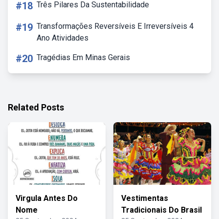
#18
Três Pilares Da Sustentabilidade
#19
Transformações Reversíveis E Irreversíveis 4
Ano Atividades
#20
Tragédias Em Minas Gerais
Related Posts
Virgula Antes Do
Vestimentas
Nome
Tradicionais Do Brasil