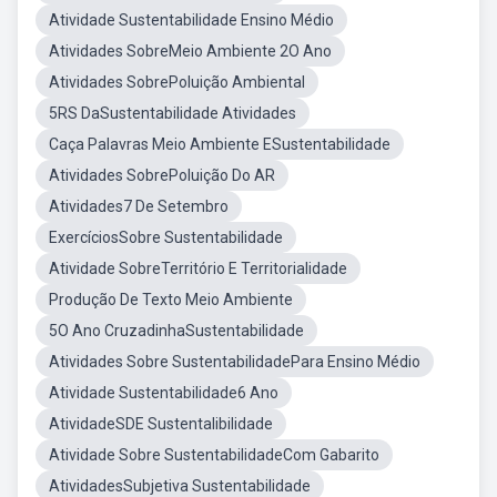
Atividade Sustentabilidade Ensino Médio
Atividades SobreMeio Ambiente 2O Ano
Atividades SobrePoluição Ambiental
5RS DaSustentabilidade Atividades
Caça Palavras Meio Ambiente ESustentabilidade
Atividades SobrePoluição Do AR
Atividades7 De Setembro
ExercíciosSobre Sustentabilidade
Atividade SobreTerritório E Territorialidade
Produção De Texto Meio Ambiente
5O Ano CruzadinhaSustentabilidade
Atividades Sobre SustentabilidadePara Ensino Médio
Atividade Sustentabilidade6 Ano
AtividadeSDE Sustentalibilidade
Atividade Sobre SustentabilidadeCom Gabarito
AtividadesSubjetiva Sustentabilidade