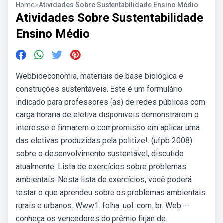
Home
>
Atividades Sobre Sustentabilidade Ensino Médio
Atividades Sobre Sustentabilidade
Ensino Médio
Webbioeconomia, materiais de base biológica e
construções sustentáveis. Este é um formulário
indicado para professores (as) de redes públicas com
carga horária de eletiva disponíveis demonstrarem o
interesse e firmarem o compromisso em aplicar uma
das eletivas produzidas pela politize!. (ufpb 2008)
sobre o desenvolvimento sustentável, discutido
atualmente. Lista de exercícios sobre problemas
ambientais. Nesta lista de exercícios, você poderá
testar o que aprendeu sobre os problemas ambientais
rurais e urbanos. Www1. folha. uol. com. br. Web —
conheça os vencedores do prêmio firjan de