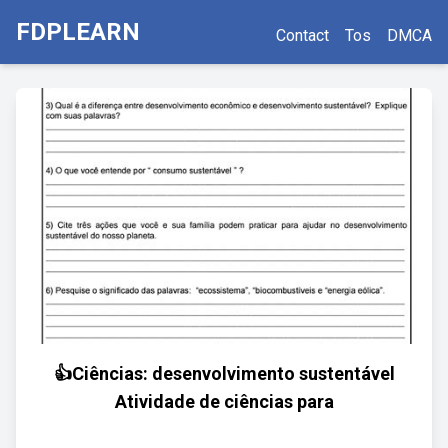
FDPLEARN
Contact
Tos
DMCA
👍Ciências: desenvolvimento sustentável
Atividade de ciências para