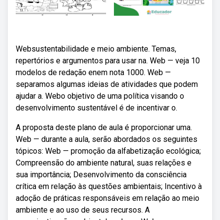
Websustentabilidade e meio ambiente. Temas,
repertórios e argumentos para usar na. Web — veja 10
modelos de redação enem nota 1000. Web —
separamos algumas ideias de atividades que podem
ajudar a. Webo objetivo de uma política visando o
desenvolvimento sustentável é de incentivar o.
A proposta deste plano de aula é proporcionar uma.
Web — durante a aula, serão abordados os seguintes
tópicos: Web — promoção da alfabetização ecológica;
Compreensão do ambiente natural, suas relações e
sua importância; Desenvolvimento da consciência
crítica em relação às questões ambientais; Incentivo à
adoção de práticas responsáveis em relação ao meio
ambiente e ao uso de seus recursos. A