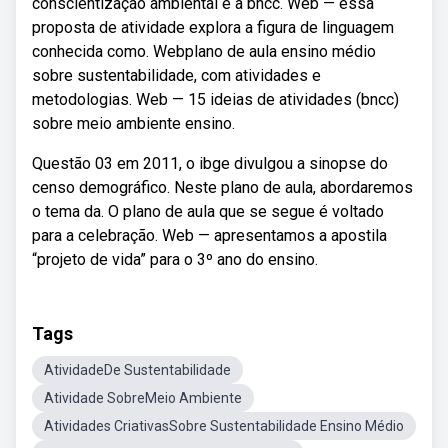
conscientização ambiental e a bncc. Web — essa
proposta de atividade explora a figura de linguagem
conhecida como. Webplano de aula ensino médio
sobre sustentabilidade, com atividades e
metodologias. Web — 15 ideias de atividades (bncc)
sobre meio ambiente ensino.
Questão 03 em 2011, o ibge divulgou a sinopse do
censo demográfico. Neste plano de aula, abordaremos
o tema da. O plano de aula que se segue é voltado
para a celebração. Web — apresentamos a apostila
“projeto de vida” para o 3º ano do ensino.
Tags
AtividadeDe Sustentabilidade
Atividade SobreMeio Ambiente
Atividades CriativasSobre Sustentabilidade Ensino Médio