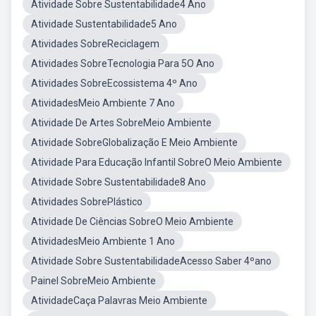
Atividade Sobre Sustentabilidade4 Ano
Atividade Sustentabilidade5 Ano
Atividades SobreReciclagem
Atividades SobreTecnologia Para 5O Ano
Atividades SobreEcossistema 4º Ano
AtividadesMeio Ambiente 7 Ano
Atividade De Artes SobreMeio Ambiente
Atividade SobreGlobalização E Meio Ambiente
Atividade Para Educação Infantil SobreO Meio Ambiente
Atividade Sobre Sustentabilidade8 Ano
Atividades SobrePlástico
Atividade De Ciências SobreO Meio Ambiente
AtividadesMeio Ambiente 1 Ano
Atividade Sobre SustentabilidadeAcesso Saber 4ºano
Painel SobreMeio Ambiente
AtividadeCaça Palavras Meio Ambiente