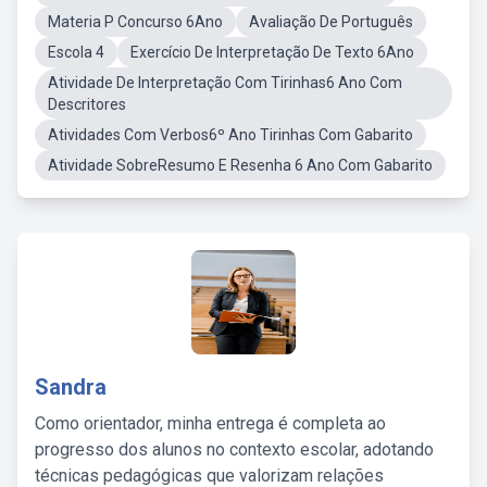
Materia P Concurso 6Ano
Avaliação De Português
Escola 4
Exercício De Interpretação De Texto 6Ano
Atividade De Interpretação Com Tirinhas6 Ano Com
Descritores
Atividades Com Verbos6º Ano Tirinhas Com Gabarito
Atividade SobreResumo E Resenha 6 Ano Com Gabarito
Sandra
Como orientador, minha entrega é completa ao
progresso dos alunos no contexto escolar, adotando
técnicas pedagógicas que valorizam relações