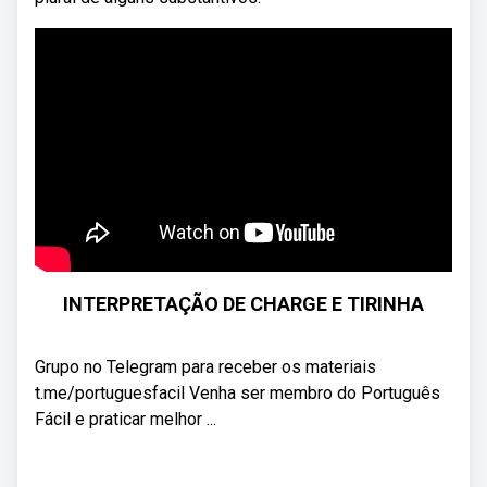
INTERPRETAÇÃO DE CHARGE E TIRINHA
Grupo no Telegram para receber os materiais
t.me/portuguesfacil Venha ser membro do Português
Fácil e praticar melhor ...