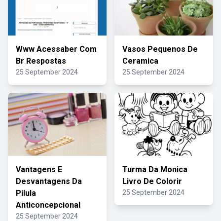
Www Acessaber Com
Vasos Pequenos De
Br Respostas
Ceramica
25 September 2024
25 September 2024
Vantagens E
Turma Da Monica
Desvantagens Da
Livro De Colorir
Pilula
25 September 2024
Anticoncepcional
25 September 2024