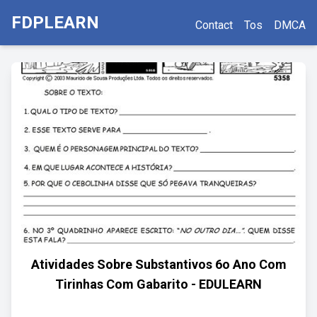
FDPLEARN
Contact
Tos
DMCA
Atividades Sobre Substantivos 6o Ano Com
Tirinhas Com Gabarito - EDULEARN