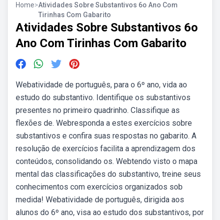
Home
>
Atividades Sobre Substantivos 6o Ano Com
Tirinhas Com Gabarito
Atividades Sobre Substantivos 6o
Ano Com Tirinhas Com Gabarito
Webatividade de português, para o 6º ano, vida ao
estudo do substantivo. Identifique os substantivos
presentes no primeiro quadrinho. Classifique as
flexões de. Webresponda a estes exercícios sobre
substantivos e confira suas respostas no gabarito. A
resolução de exercícios facilita a aprendizagem dos
conteúdos, consolidando os. Webtendo visto o mapa
mental das classificações do substantivo, treine seus
conhecimentos com exercícios organizados sob
medida! Webatividade de português, dirigida aos
alunos do 6º ano, visa ao estudo dos substantivos, por