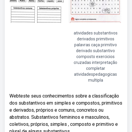
atividades substantivos
derivados primitivos
palavras caça primitivo
derivado substantivo
composto exercicios
cruzadas interpretação
completar
atividadespedagogicas
multipla
Webteste seus conhecimentos sobre a classificação
dos substantivos em simples e compostos, primitivos
e derivados, próprios e comuns, concretos ou
abstratos. Substantivos femininos e masculinos,
coletivos, próprios, simples , composto e primitivo e
plural de alguns substantivos.