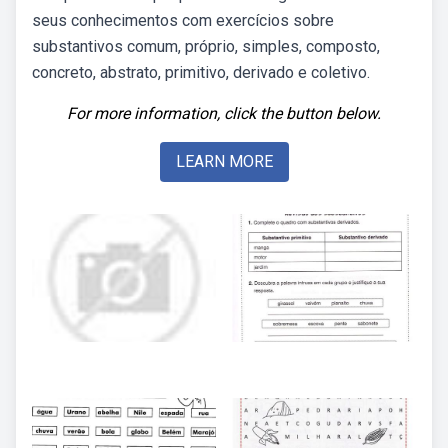
seus conhecimentos com exercícios sobre
substantivos comum, próprio, simples, composto,
concreto, abstrato, primitivo, derivado e coletivo.
For more information, click the button below.
LEARN MORE