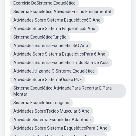
Exercício DeSistema Esquelético
Sistema Esquelético AtividadeEnsino Fundamental
Atividades Sobre Sistema Esquelético6O Ano
Atividade Sobre Sistema Esqueletico5 Ano
Sistema EsqueléticoFunção
Atividades Sistema Esquelético5O Ano
Atividade Sobre Sistema EsqueléticoPara 6 Ano
Atividades Sistema EsqueléticoTudo Sala De Aula
AtividadeUtilizando O Sistema Esquelético
Atividade Sobre SistemaÓsseo PDF
Sistema Esquelético AtividadePara Recortar E Para
Montar
Sistema EsqueléticoImagens
Atividades SobreTecido Muscular 6 Ano
Atividade Sistema EsqueleticoAdaptado
Atividades Sobre Sistema EsqueléticoPara 3 Ano