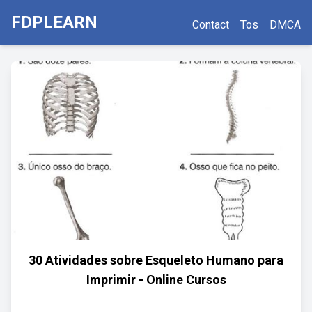
FDPLEARN
Contact
Tos
DMCA
30 Atividades sobre Esqueleto Humano para
Imprimir - Online Cursos