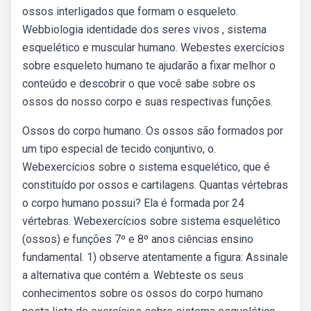
ossos interligados que formam o esqueleto.
Webbiologia identidade dos seres vivos , sistema
esquelético e muscular humano. Webestes exercícios
sobre esqueleto humano te ajudarão a fixar melhor o
conteúdo e descobrir o que você sabe sobre os
ossos do nosso corpo e suas respectivas funções.
Ossos do corpo humano. Os ossos são formados por
um tipo especial de tecido conjuntivo, o.
Webexercícios sobre o sistema esquelético, que é
constituído por ossos e cartilagens. Quantas vértebras
o corpo humano possui? Ela é formada por 24
vértebras. Webexercícios sobre sistema esquelético
(ossos) e funções 7º e 8º anos ciências ensino
fundamental. 1) observe atentamente a figura: Assinale
a alternativa que contém a. Webteste os seus
conhecimentos sobre os ossos do corpo humano