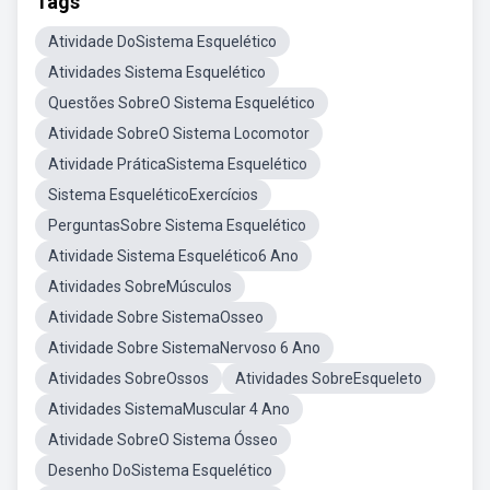
Tags
Atividade DoSistema Esquelético
Atividades Sistema Esquelético
Questões SobreO Sistema Esquelético
Atividade SobreO Sistema Locomotor
Atividade PráticaSistema Esquelético
Sistema EsqueléticoExercícios
PerguntasSobre Sistema Esquelético
Atividade Sistema Esquelético6 Ano
Atividades SobreMúsculos
Atividade Sobre SistemaOsseo
Atividade Sobre SistemaNervoso 6 Ano
Atividades SobreOssos
Atividades SobreEsqueleto
Atividades SistemaMuscular 4 Ano
Atividade SobreO Sistema Ósseo
Desenho DoSistema Esquelético