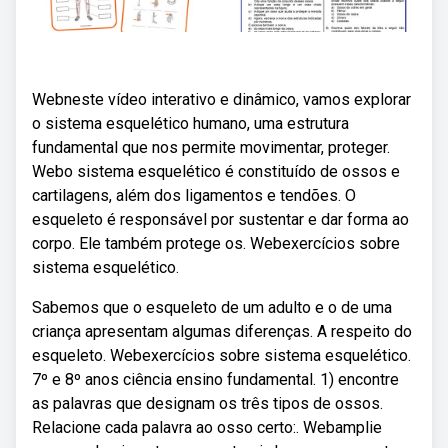
Webneste vídeo interativo e dinâmico, vamos explorar
o sistema esquelético humano, uma estrutura
fundamental que nos permite movimentar, proteger.
Webo sistema esquelético é constituído de ossos e
cartilagens, além dos ligamentos e tendões. O
esqueleto é responsável por sustentar e dar forma ao
corpo. Ele também protege os. Webexercícios sobre
sistema esquelético.
Sabemos que o esqueleto de um adulto e o de uma
criança apresentam algumas diferenças. A respeito do
esqueleto. Webexercícios sobre sistema esquelético.
7º e 8º anos ciência ensino fundamental. 1) encontre
as palavras que designam os três tipos de ossos.
Relacione cada palavra ao osso certo:. Webamplie