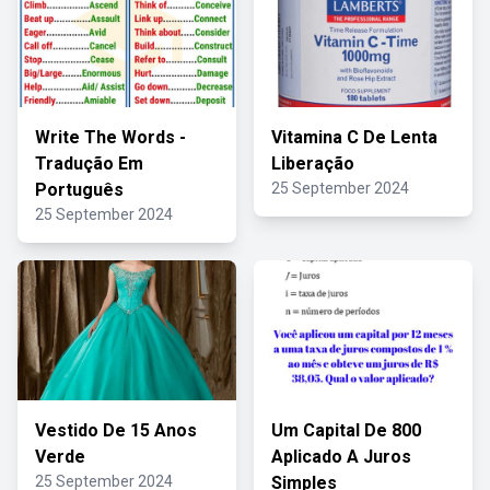
Write The Words -
Vitamina C De Lenta
Tradução Em
Liberação
Português
25 September 2024
25 September 2024
Vestido De 15 Anos
Um Capital De 800
Verde
Aplicado A Juros
25 September 2024
Simples