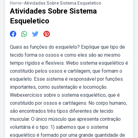
Home
>
Atividades Sobre Sistema Esqueletico
Atividades Sobre Sistema
Esqueletico
Quais as funções do esqueleto? Explique que tipo de
tecido forma os ossos e como eles são ao mesmo
tempo rígidos e flexíveis. Webo sistema esquelético é
constituído pelos ossos e cartilagem, que formam o
esqueleto. Esse sistema é responsável por funções
importantes, como sustentação e locomoção.
Webexercícios sobre o sistema esquelético, que é
constituído por ossos e cartilagens. No corpo humano,
são encontrados três tipos diferentes de tecido
muscular. O único músculo que apresenta contração
voluntária é o tipo: 1) sabemos que o sistema
esquelético é formado por uma grande quantidade de