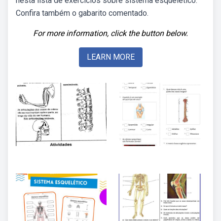
nesta lista de exercícios sobre sistema esquelético.
Confira também o gabarito comentado.
For more information, click the button below.
LEARN MORE