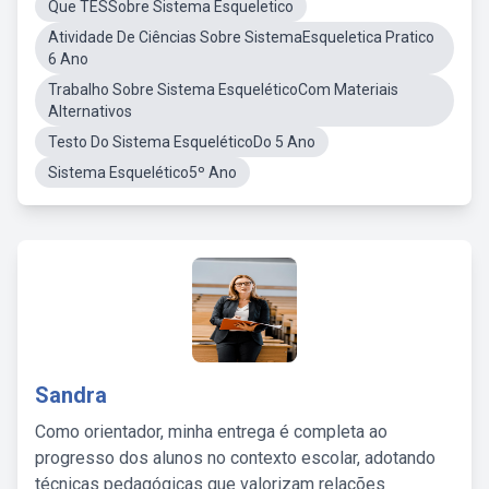
Que TESSobre Sistema Esqueletico
Atividade De Ciências Sobre SistemaEsqueletica Pratico
6 Ano
Trabalho Sobre Sistema EsqueléticoCom Materiais
Alternativos
Testo Do Sistema EsqueléticoDo 5 Ano
Sistema Esquelético5º Ano
Sandra
Como orientador, minha entrega é completa ao
progresso dos alunos no contexto escolar, adotando
técnicas pedagógicas que valorizam relações