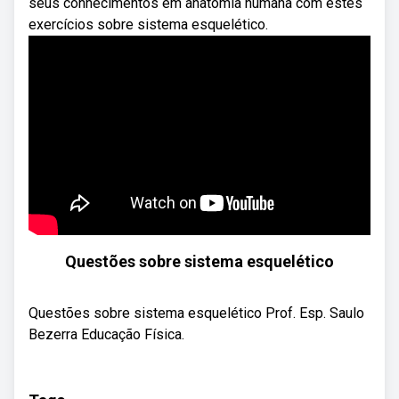
seus conhecimentos em anatomia humana com estes
exercícios sobre sistema esquelético.
Questões sobre sistema esquelético
Questões sobre sistema esquelético Prof. Esp. Saulo
Bezerra Educação Física.