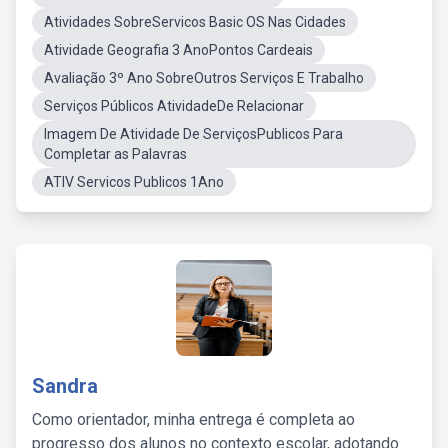
Atividades SobreServicos Basic OS Nas Cidades
Atividade Geografia 3 AnoPontos Cardeais
Avaliação 3º Ano SobreOutros Serviços E Trabalho
Serviços Públicos AtividadeDe Relacionar
Imagem De Atividade De ServiçosPublicos Para
Completar as Palavras
ATIV Servicos Publicos 1Ano
Sandra
Como orientador, minha entrega é completa ao
progresso dos alunos no contexto escolar, adotando