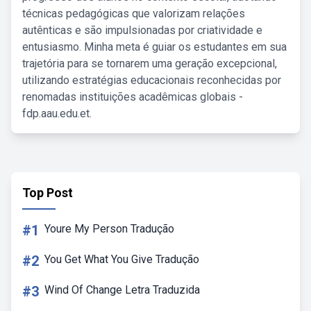
técnicas pedagógicas que valorizam relações
autênticas e são impulsionadas por criatividade e
entusiasmo. Minha meta é guiar os estudantes em sua
trajetória para se tornarem uma geração excepcional,
utilizando estratégias educacionais reconhecidas por
renomadas instituições acadêmicas globais -
fdp.aau.edu.et.
Top Post
#1
Youre My Person Tradução
#2
You Get What You Give Tradução
#3
Wind Of Change Letra Traduzida