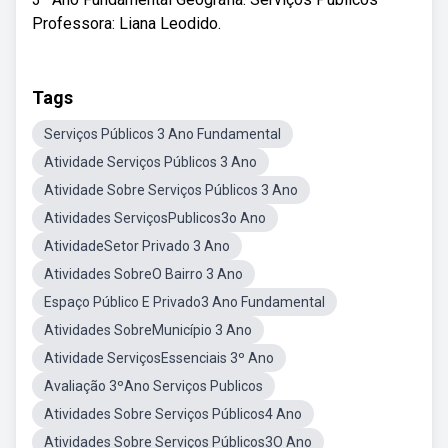
Professora: Liana Leodido.
Tags
Serviços Públicos 3 Ano Fundamental
Atividade Serviços Públicos 3 Ano
Atividade Sobre Serviços Públicos 3 Ano
Atividades ServiçosPublicos3o Ano
AtividadeSetor Privado 3 Ano
Atividades SobreO Bairro 3 Ano
Espaço Público E Privado3 Ano Fundamental
Atividades SobreMunicípio 3 Ano
Atividade ServiçosEssenciais 3º Ano
Avaliação 3ºAno Serviços Publicos
Atividades Sobre Serviços Públicos4 Ano
Atividades Sobre Serviços Públicos3O Ano