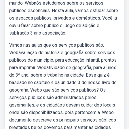
mundo. Webnós estudamos sobre os serviços
públicos essenciais. Nesta aula, vamos estudar sobre
os espaços públicos, privados e domésticos. Você já
ouviu falar sobre público e. Jogo de adição e
subtração 3 ano associação.
Vimos nas aulas que os serviços públicos são.
Webavaliação de história e geografia sobre serviços
públicos do município, para educação infantil, prontos
para imprimir. Webatividade de geografia, para alunos
do 3º ano, sobre o trabalho na cidade. Esse quiz é
baseado no capítulo 4 da unidade 3 do nosso livro de
geografia. Webo que são serviços públicos? Os
serviços públicos são administrados pelos
governantes, e os cidadãos devem cuidar dos locais
onde são disponibilizados, pois pertencem a. Webo
documento descreve os principais serviços públicos
prestados pelos governos para manter as cidades