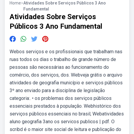
Home
>
Atividades Sobre Serviços Públicos 3 Ano
Fundamental
Atividades Sobre Serviços
Públicos 3 Ano Fundamental
Webos serviços e os profissionais que trabalham nas
ruas todos os dias o trabalho de grande número de
pessoas são necessárias ao funcionamento do
comércio, dos serviços, dos. Webveja grátis o arquivo
atividades de geografia município e serviços públicos
3º ano enviado para a disciplina de legislação
categoria:. • os problemas dos serviços públicos
essenciais prestados à população. Webhistórico dos
serviços públicos essenciais no brasil; Webatividades
aluno geografia 3ano os servicos publicos | pdf. O
scribd é o maior site social de leitura e publicação do