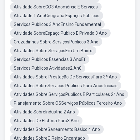
Atividade SobreCO3 Anomércio E Serviços
Atividade 1 AnoGeografia Espaços Publicos
Serviços Públicos 3 AnoEnsino Fundamental
Atividade SobreEspaço Publico E Privado 3 Ano
Cruzadinhas Sobre ServiçosPublicos 3 Ano
Atividades Sobre ServiçosEm Um Bairro
Serviços Públicos Essencias 3 AnoEf
Serviços Publicos Atividades2 An0
Atividades Sobre Prestação De ServiçosPara 3º Ano
Atividades SobreServicos Publicos Para Anos Iniciais
Atividades Sobre ServiçosPublicos E Particulares 2ª Ano
Planejamento Sobre OSServiços Públicos Terceiro Ano
Atividade SobreIndustria 2 Ano
Atividades De História Para3 Ano
Atividades SobreSaneamento Básico 4 Ano
Atividades SobreO Reino Encantado