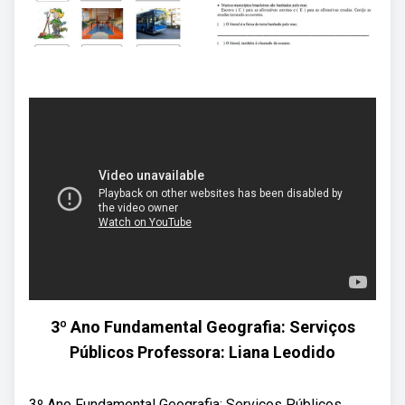
3º Ano Fundamental Geografia: Serviços
Públicos Professora: Liana Leodido
3º Ano Fundamental Geografia: Serviços Públicos