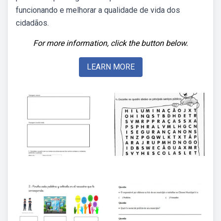
funcionando e melhorar a qualidade de vida dos
cidadãos.
For more information, click the button below.
LEARN MORE