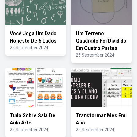
Você Joga Um Dado
Um Terreno
Honesto De 6 Lados
Quadrado Foi Dividido
25 September 2024
Em Quatro Partes
25 September 2024
Tudo Sobre Sala De
Transformar Mes Em
Aula Arte
Ano
25 September 2024
25 September 2024