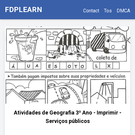
FDPLEARN
Contact
Tos
DMCA
Atividades de Geografia 3º Ano - Imprimir -
Serviços públicos