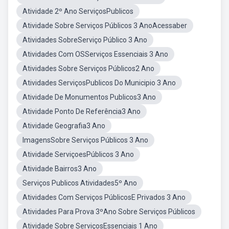
Atividade 2º Ano ServiçosPublicos
Atividade Sobre Serviços Públicos 3 AnoAcessaber
Atividades SobreServiço Público 3 Ano
Atividades Com OSServiços Essenciais 3 Ano
Atividades Sobre Serviços Públicos2 Ano
Atividades ServiçosPublicos Do Municipio 3 Ano
Atividade De Monumentos Publicos3 Ano
Atividade Ponto De Referência3 Ano
Atividade Geografia3 Ano
ImagensSobre Serviços Públicos 3 Ano
Atividade ServiçoesPúblicos 3 Ano
Atividade Bairros3 Ano
Serviços Publicos Atividades5º Ano
Atividades Com Serviços PúblicosE Privados 3 Ano
Atividades Para Prova 3ºAno Sobre Serviços Públicos
Atividade Sobre ServiçosEssenciais 1 Ano