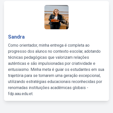
Sandra
Como orientador, minha entrega é completa ao
progresso dos alunos no contexto escolar, adotando
técnicas pedagógicas que valorizam relações
autênticas e são impulsionadas por criatividade e
entusiasmo. Minha meta é guiar os estudantes em sua
trajetória para se tornarem uma geração excepcional,
utilizando estratégias educacionais reconhecidas por
renomadas instituições acadêmicas globais -
fdp.aau.edu.et.