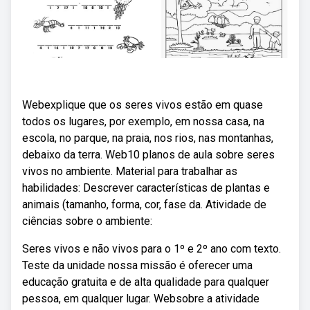
Webexplique que os seres vivos estão em quase
todos os lugares, por exemplo, em nossa casa, na
escola, no parque, na praia, nos rios, nas montanhas,
debaixo da terra. Web10 planos de aula sobre seres
vivos no ambiente. Material para trabalhar as
habilidades: Descrever características de plantas e
animais (tamanho, forma, cor, fase da. Atividade de
ciências sobre o ambiente:
Seres vivos e não vivos para o 1º e 2º ano com texto.
Teste da unidade nossa missão é oferecer uma
educação gratuita e de alta qualidade para qualquer
pessoa, em qualquer lugar. Websobre a atividade