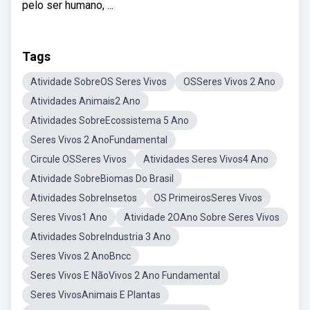
pelo ser humano, ...
Tags
Atividade SobreOS Seres Vivos
OSSeres Vivos 2 Ano
Atividades Animais2 Ano
Atividades SobreEcossistema 5 Ano
Seres Vivos 2 AnoFundamental
Circule OSSeres Vivos
Atividades Seres Vivos4 Ano
Atividade SobreBiomas Do Brasil
Atividades SobreInsetos
OS PrimeirosSeres Vivos
Seres Vivos1 Ano
Atividade 2OAno Sobre Seres Vivos
Atividades SobreIndustria 3 Ano
Seres Vivos 2 AnoBncc
Seres Vivos E NãoVivos 2 Ano Fundamental
Seres VivosAnimais E Plantas