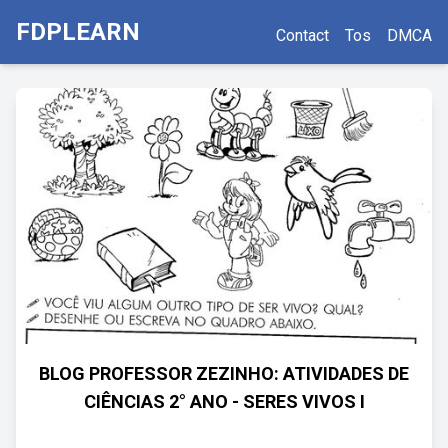
FDPLEARN
Contact
Tos
DMCA
BLOG PROFESSOR ZEZINHO: ATIVIDADES DE
CIÊNCIAS 2° ANO - SERES VIVOS I