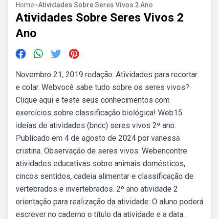
Home
>
Atividades Sobre Seres Vivos 2 Ano
Atividades Sobre Seres Vivos 2
Ano
Novembro 21, 2019 redação. Atividades para recortar
e colar. Webvocê sabe tudo sobre os seres vivos?
Clique aqui e teste seus conhecimentos com
exercícios sobre classificação biológica! Web15
ideias de atividades (bncc) seres vivos 2º ano.
Publicado em 4 de agosto de 2024 por vanessa
cristina. Observação de seres vivos. Webencontre
atividades educativas sobre animais domésticos,
cincos sentidos, cadeia alimentar e classificação de
vertebrados e invertebrados. 2º ano atividade 2
orientação para realização da atividade: O aluno poderá
escrever no caderno o título da atividade e a data.