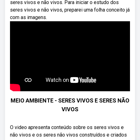
seres vivos e não vivos. Para iniciar o estudo dos
seres vivos e não vivos, preparei uma folha conceito já
com as imagens.
MEIO AMBIENTE - SERES VIVOS E SERES NÃO
VIVOS
O video apresenta conteúdo sobre os seres vivos e
não vivos e os seres não vivos construídos e criados