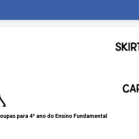
Roupas para 4º ano do Ensino Fundamental