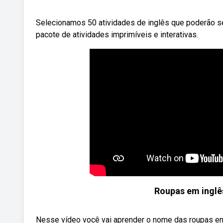
Selecionamos 50 atividades de inglês que poderão s
pacote de atividades imprimíveis e interativas.
Roupas em inglê
Nesse vídeo você vai aprender o nome das roupas em i