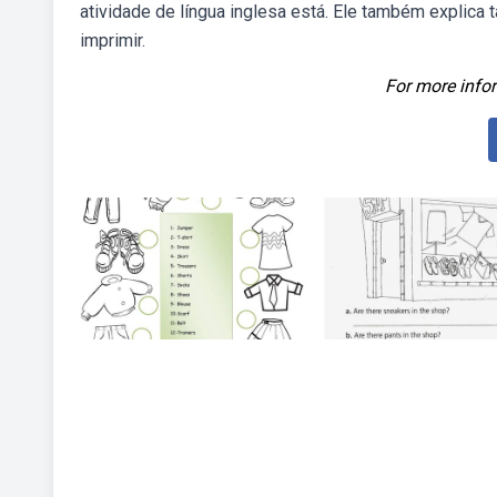
atividade de língua inglesa está. Ele também explica
imprimir.
For more infor