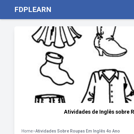
FDPLEARN
Atividades de Inglês sobre 
Home
>
Atividades Sobre Roupas Em Inglês 4o Ano