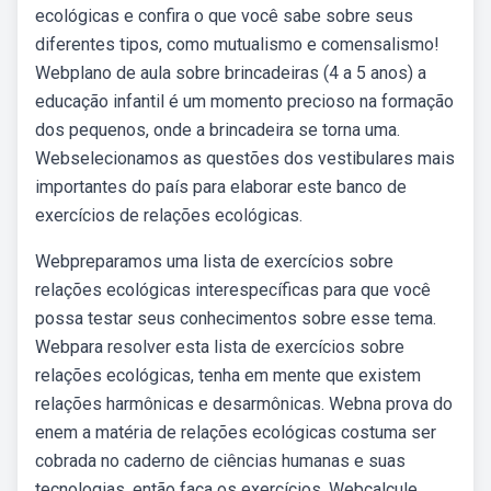
ecológicas e confira o que você sabe sobre seus
diferentes tipos, como mutualismo e comensalismo!
Webplano de aula sobre brincadeiras (4 a 5 anos) a
educação infantil é um momento precioso na formação
dos pequenos, onde a brincadeira se torna uma.
Webselecionamos as questões dos vestibulares mais
importantes do país para elaborar este banco de
exercícios de relações ecológicas.
Webpreparamos uma lista de exercícios sobre
relações ecológicas interespecíficas para que você
possa testar seus conhecimentos sobre esse tema.
Webpara resolver esta lista de exercícios sobre
relações ecológicas, tenha em mente que existem
relações harmônicas e desarmônicas. Webna prova do
enem a matéria de relações ecológicas costuma ser
cobrada no caderno de ciências humanas e suas
tecnologias, então faça os exercícios. Webcalcule