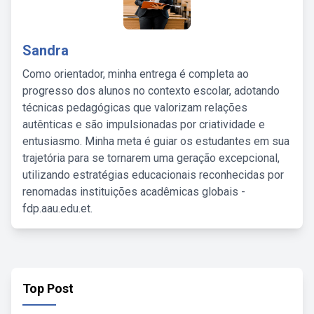
Sandra
Como orientador, minha entrega é completa ao
progresso dos alunos no contexto escolar, adotando
técnicas pedagógicas que valorizam relações
autênticas e são impulsionadas por criatividade e
entusiasmo. Minha meta é guiar os estudantes em sua
trajetória para se tornarem uma geração excepcional,
utilizando estratégias educacionais reconhecidas por
renomadas instituições acadêmicas globais -
fdp.aau.edu.et.
Top Post