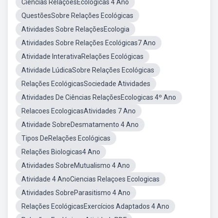
Ciencias RelaçõesEcologicas 4 Ano
QuestõesSobre Relações Ecológicas
Atividades Sobre RelaçõesEcologia
Atividades Sobre Relações Ecológicas7 Ano
Atividade InterativaRelações Ecológicas
Atividade LúdicaSobre Relações Ecológicas
Relações EcológicasSociedade Atividades
Atividades De Ciências RelaçõesEcologicas 4º Ano
Relacoes EcologicasAtividades 7 Ano
Atividade SobreDesmatamento 4 Ano
Tipos DeRelações Ecológicas
Relações Biologicas4 Ano
Atividades SobreMutualismo 4 Ano
Atividade 4 AnoCiencias Relaçoes Ecologicas
Atividades SobreParasitismo 4 Ano
Relações EcológicasExercícios Adaptados 4 Ano