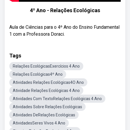
4º Ano - Relações Ecológicas
Aula de Ciências para o 4º Ano do Ensino Fundamental
1 com a Professora Doraci.
Tags
Relações EcológicasExercícios 4 Ano
Relações Ecológicas4º Ano
Atividades Relações Ecológicas4O Ano
Atividade Relações Ecológicas 4 Ano
Atividades Com TextoRelações Ecológicas 4 Ano
Atividades Sobre Relações Ecológicas
Atividades DeRelações Ecológicas
AtividadesSeres Vivos 4 Ano