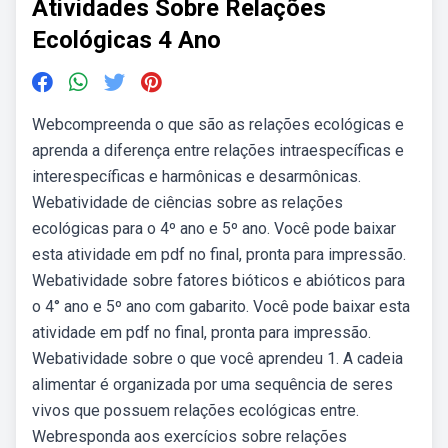
Atividades Sobre Relações
Ecológicas 4 Ano
Webcompreenda o que são as relações ecológicas e
aprenda a diferença entre relações intraespecíficas e
interespecíficas e harmônicas e desarmônicas.
Webatividade de ciências sobre as relações
ecológicas para o 4º ano e 5º ano. Você pode baixar
esta atividade em pdf no final, pronta para impressão.
Webatividade sobre fatores bióticos e abióticos para
o 4° ano e 5º ano com gabarito. Você pode baixar esta
atividade em pdf no final, pronta para impressão.
Webatividade sobre o que você aprendeu 1. A cadeia
alimentar é organizada por uma sequência de seres
vivos que possuem relações ecológicas entre.
Webresponda aos exercícios sobre relações