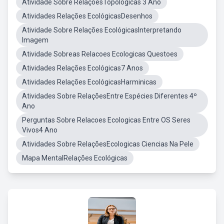
Atividade Sobre RelaçõesTopológicas 3 Ano
Atividades Relações EcológicasDesenhos
Atividade Sobre Relações EcológicasInterpretando
Imagem
Atividade Sobreas Relacoes Ecologicas Questoes
Atividades Relações Ecológicas7 Anos
Atividades Relações EcológicasHarminicas
Atividades Sobre RelaçõesEntre Espécies Diferentes 4º
Ano
Perguntas Sobre Relacoes Ecologicas Entre OS Seres
Vivos4 Ano
Atividades Sobre RelaçõesEcologicas Ciencias Na Pele
Mapa MentalRelações Ecológicas