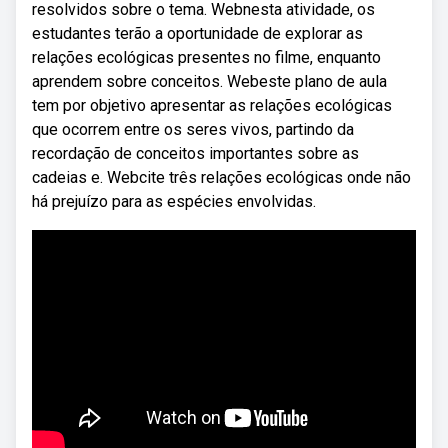
resolvidos sobre o tema. Webnesta atividade, os
estudantes terão a oportunidade de explorar as
relações ecológicas presentes no filme, enquanto
aprendem sobre conceitos. Webeste plano de aula
tem por objetivo apresentar as relações ecológicas
que ocorrem entre os seres vivos, partindo da
recordação de conceitos importantes sobre as
cadeias e. Webcite três relações ecológicas onde não
há prejuízo para as espécies envolvidas.