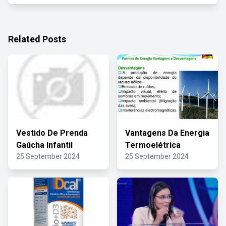
Related Posts
Vestido De Prenda
Vantagens Da Energia
Gaúcha Infantil
Termoelétrica
25 September 2024
25 September 2024