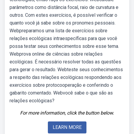
parâmetros como distância focal, raio de curvatura e
outros. Com estes exercícios, é possível verificar o
quanto você já sabe sobre os pronomes pessoais.
Webpreparamos uma lista de exercícios sobre
relações ecológicas intraespecíficas para que você
possa testar seus conhecimentos sobre esse tema.
Webprova online de ciências sobre relações
ecológicas. É necessário resolver todas as questões
para gerar o resultado. Webteste seus conhecimentos
a respeito das relações ecológicas respondendo aos
exercícios sobre protocooperação e conferindo o
gabarito comentado. Webvocê sabe o que são as
relações ecológicas?
For more information, click the button below.
LEARN MORE