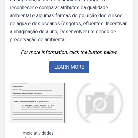
reconhecer e comparar atributos da qualidade
ambiental e algumas formas de poluição dos cursos
de água e dos oceanos (esgotos, efluentes. Incentivar
a imaginação do aluno; Desenvolver um senso de
preservação de ambiental;
For more information, click the button below.
LEARN MORE
meio atividades