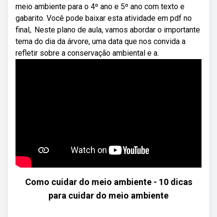
meio ambiente para o 4º ano e 5º ano com texto e
gabarito. Você pode baixar esta atividade em pdf no
final,. Neste plano de aula, vamos abordar o importante
tema do dia da árvore, uma data que nos convida a
refletir sobre a conservação ambiental e a.
Como cuidar do meio ambiente - 10 dicas
para cuidar do meio ambiente