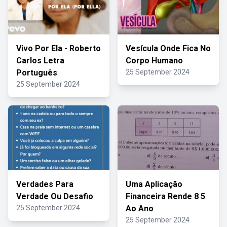
Vivo Por Ela - Roberto
Vesícula Onde Fica No
Carlos Letra
Corpo Humano
Português
25 September 2024
25 September 2024
Verdades Para
Uma Aplicação
Verdade Ou Desafio
Financeira Rende 8 5
25 September 2024
Ao Ano
25 September 2024