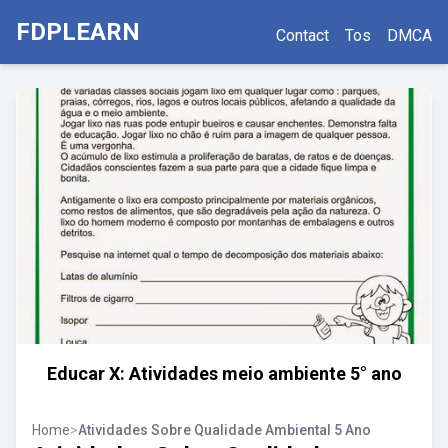
FDPLEARN
Contact
Tos
DMCA
Educar X: Atividades meio ambiente 5° ano
Home
>
Atividades Sobre Qualidade Ambiental 5 Ano