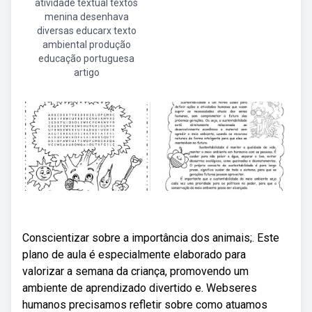
atividade textual textos
menina desenhava
diversas educarx texto
ambiental produção
educação portuguesa
artigo
Conscientizar sobre a importância dos animais;. Este
plano de aula é especialmente elaborado para
valorizar a semana da criança, promovendo um
ambiente de aprendizado divertido e. Webseres
humanos precisamos refletir sobre como atuamos