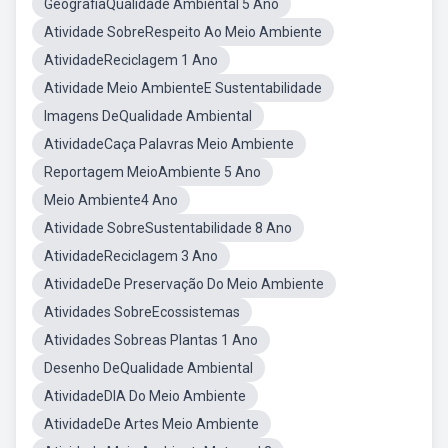
GeografiaQualidade Ambiental 5 Ano
Atividade SobreRespeito Ao Meio Ambiente
AtividadeReciclagem 1 Ano
Atividade Meio AmbienteE Sustentabilidade
Imagens DeQualidade Ambiental
AtividadeCaça Palavras Meio Ambiente
Reportagem MeioAmbiente 5 Ano
Meio Ambiente4 Ano
Atividade SobreSustentabilidade 8 Ano
AtividadeReciclagem 3 Ano
AtividadeDe Preservação Do Meio Ambiente
Atividades SobreEcossistemas
Atividades Sobreas Plantas 1 Ano
Desenho DeQualidade Ambiental
AtividadeDIA Do Meio Ambiente
AtividadeDe Artes Meio Ambiente