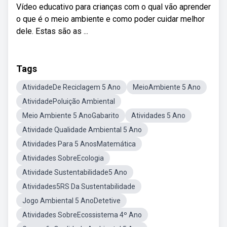
Vídeo educativo para crianças com o qual vão aprender
o que é o meio ambiente e como poder cuidar melhor
dele. Estas são as ...
Tags
AtividadeDe Reciclagem 5 Ano
MeioAmbiente 5 Ano
AtividadePoluição Ambiental
Meio Ambiente 5 AnoGabarito
Atividades 5 Ano
Atividade Qualidade Ambiental 5 Ano
Atividades Para 5 AnosMatemática
Atividades SobreEcologia
Atividade Sustentabilidade5 Ano
Atividades5RS Da Sustentabilidade
Jogo Ambiental 5 AnoDetetive
Atividades SobreEcossistema 4º Ano