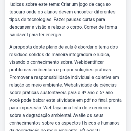
lúdicas sobre este tema: Criar um jogo de caça ao
tesouro onde os alunos devem encontrar diferentes
tipos de tecnologias. Fazer pausas curtas para
descansar a visão e relaxar o corpo. Comer de forma
saudável para ter energia.
A proposta deste plano de aula é abordar o tema dos
resíduos sólidos de maneira integradora e lúdica,
visando o conhecimento sobre. Webidentificar
problemas ambientais e propor soluções práticas.
Promover a responsabilidade individual e coletiva em
relação ao meio ambiente. Webatividade de ciências
sobre práticas sustentáveis para o 4º ano e 5º ano.
Você pode baixar esta atividade em pdf no final, pronta
para impressão. Webfaça uma lista de exercícios
sobre a degradação ambiental. Avalie os seus
conhecimentos sobre os aspectos físicos e humanos
da degradação do meio ambiente. Ef05ge10