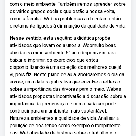
com o meio ambiente. Também iremos aprender sobre
os vários grupos sociais que estão a nossa volta,
como a família,. Webos problemas ambientais estão
diretamente ligados à diminuição da qualidade de vida.
Nesse sentido, esta sequência didática propõe
atividades que levam os alunos a. Webmuito boas
atividades meio ambiente 5° ano disponíveis para
baixar e imprimir, os exercícios que estou
disponibilizando é uma coleção dos melhores que já
vi, pois fiz. Neste plano de aula, abordaremos o dia da
árvore, uma data significativa que envolve a reflexão
sobre a importância das árvores para o meio. Webas
atividades propostas incentivarão a discussão sobre a
importância da preservação e como cada um pode
contribuir para um ambiente mais sustentável.
Natureza, ambientes e qualidade de vida. Analisar a
poluição de rios tendo como exemplo o rompimento
das. Webatividade de história sobre o trabalho e o