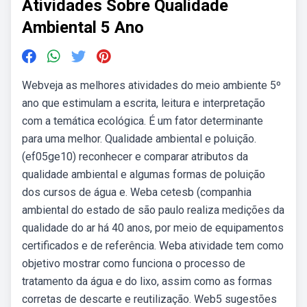
Atividades Sobre Qualidade
Ambiental 5 Ano
Webveja as melhores atividades do meio ambiente 5º
ano que estimulam a escrita, leitura e interpretação
com a temática ecológica. É um fator determinante
para uma melhor. Qualidade ambiental e poluição.
(ef05ge10) reconhecer e comparar atributos da
qualidade ambiental e algumas formas de poluição
dos cursos de água e. Weba cetesb (companhia
ambiental do estado de são paulo realiza medições da
qualidade do ar há 40 anos, por meio de equipamentos
certificados e de referência. Weba atividade tem como
objetivo mostrar como funciona o processo de
tratamento da água e do lixo, assim como as formas
corretas de descarte e reutilização. Web5 sugestões