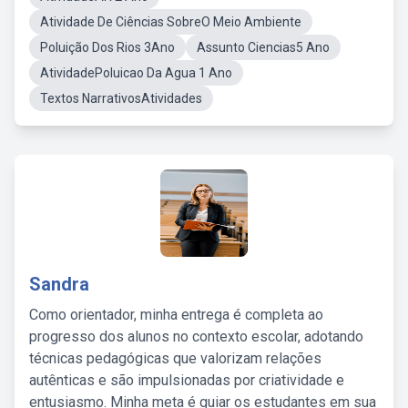
Atividade De Ciências SobreO Meio Ambiente
Poluição Dos Rios 3Ano
Assunto Ciencias5 Ano
AtividadePoluicao Da Agua 1 Ano
Textos NarrativosAtividades
Sandra
Como orientador, minha entrega é completa ao
progresso dos alunos no contexto escolar, adotando
técnicas pedagógicas que valorizam relações
autênticas e são impulsionadas por criatividade e
entusiasmo. Minha meta é guiar os estudantes em sua