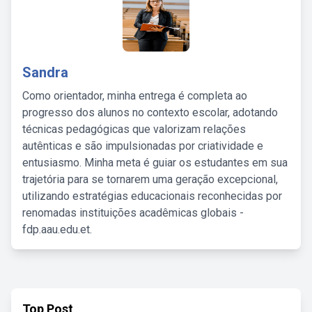
Sandra
Como orientador, minha entrega é completa ao
progresso dos alunos no contexto escolar, adotando
técnicas pedagógicas que valorizam relações
autênticas e são impulsionadas por criatividade e
entusiasmo. Minha meta é guiar os estudantes em sua
trajetória para se tornarem uma geração excepcional,
utilizando estratégias educacionais reconhecidas por
renomadas instituições acadêmicas globais -
fdp.aau.edu.et.
Top Post