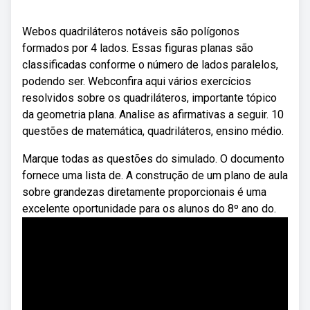
Webos quadriláteros notáveis são polígonos
formados por 4 lados. Essas figuras planas são
classificadas conforme o número de lados paralelos,
podendo ser. Webconfira aqui vários exercícios
resolvidos sobre os quadriláteros, importante tópico
da geometria plana. Analise as afirmativas a seguir. 10
questões de matemática, quadriláteros, ensino médio.
Marque todas as questões do simulado. O documento
fornece uma lista de. A construção de um plano de aula
sobre grandezas diretamente proporcionais é uma
excelente oportunidade para os alunos do 8º ano do.