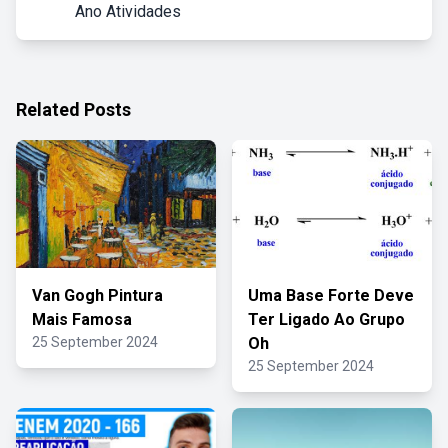
Ano Atividades
Related Posts
Van Gogh Pintura
Uma Base Forte Deve
Mais Famosa
Ter Ligado Ao Grupo
25 September 2024
Oh
25 September 2024