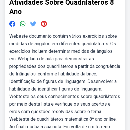
Atividades Sobre Quadrilateros 8
Ano
Webeste documento contém vários exercícios sobre
medidas de ângulos em diferentes quadriláteros. Os
exercícios incluem determinar medidas de ângulos
em. Webplano de aula para demonstrar as
propriedades dos quadriláteros a partir da congruência
de triângulos, conforme habilidade da bncc.
Identificação de figuras de linguagem. Desenvolver a
habilidade de identificar figuras de linguagem.
Webteste os seus conhecimentos sobre quadriláteros
por meio desta lista e verifique os seus acertos e
erros com questões resolvidas sobre o tema.
Webteste de quadriláteros matemática 8º ano online.
Ao final receba a sua nota. Em volta de um terreno.