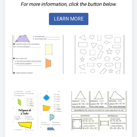
For more information, click the button below.
LEARN MORE