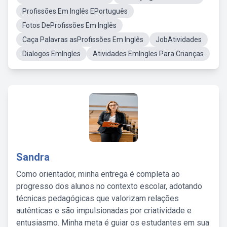
Profissões Em Inglês EPortuguês
Fotos DeProfissões Em Inglês
Caça Palavras asProfissões Em Inglês
JobAtividades
Dialogos EmIngles
Atividades EmIngles Para Crianças
Sandra
Como orientador, minha entrega é completa ao
progresso dos alunos no contexto escolar, adotando
técnicas pedagógicas que valorizam relações
autênticas e são impulsionadas por criatividade e
entusiasmo. Minha meta é guiar os estudantes em sua