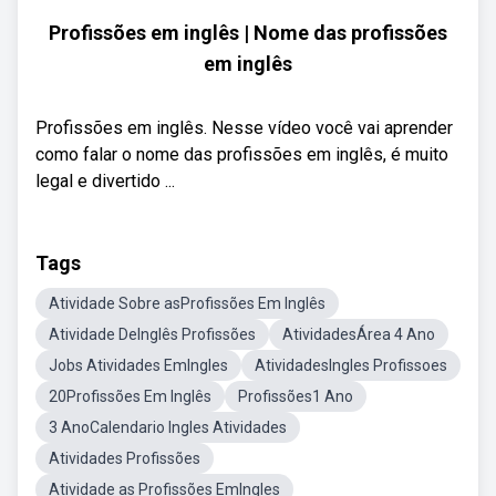
Profissões em inglês | Nome das profissões
em inglês
Profissões em inglês. Nesse vídeo você vai aprender
como falar o nome das profissões em inglês, é muito
legal e divertido ...
Tags
Atividade Sobre asProfissões Em Inglês
Atividade DeInglês Profissões
AtividadesÁrea 4 Ano
Jobs Atividades EmIngles
AtividadesIngles Profissoes
20Profissões Em Inglês
Profissões1 Ano
3 AnoCalendario Ingles Atividades
Atividades Profissões
Atividade as Profissões EmIngles