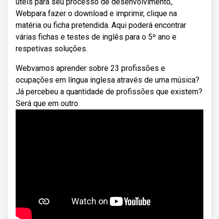
úteis para seu processo de desenvolvimento,.
Webpara fazer o download e imprimir, clique na
matéria ou ficha pretendida. Aqui poderá encontrar
várias fichas e testes de inglês para o 5º ano e
respetivas soluções.
Webvamos aprender sobre 23 profissões e
ocupações em língua inglesa através de uma música?
Já percebeu a quantidade de profissões que existem?
Será que em outro.