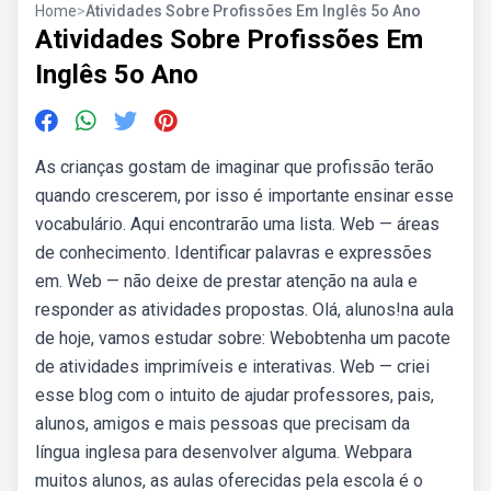
Home
>
Atividades Sobre Profissões Em Inglês 5o Ano
Atividades Sobre Profissões Em
Inglês 5o Ano
As crianças gostam de imaginar que profissão terão
quando crescerem, por isso é importante ensinar esse
vocabulário. Aqui encontrarão uma lista. Web — áreas
de conhecimento. Identificar palavras e expressões
em. Web — não deixe de prestar atenção na aula e
responder as atividades propostas. Olá, alunos!na aula
de hoje, vamos estudar sobre: Webobtenha um pacote
de atividades imprimíveis e interativas. Web — criei
esse blog com o intuito de ajudar professores, pais,
alunos, amigos e mais pessoas que precisam da
língua inglesa para desenvolver alguma. Webpara
muitos alunos, as aulas oferecidas pela escola é o