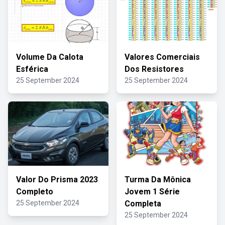
Volume Da Calota
Valores Comerciais
Esférica
Dos Resistores
25 September 2024
25 September 2024
Valor Do Prisma 2023
Turma Da Mônica
Completo
Jovem 1 Série
25 September 2024
Completa
25 September 2024