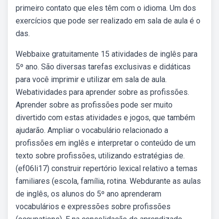
primeiro contato que eles têm com o idioma. Um dos
exercícios que pode ser realizado em sala de aula é o
das.
Webbaixe gratuitamente 15 atividades de inglês para
5º ano. São diversas tarefas exclusivas e didáticas
para você imprimir e utilizar em sala de aula.
Webatividades para aprender sobre as profissões.
Aprender sobre as profissões pode ser muito
divertido com estas atividades e jogos, que também
ajudarão. Ampliar o vocabulário relacionado a
profissões em inglês e interpretar o conteúdo de um
texto sobre profissões, utilizando estratégias de.
(ef06li17) construir repertório lexical relativo a temas
familiares (escola, família, rotina. Webdurante as aulas
de inglês, os alunos do 5º ano aprenderam
vocabulários e expressões sobre profissões