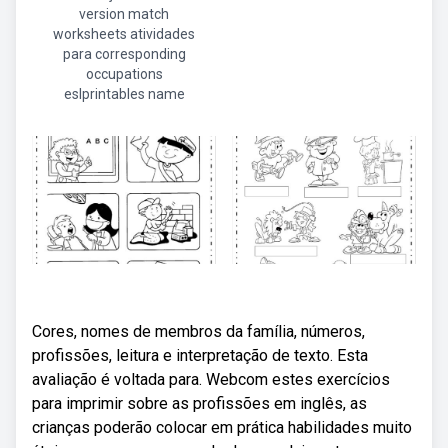
version match
worksheets atividades
para corresponding
occupations
eslprintables name
Cores, nomes de membros da família, números,
profissões, leitura e interpretação de texto. Esta
avaliação é voltada para. Webcom estes exercícios
para imprimir sobre as profissões em inglês, as
crianças poderão colocar em prática habilidades muito