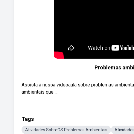
Problemas ambie
Assista à nossa videoaula sobre problemas ambienta
ambientais que ...
Tags
Atividades SobreOS Problemas Ambientais
Atividade