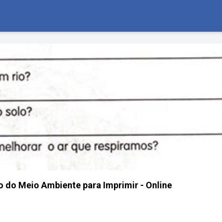
o do Meio Ambiente para Imprimir - Online