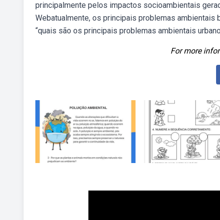
principalmente pelos impactos socioambientais gerad
Webatualmente, os principais problemas ambientais br
“quais são os principais problemas ambientais urbano
For more infor