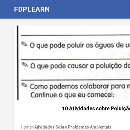
FDPLEARN
10 Atividades sobre Poluiçã
Home
>
Atividades Sobre Problemas Ambientais