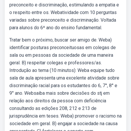
preconceito e discriminação, estimulando a empatia e
o respeito entre os. Webatividade com 10 perguntas
variadas sobre preconceito e discriminação. Voltada
para alunos do 6º ano do ensino fundamental.
Tratar bem o próximo, buscar ser amigo de. Weba)
identificar posturas preconceituosas em colegas de
sala ou em pessoas da sociedade de uma maneira
geral. B) respeitar colegas e professores/as.
Introdução ao tema (10 minutos): Weba equipe tudo
sala de aula apresenta uma excelente atividade sobre
discriminação racial para os estudantes do 6, 7°, 8° e
9° ano. Websaiba mais sobre decisões do stj em
relação aos direitos da pessoa com deficiência
consultando as edições 208, 212 e 213 de
jurisprudência em teses. Weba) promover o racismo na
sociedade em geral. B) engajar a sociedade na causa