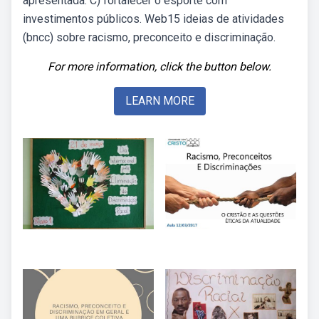
apresentada. C) fortalecer o esporte com
investimentos públicos. Web15 ideias de atividades
(bncc) sobre racismo, preconceito e discriminação.
For more information, click the button below.
LEARN MORE