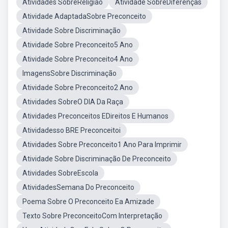
Atividades SobreReligião
Atividade SobreDiferenças
Atividade AdaptadaSobre Preconceito
Atividade Sobre Discriminação
Atividade Sobre Preconceito5 Ano
Atividade Sobre Preconceito4 Ano
ImagensSobre Discriminação
Atividade Sobre Preconceito2 Ano
Atividades SobreO DIA Da Raça
Atividades Preconceitos EDireitos E Humanos
Atividadesso BRE Preconceitoi
Atividades Sobre Preconceito1 Ano Para Imprimir
Atividade Sobre Discriminação De Preconceito
Atividades SobreEscola
AtividadesSemana Do Preconceito
Poema Sobre O Preconceito Ea Amizade
Texto Sobre PreconceitoCom Interpretação