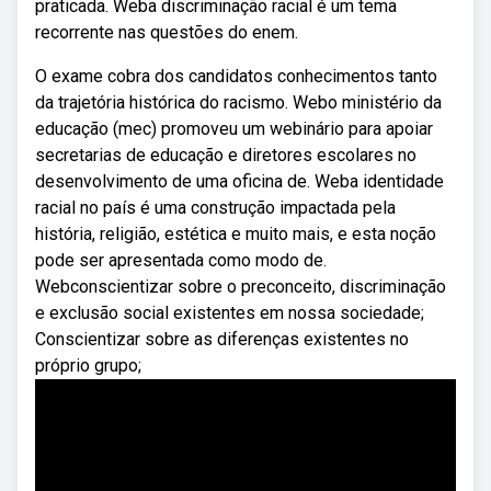
praticada. Weba discriminação racial é um tema
recorrente nas questões do enem.
O exame cobra dos candidatos conhecimentos tanto
da trajetória histórica do racismo. Webo ministério da
educação (mec) promoveu um webinário para apoiar
secretarias de educação e diretores escolares no
desenvolvimento de uma oficina de. Weba identidade
racial no país é uma construção impactada pela
história, religião, estética e muito mais, e esta noção
pode ser apresentada como modo de.
Webconscientizar sobre o preconceito, discriminação
e exclusão social existentes em nossa sociedade;
Conscientizar sobre as diferenças existentes no
próprio grupo;