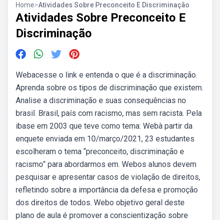
Home
>
Atividades Sobre Preconceito E Discriminação
Atividades Sobre Preconceito E
Discriminação
Webacesse o link e entenda o que é a discriminação.
Aprenda sobre os tipos de discriminação que existem.
Analise a discriminação e suas consequências no
brasil. Brasil, país com racismo, mas sem racista. Pela
ibase em 2003 que teve como tema: Webà partir da
enquete enviada em 10/março/2021, 23 estudantes
escolheram o tema “preconceito, discriminação e
racismo” para abordarmos em. Webos alunos devem
pesquisar e apresentar casos de violação de direitos,
refletindo sobre a importância da defesa e promoção
dos direitos de todos. Webo objetivo geral deste
plano de aula é promover a conscientização sobre