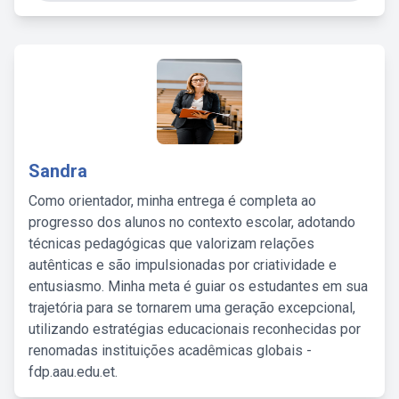
Sandra
Como orientador, minha entrega é completa ao
progresso dos alunos no contexto escolar, adotando
técnicas pedagógicas que valorizam relações
autênticas e são impulsionadas por criatividade e
entusiasmo. Minha meta é guiar os estudantes em sua
trajetória para se tornarem uma geração excepcional,
utilizando estratégias educacionais reconhecidas por
renomadas instituições acadêmicas globais -
fdp.aau.edu.et.