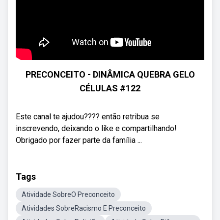
PRECONCEITO - DINÂMICA QUEBRA GELO
CÉLULAS #122
Este canal te ajudou???? então retribua se
inscrevendo, deixando o like e compartilhando!
Obrigado por fazer parte da família ...
Tags
Atividade SobreO Preconceito
Atividades SobreRacismo E Preconceito