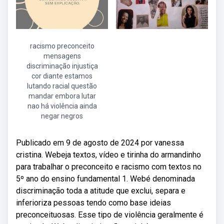
racismo preconceito
mensagens
discriminação injustiça
cor diante estamos
lutando racial questão
mandar embora lutar
nao há violência ainda
negar negros
Publicado em 9 de agosto de 2024 por vanessa
cristina. Webeja textos, vídeo e tirinha do armandinho
para trabalhar o preconceito e racismo com textos no
5º ano do ensino fundamental 1. Webé denominada
discriminação toda a atitude que exclui, separa e
inferioriza pessoas tendo como base ideias
preconceituosas. Esse tipo de violência geralmente é