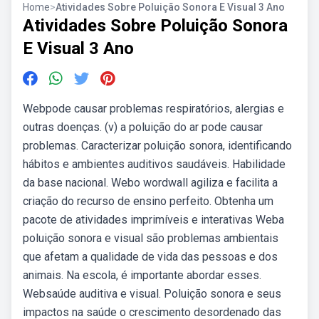
Home
>
Atividades Sobre Poluição Sonora E Visual 3 Ano
Atividades Sobre Poluição Sonora
E Visual 3 Ano
Webpode causar problemas respiratórios, alergias e
outras doenças. (v) a poluição do ar pode causar
problemas. Caracterizar poluição sonora, identificando
hábitos e ambientes auditivos saudáveis. Habilidade
da base nacional. Webo wordwall agiliza e facilita a
criação do recurso de ensino perfeito. Obtenha um
pacote de atividades imprimíveis e interativas Weba
poluição sonora e visual são problemas ambientais
que afetam a qualidade de vida das pessoas e dos
animais. Na escola, é importante abordar esses.
Websaúde auditiva e visual. Poluição sonora e seus
impactos na saúde o crescimento desordenado das