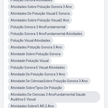
Poluição Sonora Atividades
Atividades Sobre Poluição Sonora 3 Ano
Atividades De Poluição Visual E Sonora
Atividades Sobre Poluição Visual2 Ano
Poluição Sonora 3 AnoFundamental
Poluição Sonora 3 AnoFundamental Atividades
Poluição Visual Atividades
Atividades Poluição Sonora 3 Ano
Atividade Sobre Poluição Sonora
Atividade Poluição Visual
Poluição Sonora E Visual Atividades
Atividade De Poluição Sonora 3 Ano
Atividade De CiênciasSobre Poluição Sonora 3 Ano
Atividade SobreTipos De Poluição
Atividades De Ciencias 3 AnoFundamental Saude
Auditiva E Visual
Atividades SobreO AR 2 Ano