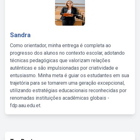
Sandra
Como orientador, minha entrega é completa ao
progresso dos alunos no contexto escolar, adotando
técnicas pedagógicas que valorizam relações
autênticas e são impulsionadas por criatividade e
entusiasmo. Minha meta é guiar os estudantes em sua
trajetória para se tornarem uma geração excepcional,
utilizando estratégias educacionais reconhecidas por
renomadas instituições acadêmicas globais -
fdp.aau.edu.et.