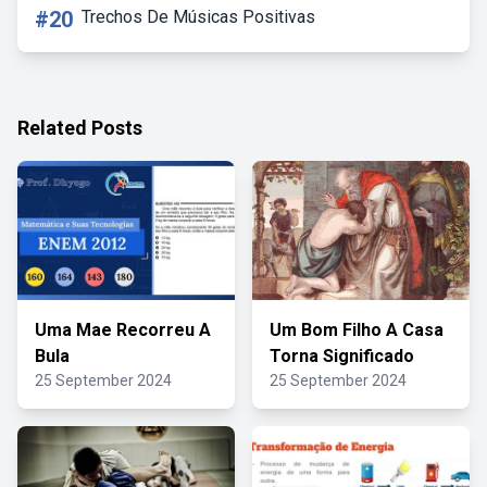
#20
Trechos De Músicas Positivas
Related Posts
Uma Mae Recorreu A
Um Bom Filho A Casa
Bula
Torna Significado
25 September 2024
25 September 2024