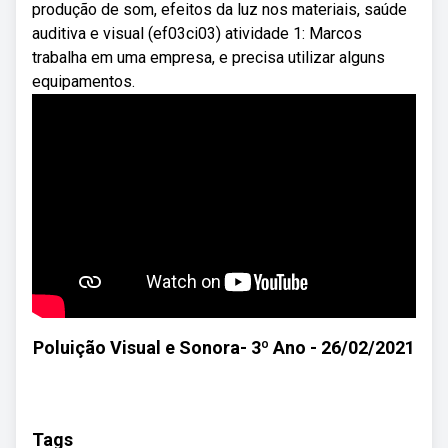
produção de som, efeitos da luz nos materiais, saúde
auditiva e visual (ef03ci03) atividade 1: Marcos
trabalha em uma empresa, e precisa utilizar alguns
equipamentos.
Poluição Visual e Sonora- 3º Ano - 26/02/2021
Tags