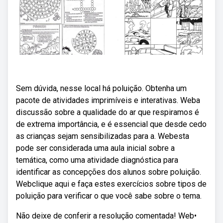
Sem dúvida, nesse local há poluição. Obtenha um
pacote de atividades imprimíveis e interativas. Weba
discussão sobre a qualidade do ar que respiramos é
de extrema importância, e é essencial que desde cedo
as crianças sejam sensibilizadas para a. Webesta
pode ser considerada uma aula inicial sobre a
temática, como uma atividade diagnóstica para
identificar as concepções dos alunos sobre poluição.
Webclique aqui e faça estes exercícios sobre tipos de
poluição para verificar o que você sabe sobre o tema.
Não deixe de conferir a resolução comentada! Web•