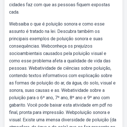
cidades faz com que as pessoas fiquem expostas
cada.
Websaiba o que é poluição sonora e como esse
assunto é tratado na lei. Descubra também os
principais exemplos de poluição sonora e suas
consequências. Webconheça os prejuízos
socioambientais causados pela poluição visual e
como esse problema afeta a qualidade de vida das
pessoas. Webatividade de ciências sobre poluição,
contendo textos informativos com explicação sobre
as formas de poluição do ar, da água, do solo, visual e
sonora, suas causas e as. Webatividade sobre a
poluição para o 6º ano, 7º ano, 8º ano e 9º ano com
gabarito. Você pode baixar esta atividade em pdf no
final, pronta para impressão. Webpoluição sonora e
visual. Existe uma imensa diversidade de poluição (da