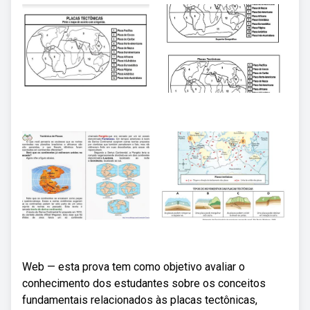
Web — esta prova tem como objetivo avaliar o
conhecimento dos estudantes sobre os conceitos
fundamentais relacionados às placas tectônicas,