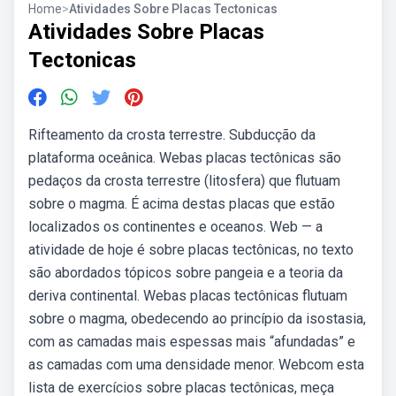
Home
>
Atividades Sobre Placas Tectonicas
Atividades Sobre Placas
Tectonicas
Rifteamento da crosta terrestre. Subducção da
plataforma oceânica. Webas placas tectônicas são
pedaços da crosta terrestre (litosfera) que flutuam
sobre o magma. É acima destas placas que estão
localizados os continentes e oceanos. Web — a
atividade de hoje é sobre placas tectônicas, no texto
são abordados tópicos sobre pangeia e a teoria da
deriva continental. Webas placas tectônicas flutuam
sobre o magma, obedecendo ao princípio da isostasia,
com as camadas mais espessas mais “afundadas” e
as camadas com uma densidade menor. Webcom esta
lista de exercícios sobre placas tectônicas, meça