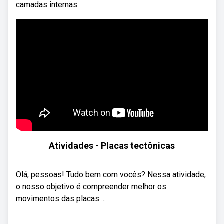
camadas internas.
Atividades - Placas tectônicas
Olá, pessoas! Tudo bem com vocês? Nessa atividade,
o nosso objetivo é compreender melhor os
movimentos das placas ...