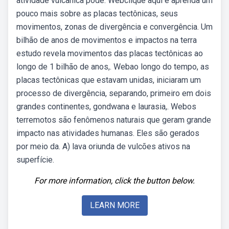
atividade vulcânica pode. Webclique aqui e aprenda um
pouco mais sobre as placas tectônicas, seus
movimentos, zonas de divergência e convergência. Um
bilhão de anos de movimentos e impactos na terra
estudo revela movimentos das placas tectônicas ao
longo de 1 bilhão de anos,. Webao longo do tempo, as
placas tectônicas que estavam unidas, iniciaram um
processo de divergência, separando, primeiro em dois
grandes continentes, gondwana e laurasia,. Webos
terremotos são fenômenos naturais que geram grande
impacto nas atividades humanas. Eles são gerados
por meio da. A) lava oriunda de vulcões ativos na
superfície.
For more information, click the button below.
LEARN MORE