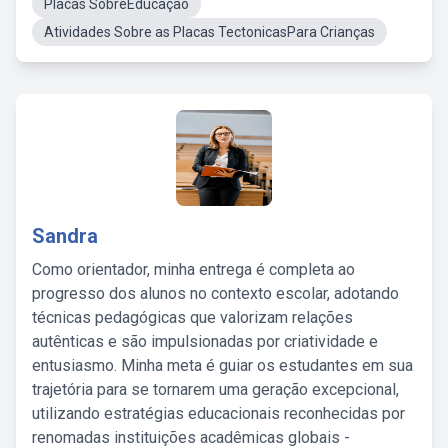
Placas SobreEducação
Atividades Sobre as Placas TectonicasPara Crianças
Sandra
Como orientador, minha entrega é completa ao
progresso dos alunos no contexto escolar, adotando
técnicas pedagógicas que valorizam relações
autênticas e são impulsionadas por criatividade e
entusiasmo. Minha meta é guiar os estudantes em sua
trajetória para se tornarem uma geração excepcional,
utilizando estratégias educacionais reconhecidas por
renomadas instituições acadêmicas globais -