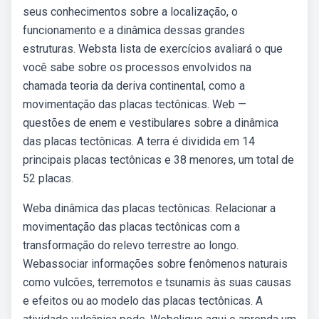
seus conhecimentos sobre a localização, o
funcionamento e a dinâmica dessas grandes
estruturas. Websta lista de exercícios avaliará o que
você sabe sobre os processos envolvidos na
chamada teoria da deriva continental, como a
movimentação das placas tectônicas. Web —
questões de enem e vestibulares sobre a dinâmica
das placas tectônicas. A terra é dividida em 14
principais placas tectônicas e 38 menores, um total de
52 placas.
Weba dinâmica das placas tectônicas. Relacionar a
movimentação das placas tectônicas com a
transformação do relevo terrestre ao longo.
Webassociar informações sobre fenômenos naturais
como vulcões, terremotos e tsunamis às suas causas
e efeitos ou ao modelo das placas tectônicas. A