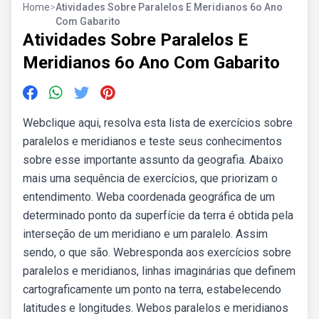
Home
>
Atividades Sobre Paralelos E Meridianos 6o Ano
Com Gabarito
Atividades Sobre Paralelos E
Meridianos 6o Ano Com Gabarito
Webclique aqui, resolva esta lista de exercícios sobre
paralelos e meridianos e teste seus conhecimentos
sobre esse importante assunto da geografia. Abaixo
mais uma sequência de exercícios, que priorizam o
entendimento. Weba coordenada geográfica de um
determinado ponto da superfície da terra é obtida pela
interseção de um meridiano e um paralelo. Assim
sendo, o que são. Webresponda aos exercícios sobre
paralelos e meridianos, linhas imaginárias que definem
cartograficamente um ponto na terra, estabelecendo
latitudes e longitudes. Webos paralelos e meridianos