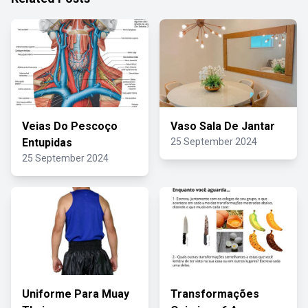
Veias Do Pescoço
Vaso Sala De Jantar
Entupidas
25 September 2024
25 September 2024
Uniforme Para Muay
Transformações