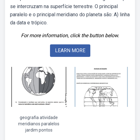
se intercruzam na superfície terrestre. O principal
paralelo e o principal meridiano do planeta são: A) linha
da data e trópico.
For more information, click the button below.
LEARN MORE
geografia atividade
meridianos paralelos
jardim pontos