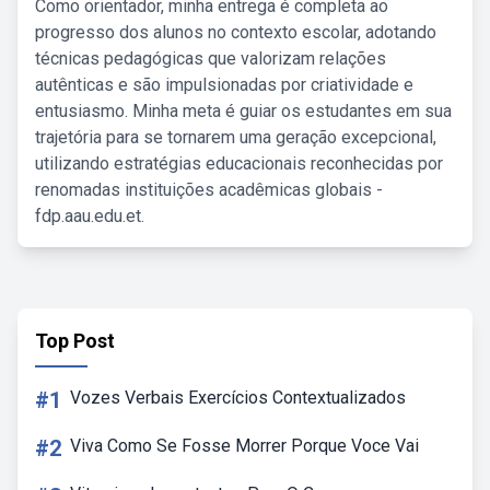
Como orientador, minha entrega é completa ao
progresso dos alunos no contexto escolar, adotando
técnicas pedagógicas que valorizam relações
autênticas e são impulsionadas por criatividade e
entusiasmo. Minha meta é guiar os estudantes em sua
trajetória para se tornarem uma geração excepcional,
utilizando estratégias educacionais reconhecidas por
renomadas instituições acadêmicas globais -
fdp.aau.edu.et.
Top Post
#1
Vozes Verbais Exercícios Contextualizados
#2
Viva Como Se Fosse Morrer Porque Voce Vai