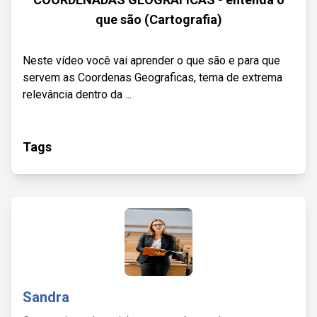
que são (Cartografia)
Neste vídeo você vai aprender o que são e para que
servem as Coordenas Geograficas, tema de extrema
relevância dentro da ...
Tags
Sandra