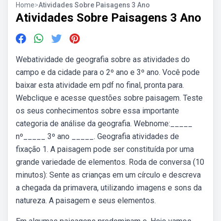
Home
>
Atividades Sobre Paisagens 3 Ano
Atividades Sobre Paisagens 3 Ano
Webatividade de geografia sobre as atividades do
campo e da cidade para o 2º ano e 3º ano. Você pode
baixar esta atividade em pdf no final, pronta para.
Webclique e acesse questões sobre paisagem. Teste
os seus conhecimentos sobre essa importante
categoria de análise da geografia. Webnome:_____
nº_____ 3º ano _____. Geografia atividades de
fixação 1. A paisagem pode ser constituída por uma
grande variedade de elementos. Roda de conversa (10
minutos): Sente as crianças em um círculo e descreva
a chegada da primavera, utilizando imagens e sons da
natureza. A paisagem e seus elementos.