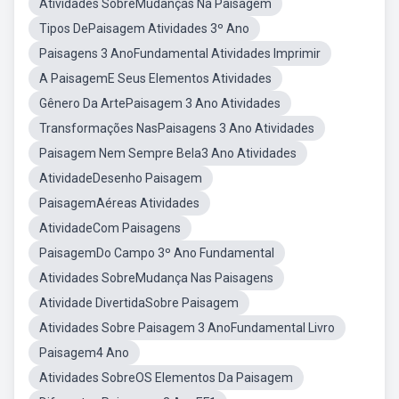
Atividades SobreMudanças Na Paisagem
Tipos DePaisagem Atividades 3º Ano
Paisagens 3 AnoFundamental Atividades Imprimir
A PaisagemE Seus Elementos Atividades
Gênero Da ArtePaisagem 3 Ano Atividades
Transformações NasPaisagens 3 Ano Atividades
Paisagem Nem Sempre Bela3 Ano Atividades
AtividadeDesenho Paisagem
PaisagemAéreas Atividades
AtividadeCom Paisagens
PaisagemDo Campo 3º Ano Fundamental
Atividades SobreMudança Nas Paisagens
Atividade DivertidaSobre Paisagem
Atividades Sobre Paisagem 3 AnoFundamental Livro
Paisagem4 Ano
Atividades SobreOS Elementos Da Paisagem