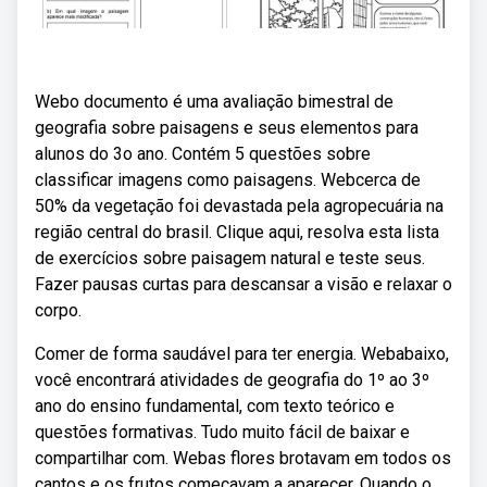
Webo documento é uma avaliação bimestral de
geografia sobre paisagens e seus elementos para
alunos do 3o ano. Contém 5 questões sobre
classificar imagens como paisagens. Webcerca de
50% da vegetação foi devastada pela agropecuária na
região central do brasil. Clique aqui, resolva esta lista
de exercícios sobre paisagem natural e teste seus.
Fazer pausas curtas para descansar a visão e relaxar o
corpo.
Comer de forma saudável para ter energia. Webabaixo,
você encontrará atividades de geografia do 1º ao 3º
ano do ensino fundamental, com texto teórico e
questões formativas. Tudo muito fácil de baixar e
compartilhar com. Webas flores brotavam em todos os
cantos e os frutos começavam a aparecer. Quando o