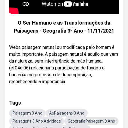
O Ser Humano e as Transformações da
Paisagens - Geografia 3º Ano - 11/11/2021
Weba paisagem natural ou modificada pelo homem é
muito importante. A paisagem natural é aquilo que vem
da natureza, sem interferência da mão humana,.
(ef04ci06) relacionar a participação de fungos e
bactérias no processo de decomposição,
reconhecendo a importância.
Tags
Paisagem 3 Ano
AsPaisagens 3 Ano
Paisagens 3 Ano Atividade
GeografiaPaisagem 3 Ano