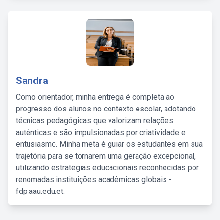
Sandra
Como orientador, minha entrega é completa ao
progresso dos alunos no contexto escolar, adotando
técnicas pedagógicas que valorizam relações
autênticas e são impulsionadas por criatividade e
entusiasmo. Minha meta é guiar os estudantes em sua
trajetória para se tornarem uma geração excepcional,
utilizando estratégias educacionais reconhecidas por
renomadas instituições acadêmicas globais -
fdp.aau.edu.et.