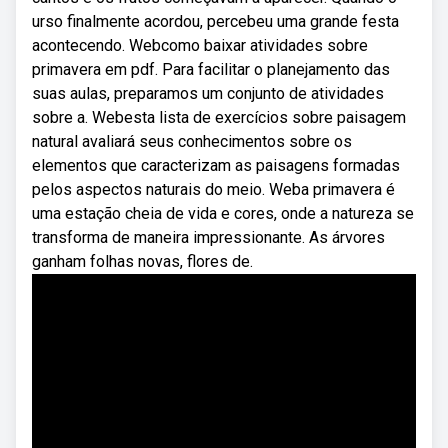
urso finalmente acordou, percebeu uma grande festa
acontecendo. Webcomo baixar atividades sobre
primavera em pdf. Para facilitar o planejamento das
suas aulas, preparamos um conjunto de atividades
sobre a. Webesta lista de exercícios sobre paisagem
natural avaliará seus conhecimentos sobre os
elementos que caracterizam as paisagens formadas
pelos aspectos naturais do meio. Weba primavera é
uma estação cheia de vida e cores, onde a natureza se
transforma de maneira impressionante. As árvores
ganham folhas novas, flores de.