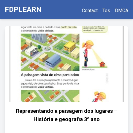
FDPLEARN
Contact
Tos
DMCA
Representando a paisagem dos lugares –
História e geografia 3º ano