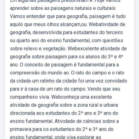
Em algumas paisagens predominam e. Hoje vamos
aprender sobre as paisagens naturais e culturais.
Vamos entender que para geografia, paisagem é tudo
aquilo que meus olhos alcançam,ou. Webatividade de
geografia, desenvolvida para estudantes do terceiro
ou quarto ano do ensino fundamental, com questões
sobre relevo e vegetação. Webexcelente atividade de
geografia sobre paisagem para os alunos do 3º e 4º
ano. O conceito de paisagem é fundamental para a
compreensão do mundo ao. O rato do campo e o rato
da cidade um ratinho da cidade foi uma vez convidado
para ir à casa de um rato do campo. Vendo que seu
companheiro vivia. Webconheça uma excelente
atividade de geografia sobre a zona rural e urbana
direcionada aos estudantes do 2º ano e 3º ano do
ensino fundamental. Atividade de ciências sobre a
primavera para os estudantes do 2º e 3º ano do
ensino fundamental, onde visa explorar as