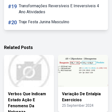
#19
Transformações Reversíveis E Irreversíveis 4
Ano Atividades
#20
Traje Festa Junina Masculino
Related Posts
Verbos Que Indicam
Variação De Entalpia
Estado Ação E
Exercicios
Fenomeno Da
25 September 2024
Natureza