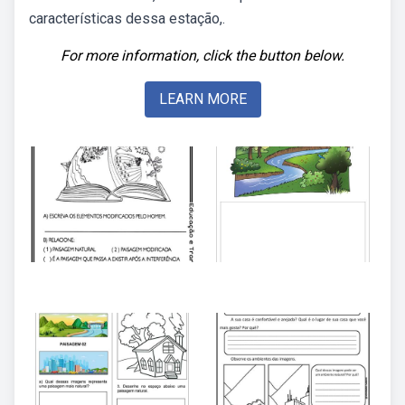
características dessa estação,.
For more information, click the button below.
LEARN MORE