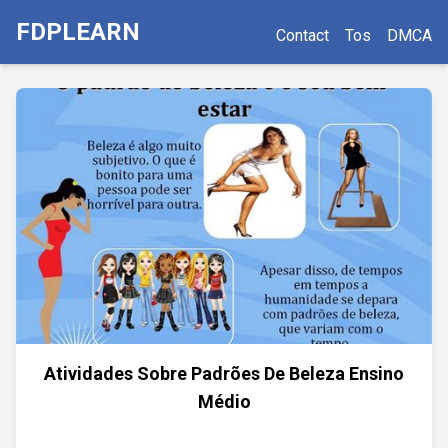
FDPLEARN
Contact
Tos
DMCA
Atividades Sobre Padrões De Beleza Ensino
Médio