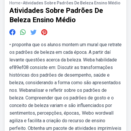
Home
>
Atividades Sobre Padrões De Beleza Ensino Médio
Atividades Sobre Padrões De
Beleza Ensino Médio
• proponha que os alunos montem um mural que retrate
os padrões de beleza em cada época. A partir daí
levante questões acerca da beleza. Weba habilidade
ef89ef08 consiste em: Discutir as transformações
históricas dos padrões de desempenho, saúde e
beleza, considerando a forma como são apresentados
nos. Webanalisar e refletir sobre os padrões de
beleza. Compreender que os padrões de gosto e o
conceito de beleza variam e são influenciados por
sentimentos, percepções, épocas,. Webo wordwall
agiliza e facilita a criação do recurso de ensino
perfeito. Obtenha um pacote de atividades imprimíveis