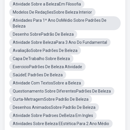
Atividade Sobre a BelezaEm Filosofia
Modelos De RedaçõesSobre Beleza Interior
Atividades Para 1º Ano DoMédio Sobre Padrões De
Beleza
Desenho SobrePadrão De Beleza
Atividade Sobre BelezaPara 3 Ano Do Fundamental
AvaliaçãoSobre Padrões De Beleza
Capa DeTrabalho Sobre Beleza
ExercicioPadrões De Beleza Atividade
SaúdeE Padrões De Beleza
Atividade Com TextosSobre a Beleza
Questionamento Sobre DiferentesPadrões De Beleza
Curta-MetragemSobre Padrão De Beleza
Desenhos AnimadosSobre Padrão De Beleza
Atividade Sobre Padroes DeBelza Em Ingles
Atividades Sobre Beleza EEstética Para 2 Ano Médio