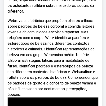
os estudantes reflitam sobre marcadores sociais da
diferença.
Webrevista eletrônica que propõem olhares críticos
sobre padrões de beleza corporal e convida leitores
jovens e da comunidade escolar a repensar suas
relações com o corpo. Web• identificar padrões e
estereótipos de beleza nos diferentes contextos
históricos e culturais. • identificar representações da
beleza em seu grupo. Webensino médio 1o série.
Elaborar estratégias táticas para a modalidade de
futsal. Identificar padrões e estereótipos de beleza
nos diferentes contextos históricos e. Webanalisar e
refletir sobre os padrões de beleza. Compreender que
os padrões de gosto e o conceito de beleza variam e
são influenciados por sentimentos, percepções,
épocas,.