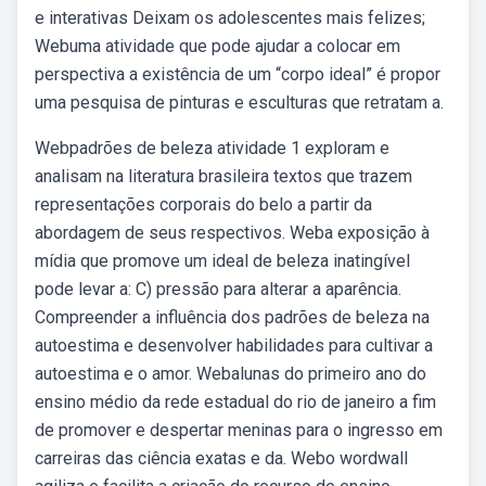
e interativas Deixam os adolescentes mais felizes;
Webuma atividade que pode ajudar a colocar em
perspectiva a existência de um “corpo ideal” é propor
uma pesquisa de pinturas e esculturas que retratam a.
Webpadrões de beleza atividade 1 exploram e
analisam na literatura brasileira textos que trazem
representações corporais do belo a partir da
abordagem de seus respectivos. Weba exposição à
mídia que promove um ideal de beleza inatingível
pode levar a: C) pressão para alterar a aparência.
Compreender a influência dos padrões de beleza na
autoestima e desenvolver habilidades para cultivar a
autoestima e o amor. Webalunas do primeiro ano do
ensino médio da rede estadual do rio de janeiro a fim
de promover e despertar meninas para o ingresso em
carreiras das ciência exatas e da. Webo wordwall