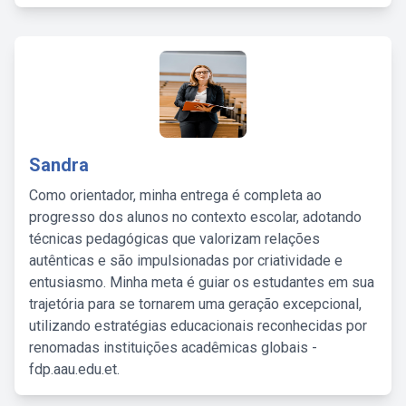
Sandra
Como orientador, minha entrega é completa ao
progresso dos alunos no contexto escolar, adotando
técnicas pedagógicas que valorizam relações
autênticas e são impulsionadas por criatividade e
entusiasmo. Minha meta é guiar os estudantes em sua
trajetória para se tornarem uma geração excepcional,
utilizando estratégias educacionais reconhecidas por
renomadas instituições acadêmicas globais -
fdp.aau.edu.et.