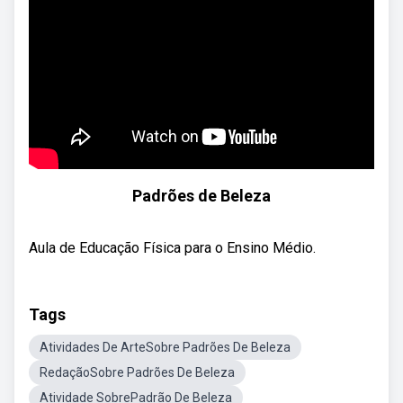
Padrões de Beleza
Aula de Educação Física para o Ensino Médio.
Tags
Atividades De ArteSobre Padrões De Beleza
RedaçãoSobre Padrões De Beleza
Atividade SobrePadrão De Beleza