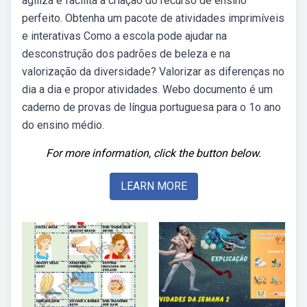
agiliza e facilita a criação do recurso de ensino
perfeito. Obtenha um pacote de atividades imprimíveis
e interativas Como a escola pode ajudar na
desconstrução dos padrões de beleza e na
valorização da diversidade? Valorizar as diferenças no
dia a dia e propor atividades. Webo documento é um
caderno de provas de língua portuguesa para o 1o ano
do ensino médio.
For more information, click the button below.
LEARN MORE