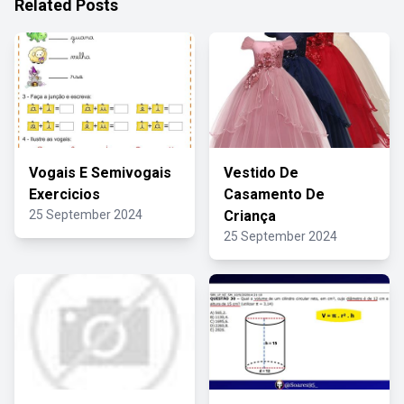
Related Posts
Vogais E Semivogais
Vestido De
Exercicios
Casamento De
25 September 2024
Criança
25 September 2024