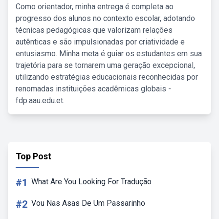
Como orientador, minha entrega é completa ao
progresso dos alunos no contexto escolar, adotando
técnicas pedagógicas que valorizam relações
autênticas e são impulsionadas por criatividade e
entusiasmo. Minha meta é guiar os estudantes em sua
trajetória para se tornarem uma geração excepcional,
utilizando estratégias educacionais reconhecidas por
renomadas instituições acadêmicas globais -
fdp.aau.edu.et.
Top Post
#1
What Are You Looking For Tradução
#2
Vou Nas Asas De Um Passarinho