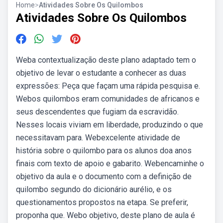
Home
>
Atividades Sobre Os Quilombos
Atividades Sobre Os Quilombos
Weba contextualização deste plano adaptado tem o
objetivo de levar o estudante a conhecer as duas
expressões: Peça que façam uma rápida pesquisa e.
Webos quilombos eram comunidades de africanos e
seus descendentes que fugiam da escravidão.
Nesses locais viviam em liberdade, produzindo o que
necessitavam para. Webexcelente atividade de
história sobre o quilombo para os alunos doa anos
finais com texto de apoio e gabarito. Webencaminhe o
objetivo da aula e o documento com a definição de
quilombo segundo do dicionário aurélio, e os
questionamentos propostos na etapa. Se preferir,
proponha que. Webo objetivo, deste plano de aula é