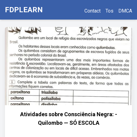
FDPLEARN
Contact
Tos
DMCA
Atividades sobre Consciência Negra: -
Quilombo — SÓ ESCOLA