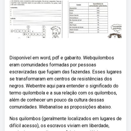
Disponível em word, pdf e gabarito. Webquilombos
eram comunidades formadas por pessoas
escravizadas que fugiam das fazendas. Esses lugares
se transformaram em centros de resistências dos
negros. Webentre aqui para entender o significado do
termo quilombola e a sua relação com os quilombos,
além de conhecer um pouco da cultura dessas
comunidades. Webanalise as proposições abaixo.
Nos quilombos (geralmente localizados em lugares de
difícil acesso), os escravos viviam em liberdade,