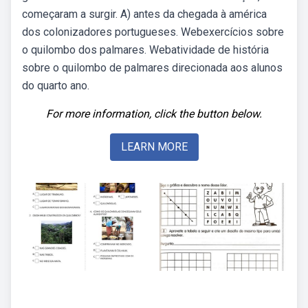
começaram a surgir. A) antes da chegada à américa
dos colonizadores portugueses. Webexercícios sobre
o quilombo dos palmares. Webatividade de história
sobre o quilombo de palmares direcionada aos alunos
do quarto ano.
For more information, click the button below.
LEARN MORE