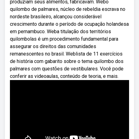
produziam seus alimentos, fabricavam. Webo
quilombo de palmares, núcleo de rebeldia escrava no
nordeste brasileiro, alcançou considerável
crescimento durante o período de ocupação holandesa
em pernambuco. Weba titulação dos territórios
quilombolas é um procedimento fundamental para
assegurar os direitos das comunidades
remanescentes no brasil. Weblista de 11 exercícios
de história com gabarito sobre o tema quilombo dos
palmares com questões de vestibulares. Você pode
conferir as videoaulas, conteúdo de teoria, e mais.