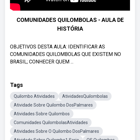
COMUNIDADES QUILOMBOLAS - AULA DE
HISTÓRIA
OBJETIVOS DESTA AULA: IDENTIFICAR AS
COMUNIDADES QUILOMBOLAS QUE EXISTEM NO
BRASIL; CONHECER QUEM ...
Tags
Quilombo Atividades
AtividadesQuilombolas
Atividade Sobre Quilombo DosPalmares
Atividades Sobre Quilombos
Comunidades QuilombolasAtividades
Atividades Sobre O Quilombo DosPalmares