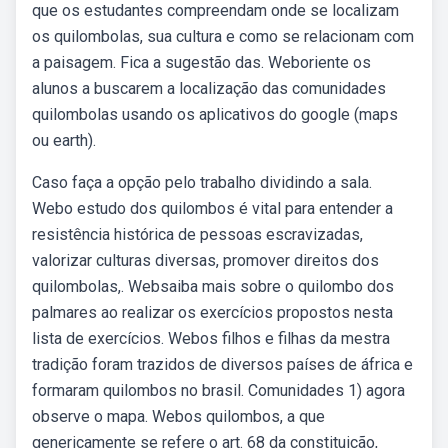
que os estudantes compreendam onde se localizam
os quilombolas, sua cultura e como se relacionam com
a paisagem. Fica a sugestão das. Weboriente os
alunos a buscarem a localização das comunidades
quilombolas usando os aplicativos do google (maps
ou earth).
Caso faça a opção pelo trabalho dividindo a sala.
Webo estudo dos quilombos é vital para entender a
resistência histórica de pessoas escravizadas,
valorizar culturas diversas, promover direitos dos
quilombolas,. Websaiba mais sobre o quilombo dos
palmares ao realizar os exercícios propostos nesta
lista de exercícios. Webos filhos e filhas da mestra
tradição foram trazidos de diversos países de áfrica e
formaram quilombos no brasil. Comunidades 1) agora
observe o mapa. Webos quilombos, a que
genericamente se refere o art. 68 da constituição,