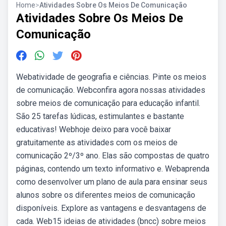
Home
>
Atividades Sobre Os Meios De Comunicação
Atividades Sobre Os Meios De
Comunicação
Webatividade de geografia e ciências. Pinte os meios
de comunicação. Webconfira agora nossas atividades
sobre meios de comunicação para educação infantil.
São 25 tarefas lúdicas, estimulantes e bastante
educativas! Webhoje deixo para você baixar
gratuitamente as atividades com os meios de
comunicação 2º/3º ano. Elas são compostas de quatro
páginas, contendo um texto informativo e. Webaprenda
como desenvolver um plano de aula para ensinar seus
alunos sobre os diferentes meios de comunicação
disponíveis. Explore as vantagens e desvantagens de
cada. Web15 ideias de atividades (bncc) sobre meios