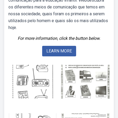
comunicação para a educação infantil. Webdescubra
os diferentes meios de comunicação que temos em
nossa sociedade, quais foram os primeiros a serem
utilizados pelo homem e quais são os mais utilizados
hoje.
For more information, click the button below.
LEARN MORE