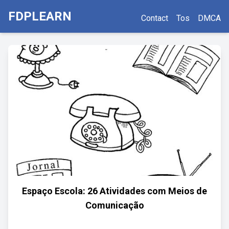
FDPLEARN
Contact
Tos
DMCA
Espaço Escola: 26 Atividades com Meios de
Comunicação