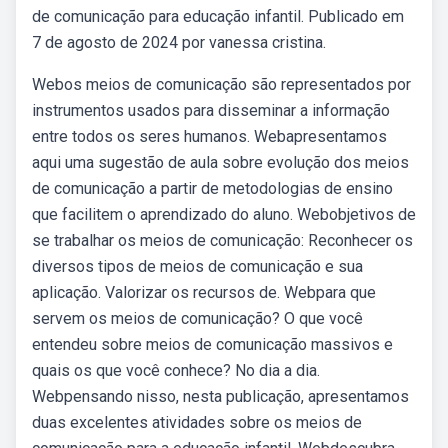
de comunicação para educação infantil. Publicado em
7 de agosto de 2024 por vanessa cristina.
Webos meios de comunicação são representados por
instrumentos usados para disseminar a informação
entre todos os seres humanos. Webapresentamos
aqui uma sugestão de aula sobre evolução dos meios
de comunicação a partir de metodologias de ensino
que facilitem o aprendizado do aluno. Webobjetivos de
se trabalhar os meios de comunicação: Reconhecer os
diversos tipos de meios de comunicação e sua
aplicação. Valorizar os recursos de. Webpara que
servem os meios de comunicação? O que você
entendeu sobre meios de comunicação massivos e
quais os que você conhece? No dia a dia.
Webpensando nisso, nesta publicação, apresentamos
duas excelentes atividades sobre os meios de