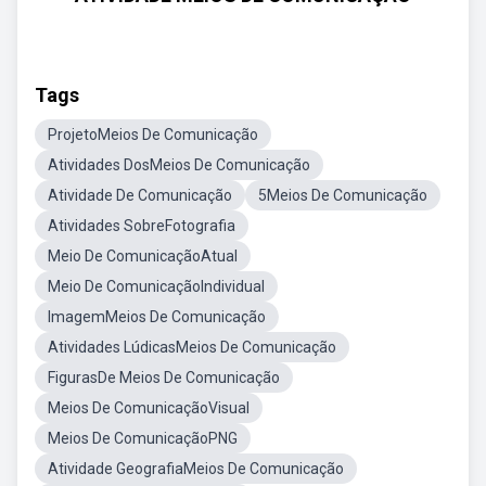
Tags
ProjetoMeios De Comunicação
Atividades DosMeios De Comunicação
Atividade De Comunicação
5Meios De Comunicação
Atividades SobreFotografia
Meio De ComunicaçãoAtual
Meio De ComunicaçãoIndividual
ImagemMeios De Comunicação
Atividades LúdicasMeios De Comunicação
FigurasDe Meios De Comunicação
Meios De ComunicaçãoVisual
Meios De ComunicaçãoPNG
Atividade GeografiaMeios De Comunicação