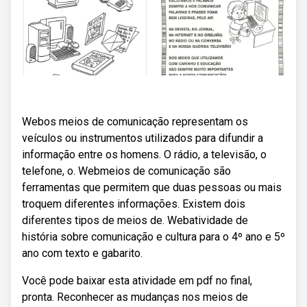
Webos meios de comunicação representam os
veículos ou instrumentos utilizados para difundir a
informação entre os homens. O rádio, a televisão, o
telefone, o. Webmeios de comunicação são
ferramentas que permitem que duas pessoas ou mais
troquem diferentes informações. Existem dois
diferentes tipos de meios de. Webatividade de
história sobre comunicação e cultura para o 4º ano e 5º
ano com texto e gabarito.
Você pode baixar esta atividade em pdf no final,
pronta. Reconhecer as mudanças nos meios de