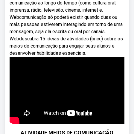
comunicação ao longo do tempo (como cultura oral,
imprensa, rádio, televisão, cinema, internet e.
Webcomunicação só poderá existir quando duas ou
mais pessoas estiverem interagindo em torno de uma
mensagem, seja ela escrita ou oral por canais,.
Webdescubra 15 ideias de atividades (bncc) sobre os
meios de comunicação para engajar seus alunos e
desenvolver habilidades essenciais.
ATIVIDADE MEIOS DE COMUNICAÇÃO