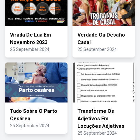
Virada De Lua Em
Verdade Ou Desafio
Novembro 2023
Casal
25 September 2024
25 September 2024
Tudo Sobre O Parto
Transforme Os
Cesárea
Adjetivos Em
25 September 2024
Locuções Adjetivas
25 September 2024