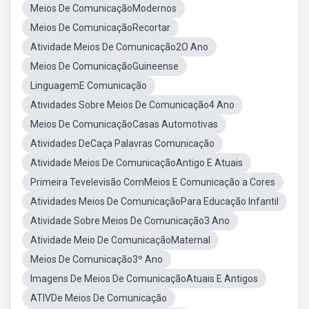
Meios De ComunicaçãoModernos
Meios De ComunicaçãoRecortar
Atividade Meios De Comunicação2O Ano
Meios De ComunicaçãoGuineense
LinguagemE Comunicação
Atividades Sobre Meios De Comunicação4 Ano
Meios De ComunicaçãoCasas Automotivas
Atividades DeCaça Palavras Comunicação
Atividade Meios De ComunicaçãoAntigo E Atuais
Primeira Tevelevisão ComMeios E Comunicação a Cores
Atividades Meios De ComunicaçãoPara Educação Infantil
Atividade Sobre Meios De Comunicação3 Ano
Atividade Meio De ComunicaçãoMaternal
Meios De Comunicação3º Ano
Imagens De Meios De ComunicaçãoAtuais E Antigos
ATIVDe Meios De Comunicação