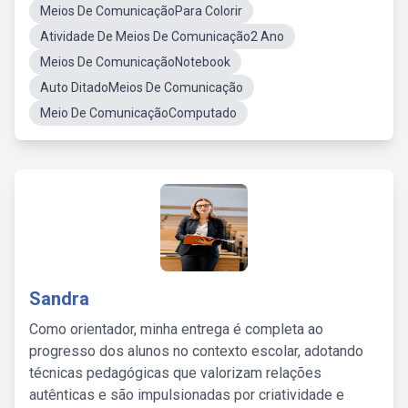
Meios De ComunicaçãoPara Colorir
Atividade De Meios De Comunicação2 Ano
Meios De ComunicaçãoNotebook
Auto DitadoMeios De Comunicação
Meio De ComunicaçãoComputado
Sandra
Como orientador, minha entrega é completa ao
progresso dos alunos no contexto escolar, adotando
técnicas pedagógicas que valorizam relações
autênticas e são impulsionadas por criatividade e