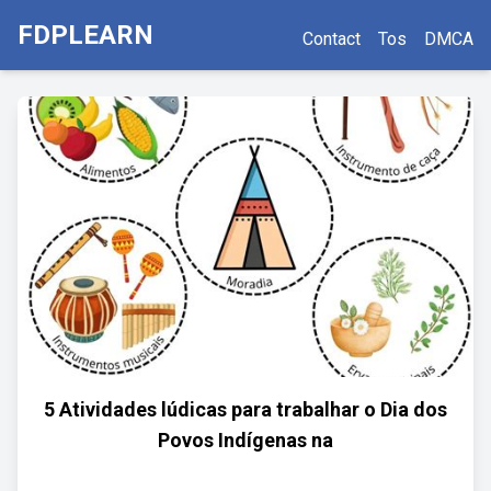
FDPLEARN
Contact
Tos
DMCA
5 Atividades lúdicas para trabalhar o Dia dos
Povos Indígenas na