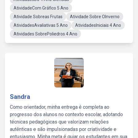
AtividadeCom Gráfico 5 Ano
Atividade Sobreas Frutas
Atividade Sobre OInverno
AtividadesAvaliativas 5 Ano
AtividadesIniciais 4 Ano
Atividades SobrePoliedros 4 Ano
Sandra
Como orientador, minha entrega é completa ao
progresso dos alunos no contexto escolar, adotando
técnicas pedagógicas que valorizam relações
autênticas e são impulsionadas por criatividade e
entusiasmo. Minha meta é guiar os estudantes em sua