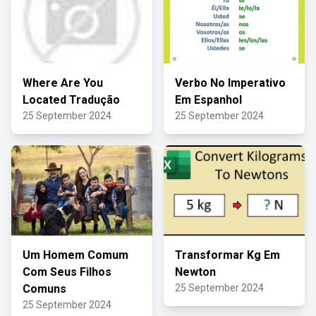
Where Are You
Verbo No Imperativo
Located Tradução
Em Espanhol
25 September 2024
25 September 2024
Um Homem Comum
Transformar Kg Em
Com Seus Filhos
Newton
Comuns
25 September 2024
25 September 2024