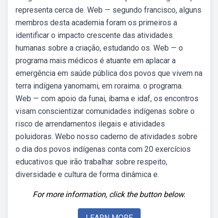
representa cerca de. Web — segundo francisco, alguns
membros desta academia foram os primeiros a
identificar o impacto crescente das atividades
humanas sobre a criação, estudando os. Web — o
programa mais médicos é atuante em aplacar a
emergência em saúde pública dos povos que vivem na
terra indígena yanomami, em roraima. o programa.
Web — com apoio da funai, ibama e idaf, os encontros
visam conscientizar comunidades indígenas sobre o
risco de arrendamentos ilegais e atividades
poluidoras. Webo nosso caderno de atividades sobre
o dia dos povos indígenas conta com 20 exercícios
educativos que irão trabalhar sobre respeito,
diversidade e cultura de forma dinâmica e.
For more information, click the button below.
LEARN MORE