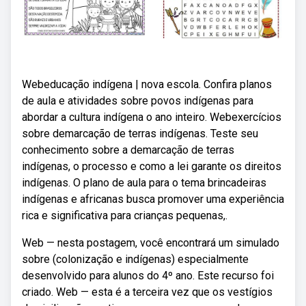
Webeducação indígena | nova escola. Confira planos
de aula e atividades sobre povos indígenas para
abordar a cultura indígena o ano inteiro. Webexercícios
sobre demarcação de terras indígenas. Teste seu
conhecimento sobre a demarcação de terras
indígenas, o processo e como a lei garante os direitos
indígenas. O plano de aula para o tema brincadeiras
indígenas e africanas busca promover uma experiência
rica e significativa para crianças pequenas,.
Web — nesta postagem, você encontrará um simulado
sobre (colonização e indígenas) especialmente
desenvolvido para alunos do 4º ano. Este recurso foi
criado. Web — esta é a terceira vez que os vestígios