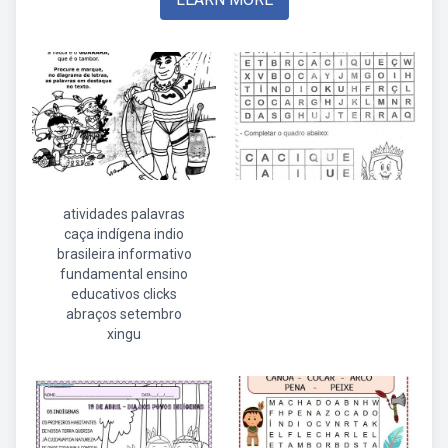
atividades palavras
caça indígena indio
brasileira informativo
fundamental ensino
educativos clicks
abraços setembro
xingu