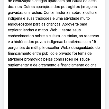
de civilizações antigas aparecem por causa da seca
dos rios. Outras aparições dos petróglifos (imagens
gravadas em rochas. Contar histórias sobre a cultura
indígena e suas tradições é uma atividade muito
enriquecedora para as crianças. Aproveite para
explorar lendas e mitos. Web — teste seus
conhecimentos sobre a cultura, as etnias, as reservas
e a história dos povos indígenas brasileiros com 15
perguntas de múltipla escolha. Weba desigualdade de
financiamento entre público e privado foi tema de
atividade promovida pelas comissões de saúde
suplementar e de orçamento e financiamento do cns.