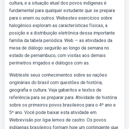
cultura, e a situação atual dos povos indígenas é
fundamental para qualquer estudante que se prepara
para o enem ou outros. Webestes exercícios sobre
halogênios exploram as características físicas, a
posição e a distribuição eletrônica dessa importante
família da tabela periódica. Web — as atividades da
mesa de diálogo seguirão ao longo da semana no
estado de pernambuco, com visitas aos demais
perímetros irrigados e diálogos com as.
Webteste seus conhecimentos sobre as nações
originárias do brasil com questões de história,
geografia e cultura. Veja gabaritos e textos de
referência para se preparar para. Atividade de história
sobre os primeiros povos brasileiros para o 4º ano e
5º ano. Você pode baixar esta atividade em.
Webrevisão por ligia lemos de castro. Os povos
indígenas brasileiros formam hoje um contingente que