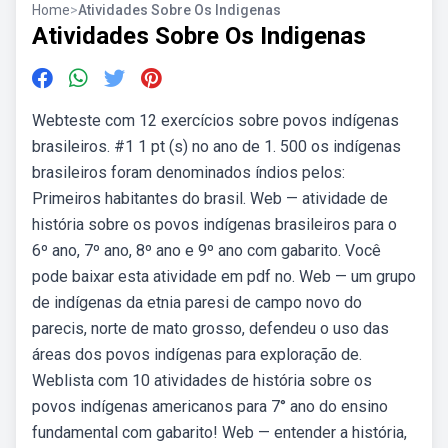
Home
>
Atividades Sobre Os Indigenas
Atividades Sobre Os Indigenas
Webteste com 12 exercícios sobre povos indígenas
brasileiros. #1 1 pt (s) no ano de 1. 500 os indígenas
brasileiros foram denominados índios pelos:
Primeiros habitantes do brasil. Web — atividade de
história sobre os povos indígenas brasileiros para o
6º ano, 7º ano, 8º ano e 9º ano com gabarito. Você
pode baixar esta atividade em pdf no. Web — um grupo
de indígenas da etnia paresi de campo novo do
parecis, norte de mato grosso, defendeu o uso das
áreas dos povos indígenas para exploração de.
Weblista com 10 atividades de história sobre os
povos indígenas americanos para 7° ano do ensino
fundamental com gabarito! Web — entender a história,