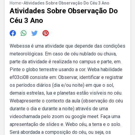
Home
>
Atividades Sobre Observação Do Céu 3 Ano
Atividades Sobre Observação Do
Céu 3 Ano
Webessa é uma atividade que depende das condições
meteorológicas. Em caso de céu nublado ou chuva,
parte da atividade é realizada no campus e parte, em.
Pinte o globo terrestre usando a cor. Weba habilidade
ef03ci08 consiste em: Observar, identificar e registrar
os períodos diários (dia e/ou noite) em que o sol,
demais estrelas, lua e planetas estão visíveis no céu.
Webapresente o contexto da aula (observação do céu
durante o dia e durante a noite) através de uma
videochamada pelo zoom ou google meet. Faça uma
apresentação de slides e. Webo céu, a terra e o solo.
Será abordada a composição do céu, ou seja, os