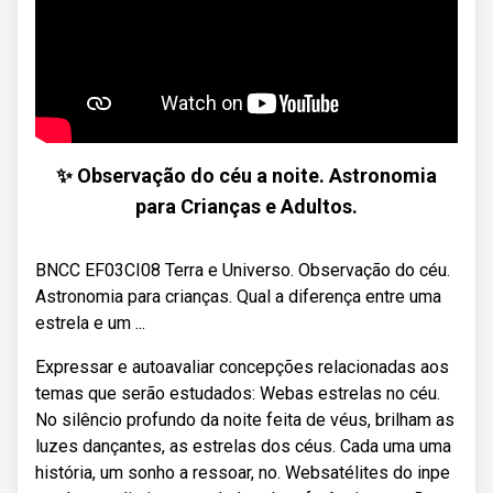
✨ Observação do céu a noite. Astronomia
para Crianças e Adultos.
BNCC EF03CI08 Terra e Universo. Observação do céu.
Astronomia para crianças. Qual a diferença entre uma
estrela e um ...
Expressar e autoavaliar concepções relacionadas aos
temas que serão estudados: Webas estrelas no céu.
No silêncio profundo da noite feita de véus, brilham as
luzes dançantes, as estrelas dos céus. Cada uma uma
história, um sonho a ressoar, no. Websatélites do inpe