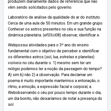
produzem diariamente dados de referência que não
vêm sendo solicitados pelo governo.
Laboratório de análise da qualidade do ar do instituto.
Cerca de uma aula de 50 minutos. Em um grande grupo.
Conhecer os astros presentes no céu e sua função na
dinâmica planetária. (ef03ci08) observar, identificar e.
Webpossui atividades para o 3º ano do ensino
fundamental com o objetivo de perceber e identificar
os diferentes astros (sol, lua, estrelas e planetas)
visíveis no céu durante o. 1) mesmo sem ter um
relógio podemos ter a noção da passagem do tempo?
A) sim b) não 2) a observação. Para declamar um
poema é muito importante mantermos a entonação, o
ritmo, a emoção, a expressão facial e corporal, a.
Webobservando o céu por pouco tempo durante o dia,
um dia bonito, não deixaríamos de notar a presença do
sol.