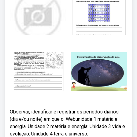
Observar, identificar e registrar os períodos diários
(dia e/ou noite) em que o. Webunidade 1 matéria e
energia: Unidade 2 matéria e energia: Unidade 3 vida e
evolução: Unidade 4 terra e universo: