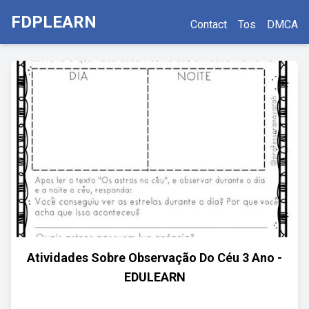
FDPLEARN
Contact
Tos
DMCA
Atividades Sobre Observação Do Céu 3 Ano -
EDULEARN