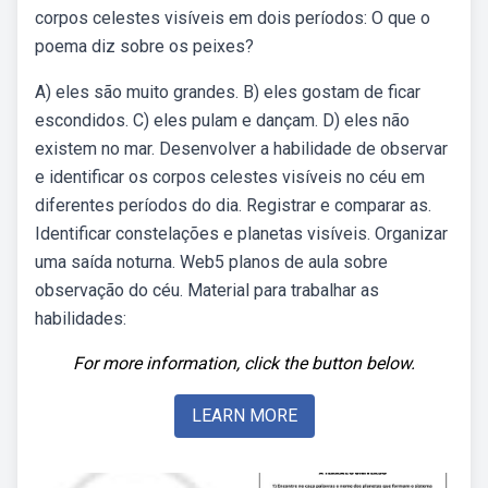
corpos celestes visíveis em dois períodos: O que o
poema diz sobre os peixes?
A) eles são muito grandes. B) eles gostam de ficar
escondidos. C) eles pulam e dançam. D) eles não
existem no mar. Desenvolver a habilidade de observar
e identificar os corpos celestes visíveis no céu em
diferentes períodos do dia. Registrar e comparar as.
Identificar constelações e planetas visíveis. Organizar
uma saída noturna. Web5 planos de aula sobre
observação do céu. Material para trabalhar as
habilidades:
For more information, click the button below.
LEARN MORE