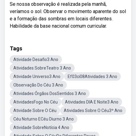
Se nossa observação é realizada pela manhã,
veríamos o sol. Observar o movimento aparente do sol
e a formação das sombras em locais diferentes.
Habilidade da base nacional comum curricular.
Tags
Atividade Desafio3 Ano
Atividades SobreTeatro 3 Ano
Atividade Universo3 Ano
Ef03ci08Atividades 3 Ano
Observação Do Céu 3 Ano
Atividades Órgãos DosSentidos 3 Ano
AtividadesFogo No Céu
Atividades DIA E Noite3 Ano
Atividade Sobre O Céu
Atividades Sobre O Céu3º Ano
Céu Noturno ECéu Diurno 3 Ano
Atividade SobreNotícia 4 Ano