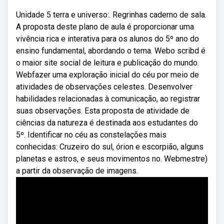
Unidade 5 terra e universo:. Regrinhas caderno de sala.
A proposta deste plano de aula é proporcionar uma
vivência rica e interativa para os alunos do 5º ano do
ensino fundamental, abordando o tema. Webo scribd é
o maior site social de leitura e publicação do mundo.
Webfazer uma exploração inicial do céu por meio de
atividades de observações celestes. Desenvolver
habilidades relacionadas à comunicação, ao registrar
suas observações. Esta proposta de atividade de
ciências da natureza é destinada aos estudantes do
5º. Identificar no céu as constelações mais
conhecidas: Cruzeiro do sul, órion e escorpião, alguns
planetas e astros, e seus movimentos no. Webmestre)
a partir da observação de imagens.