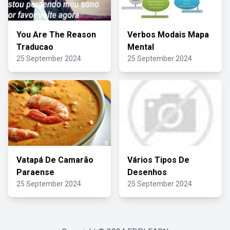
You Are The Reason
Verbos Modais Mapa
Traducao
Mental
25 September 2024
25 September 2024
Vatapá De Camarão
Vários Tipos De
Paraense
Desenhos
25 September 2024
25 September 2024