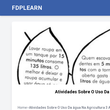
FDPLEARN
Atividades Sobre O Uso Da
Home
>
Atividades Sobre O Uso Da água Na Agricultura 3 