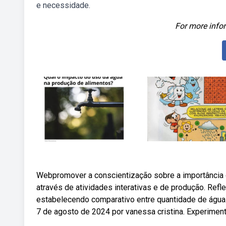
e necessidade.
For more infor
Webpromover a conscientização sobre a importância d
através de atividades interativas e de produção. Refle
estabelecendo comparativo entre quantidade de água.
7 de agosto de 2024 por vanessa cristina. Experiment