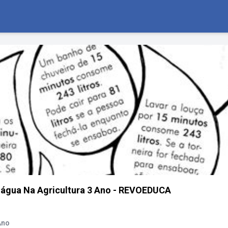
 água Na Agricultura 3 Ano - REVOEDUCA
Ano