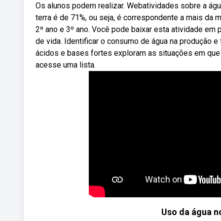
Os alunos podem realizar. Webatividades sobre a águ
terra é de 71%, ou seja, é correspondente a mais da m
2º ano e 3º ano. Você pode baixar esta atividade em p
de vida. Identificar o consumo de água na produção e
ácidos e bases fortes exploram as situações em que u
acesse uma lista.
Uso da água no