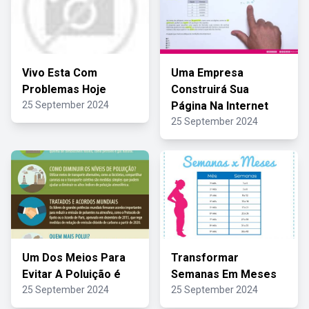
Vivo Esta Com
Uma Empresa
Problemas Hoje
Construirá Sua
25 September 2024
Página Na Internet
25 September 2024
Um Dos Meios Para
Transformar
Evitar A Poluição é
Semanas Em Meses
25 September 2024
25 September 2024