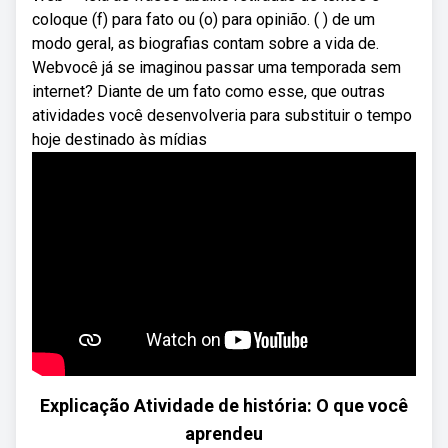
coloque (f) para fato ou (o) para opinião. ( ) de um
modo geral, as biografias contam sobre a vida de.
Webvocê já se imaginou passar uma temporada sem
internet? Diante de um fato como esse, que outras
atividades você desenvolveria para substituir o tempo
hoje destinado às mídias
Explicação Atividade de história: O que você
aprendeu