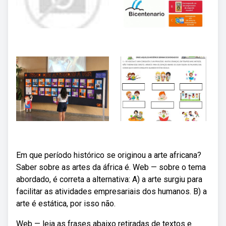
Em que período histórico se originou a arte africana?
Saber sobre as artes da áfrica é. Web — sobre o tema
abordado, é correta a alternativa: A) a arte surgiu para
facilitar as atividades empresariais dos humanos. B) a
arte é estática, por isso não.
Web — leia as frases abaixo retiradas de textos e