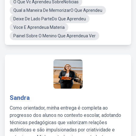
O Que Vc Aprendeu SobreNoticias
Qual a Maneira De MemorizarO Que Aprendeu
Deixe De Lado ParteDo Que Aprendeu
Voce E Aprendeua Materia
Painel Sobre O Menino Que Aprendeua Ver
Sandra
Como orientador, minha entrega é completa ao
progresso dos alunos no contexto escolar, adotando
técnicas pedagógicas que valorizam relações
autênticas e são impulsionadas por criatividade e