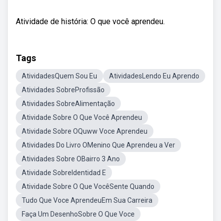
Atividade de história: O que você aprendeu.
Tags
AtividadesQuem Sou Eu
AtividadesLendo Eu Aprendo
Atividades SobreProfissão
Atividades SobreAlimentação
Atividade Sobre O Que Você Aprendeu
Atividade Sobre OQuww Voce Aprendeu
Atividades Do Livro OMenino Que Aprendeu a Ver
Atividades Sobre OBairro 3 Ano
Atividade SobreIdentidad E
Atividade Sobre O Que VocêSente Quando
Tudo Que Voce AprendeuEm Sua Carreira
Faça Um DesenhoSobre O Que Voce