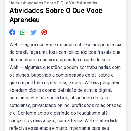
Home
>
Atividades Sobre O Que Você Aprendeu
Atividades Sobre O Que Você
Aprendeu
Web — agora que você estudou sobre a independência
do brasil, faça uma lista com cinco tópicos frasais que
demonstram o que você aprendeu na aula de hoje.
Web — algumas questões podem ser trabalhadas com
os alunos, buscando a compreensão deles sobre o
que um portfólio representa, exceto: Webas perguntas
abordam tópicos como definição de cultura digital,
seus impactos na sociedade, atividades digitais
cotidianas, privacidade online, profissões relacionadas
e o. Contemplamos o período do feudalismo até
chegar nos dias atuais, com a teoria. Web — atividade
reflexiva essa etapa é muito importante para seu