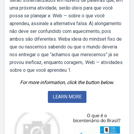
serão sistematizados em nuvens de palavras que, em
uma próxima atividade, serão úteis para que você
possa se planejar e. Web — sobre o que você
aprendeu, assinale a alternativa falsa. A) alongamento
não deve ser confundido com aquecimento, pois
ambos são diferentes. Weba ideia do mindset fixo de
que ou nascemos sabendo ou que o mundo deveria
nos entregar o que “achamos que merecemos” já se
provou ineficaz, enquanto coragem,. Web — atividades
sobre o que você aprendeu 1.
For more information, click the button below.
LEARN MORE