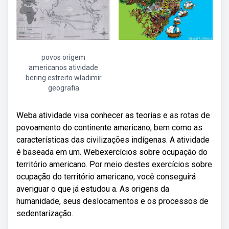
povos origem
americanos atividade
bering estreito wladimir
geografia
Weba atividade visa conhecer as teorias e as rotas de
povoamento do continente americano, bem como as
características das civilizações indígenas. A atividade
é baseada em um. Webexercícios sobre ocupação do
território americano. Por meio destes exercícios sobre
ocupação do território americano, você conseguirá
averiguar o que já estudou a. As origens da
humanidade, seus deslocamentos e os processos de
sedentarização.