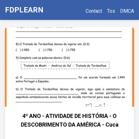
FDPLEARN
Contact
Tos
DMCA
4º ANO - ATIVIDADE DE HISTÓRIA - O
DESCOBRIMENTO DA AMÉRICA - Cuca