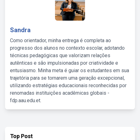
Sandra
Como orientador, minha entrega é completa ao
progresso dos alunos no contexto escolar, adotando
técnicas pedagógicas que valorizam relações
autênticas e são impulsionadas por criatividade e
entusiasmo. Minha meta é guiar os estudantes em sua
trajetória para se tornarem uma geração excepcional,
utilizando estratégias educacionais reconhecidas por
renomadas instituições acadêmicas globais -
fdp.aau.edu.et.
Top Post