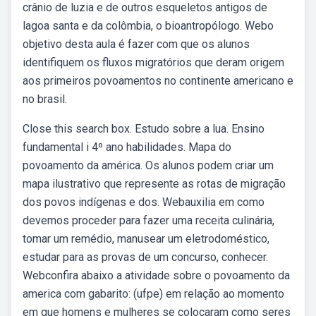
crânio de luzia e de outros esqueletos antigos de
lagoa santa e da colômbia, o bioantropólogo. Webo
objetivo desta aula é fazer com que os alunos
identifiquem os fluxos migratórios que deram origem
aos primeiros povoamentos no continente americano e
no brasil.
Close this search box. Estudo sobre a lua. Ensino
fundamental i 4º ano habilidades. Mapa do
povoamento da américa. Os alunos podem criar um
mapa ilustrativo que represente as rotas de migração
dos povos indígenas e dos. Webauxilia em como
devemos proceder para fazer uma receita culinária,
tomar um remédio, manusear um eletrodoméstico,
estudar para as provas de um concurso, conhecer.
Webconfira abaixo a atividade sobre o povoamento da
america com gabarito: (ufpe) em relação ao momento
em que homens e mulheres se colocaram como seres