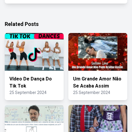
Related Posts
Vídeo De Dança Do
Um Grande Amor Não
Tik Tok
Se Acaba Assim
25 September 2024
25 September 2024