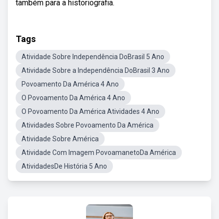
também para a historiografia.
Tags
Atividade Sobre Independência DoBrasil 5 Ano
Atividade Sobre a Independência DoBrasil 3 Ano
Povoamento Da América 4 Ano
O Povoamento Da América 4 Ano
O Povoamento Da América Atividades 4 Ano
Atividades Sobre Povoamento Da América
Atividade Sobre América
Atividade Com Imagem PovoamanetoDa América
AtividadesDe História 5 Ano