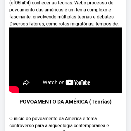
(ef06hi04) conhecer as teorias. Webo processo de
povoamento das américas é um tema complexo e
fascinante, envolvendo múltiplas teorias e debates.
Diversos fatores, como rotas migratórias, tempos de.
POVOAMENTO DA AMÉRICA (Teorias)
O início do povoamento da América é tema
controverso para a arqueologia contemporânea e