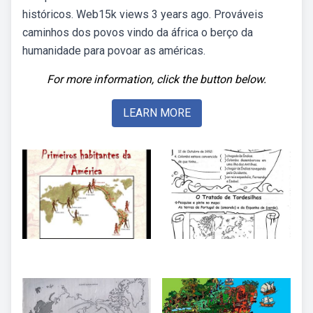
históricos. Web15k views 3 years ago. Prováveis
caminhos dos povos vindo da áfrica o berço da
humanidade para povoar as américas.
For more information, click the button below.
LEARN MORE