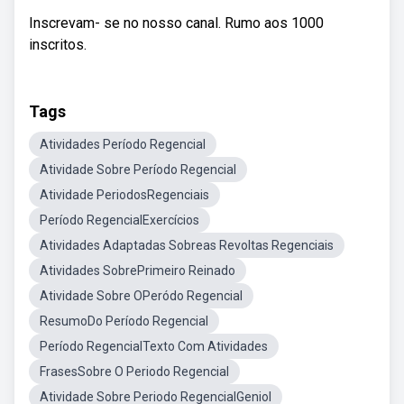
Inscrevam- se no nosso canal. Rumo aos 1000
inscritos.
Tags
Atividades Período Regencial
Atividade Sobre Período Regencial
Atividade PeriodosRegenciais
Período RegencialExercícios
Atividades Adaptadas Sobreas Revoltas Regenciais
Atividades SobrePrimeiro Reinado
Atividade Sobre OPeródo Regencial
ResumoDo Período Regencial
Período RegencialTexto Com Atividades
FrasesSobre O Periodo Regencial
Atividade Sobre Periodo RegencialGeniol