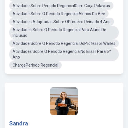
Atividade Sobre Periodo RegencialCom Caça Palavras
Atividade Sobre O Periodp RegencialAlunos Do Aee
Atividades Adaptadas Sobre OPrimeiro Reinado 4 Ano
Atividades Sobre O Período RegencialPara Aluno De
Inclusão
Atividade Sobre O Período Regencial DoProfessor Warles
Atividades Sobre O Período RegencialNo Brasil Para 6º
Ano
ChargePeríodo Regencial
Sandra