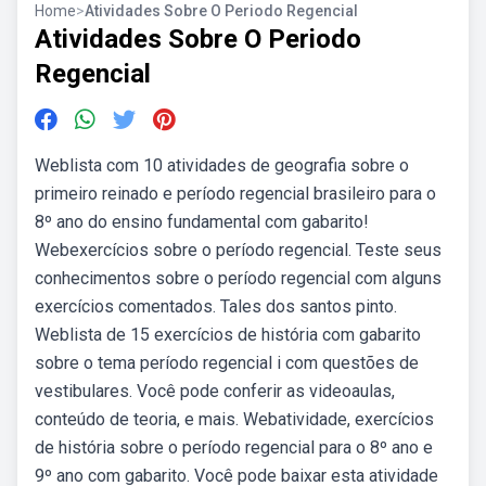
Home
>
Atividades Sobre O Periodo Regencial
Atividades Sobre O Periodo
Regencial
Weblista com 10 atividades de geografia sobre o
primeiro reinado e período regencial brasileiro para o
8º ano do ensino fundamental com gabarito!
Webexercícios sobre o período regencial. Teste seus
conhecimentos sobre o período regencial com alguns
exercícios comentados. Tales dos santos pinto.
Weblista de 15 exercícios de história com gabarito
sobre o tema período regencial i com questões de
vestibulares. Você pode conferir as videoaulas,
conteúdo de teoria, e mais. Webatividade, exercícios
de história sobre o período regencial para o 8º ano e
9º ano com gabarito. Você pode baixar esta atividade