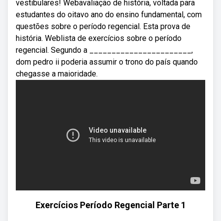
vestibulares! Webavaliação de história, voltada para
estudantes do oitavo ano do ensino fundamental, com
questões sobre o período regencial. Esta prova de
história. Weblista de exercícios sobre o período
regencial. Segundo a _______________________,
dom pedro ii poderia assumir o trono do país quando
chegasse a maioridade.
Exercícios Período Regencial Parte 1