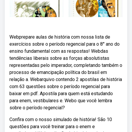
Webprepare aulas de história com nossa lista de
exercícios sobre o período regencial para o 8° ano do
ensino fundamental com as respostas! Webdas
tendências liberais sobre as forças absolutistas
representadas pelo imperador, completando também o
processo de emancipação política do brasil em
relação a. Webarquivo contendo 2 apostilas de história
com 63 questões sobre o período regencial para
baixar em pdf. Apostila para quem está estudando
para enem, vestibulares e. Webo que você lembra
sobre o período regencial?
Confira com o nosso simulado de história! São 10
questões para você treinar para o enem e