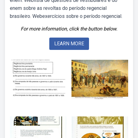
enem. Weblista de questões de vestibulares e do
enem sobre as revoltas do período regencial
brasileiro. Webexercícios sobre o período regencial.
For more information, click the button below.
LEARN MORE