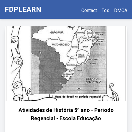
FDPLEARN
Contact
Tos
DMCA
Atividades de História 5º ano - Periodo
Regencial - Escola Educação