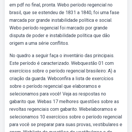
em pdf no final, pronta. Webo período regencial no
brasil, que se estendeu de 1831 a 1840, foi uma fase
marcada por grande instabilidade política e social.
Webo período regencial foi marcado por grande
disputa de poder e instabilidade política que dão
origem a uma série conflitos.
No quadro a seguir faça o inventário das principais.
Este período é caracterizado. Webquestão 01 com
exercícios sobre o período regencial brasileiro: A) a
criação da guarda. Webconfira a lista de exercícios
sobre o período regencial que elaboramos e
selecionamos para você! Veja as respostas no
gabarito que. Webas 17 melhores questões sobre as
revoltas regenciais com gabarito. Webelaboramos e
selecionamos 10 exercícios sobre o período regencial
para você se preparar para suas provas, vestibulares e