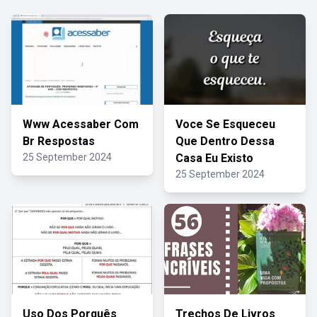
Www Acessaber Com
Voce Se Esqueceu
Br Respostas
Que Dentro Dessa
25 September 2024
Casa Eu Existo
25 September 2024
Uso Dos Porquês
Trechos De Livros