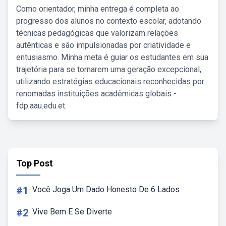
Como orientador, minha entrega é completa ao
progresso dos alunos no contexto escolar, adotando
técnicas pedagógicas que valorizam relações
autênticas e são impulsionadas por criatividade e
entusiasmo. Minha meta é guiar os estudantes em sua
trajetória para se tornarem uma geração excepcional,
utilizando estratégias educacionais reconhecidas por
renomadas instituições acadêmicas globais -
fdp.aau.edu.et.
Top Post
#1
Você Joga Um Dado Honesto De 6 Lados
#2
Vive Bem E Se Diverte