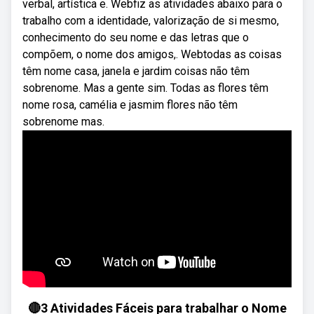
verbal, artística e. Webfiz as atividades abaixo para o
trabalho com a identidade, valorização de si mesmo,
conhecimento do seu nome e das letras que o
compõem, o nome dos amigos,. Webtodas as coisas
têm nome casa, janela e jardim coisas não têm
sobrenome. Mas a gente sim. Todas as flores têm
nome rosa, camélia e jasmim flores não têm
sobrenome mas.
🔴3 Atividades Fáceis para trabalhar o Nome