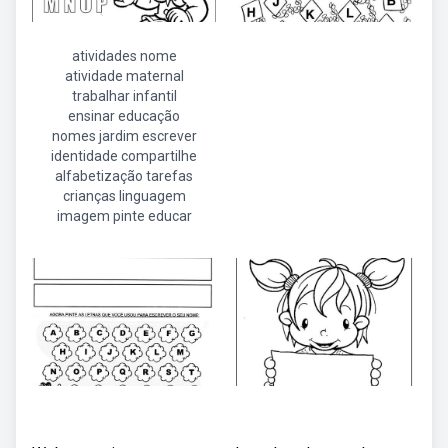
atividades nome
atividade maternal
trabalhar infantil
ensinar educação
nomes jardim escrever
identidade compartilhe
alfabetização tarefas
crianças linguagem
imagem pinte educar