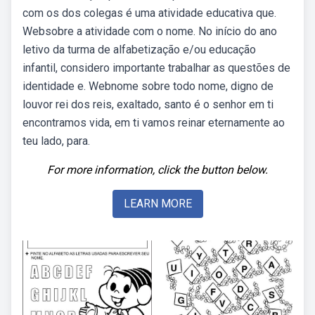
com os dos colegas é uma atividade educativa que.
Websobre a atividade com o nome. No início do ano
letivo da turma de alfabetização e/ou educação
infantil, considero importante trabalhar as questões de
identidade e. Webnome sobre todo nome, digno de
louvor rei dos reis, exaltado, santo é o senhor em ti
encontramos vida, em ti vamos reinar eternamente ao
teu lado, para.
For more information, click the button below.
LEARN MORE