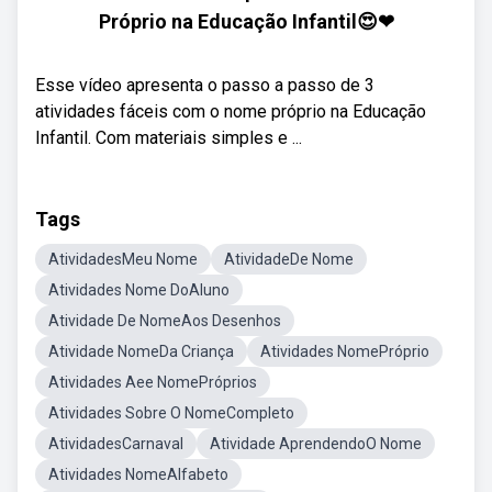
Próprio na Educação Infantil😍❤
Esse vídeo apresenta o passo a passo de 3
atividades fáceis com o nome próprio na Educação
Infantil. Com materiais simples e ...
Tags
AtividadesMeu Nome
AtividadeDe Nome
Atividades Nome DoAluno
Atividade De NomeAos Desenhos
Atividade NomeDa Criança
Atividades NomePróprio
Atividades Aee NomePróprios
Atividades Sobre O NomeCompleto
AtividadesCarnaval
Atividade AprendendoO Nome
Atividades NomeAlfabeto