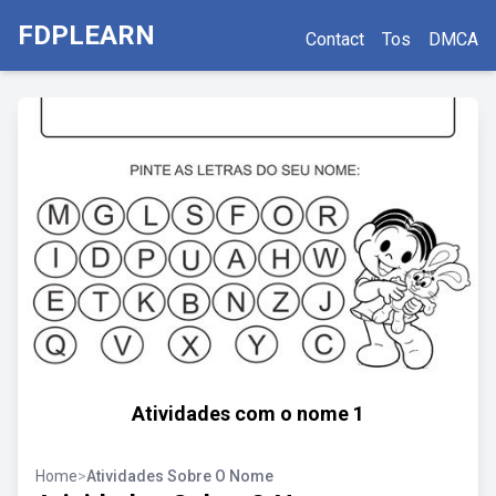
FDPLEARN
Contact
Tos
DMCA
Atividades com o nome 1
Home
>
Atividades Sobre O Nome