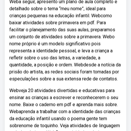
Weba seguir, apresento um plano de aula completo e
detalhado sobre o tema “meu nome”, ideal para
crianças pequenas na educação infantil. Webcomo
baixar atividades sobre primavera em pdf. Para
facilitar o planejamento das suas aulas, preparamos
um conjunto de atividades sobre a primavera. Webo
nome próprio é um modelo significativo pois
representa a identidade pessoal, e leva a criança a
refletir sobre o uso das letras, a variedade, a
quantidade, a posição e ordem. Webdesde a notícia da
prisão do artista, as redes sociais foram tomadas por
especulações sobre a sua extensa rede de contatos.
Webveja 20 atividades divertidas e educativas para
ensinar as crianças a escrever e reconhecerem o seu
nome. Baixe o caderno em pdf e aprenda mais sobre.
Webaprenda a trabalhar com a identidade das crianças
da educação infantil usando o poema gente tem
sobrenome de toquinho. Veja atividades de linguagem