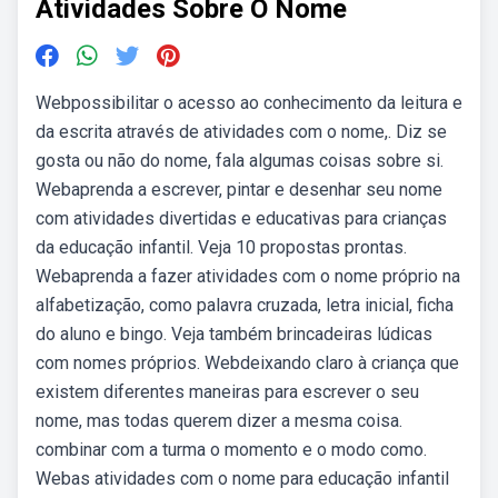
Atividades Sobre O Nome
Webpossibilitar o acesso ao conhecimento da leitura e
da escrita através de atividades com o nome,. Diz se
gosta ou não do nome, fala algumas coisas sobre si.
Webaprenda a escrever, pintar e desenhar seu nome
com atividades divertidas e educativas para crianças
da educação infantil. Veja 10 propostas prontas.
Webaprenda a fazer atividades com o nome próprio na
alfabetização, como palavra cruzada, letra inicial, ficha
do aluno e bingo. Veja também brincadeiras lúdicas
com nomes próprios. Webdeixando claro à criança que
existem diferentes maneiras para escrever o seu
nome, mas todas querem dizer a mesma coisa.
combinar com a turma o momento e o modo como.
Webas atividades com o nome para educação infantil