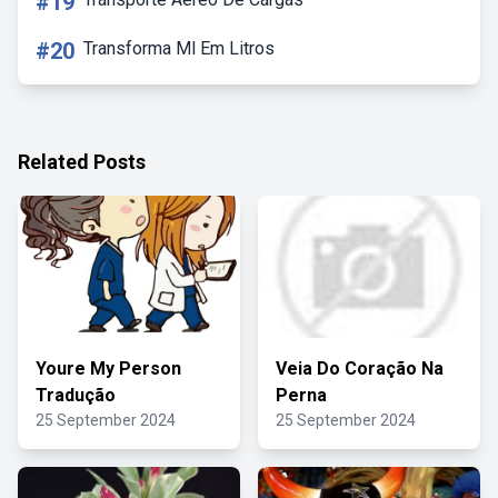
#19
#20
Transforma Ml Em Litros
Related Posts
Youre My Person
Veia Do Coração Na
Tradução
Perna
25 September 2024
25 September 2024