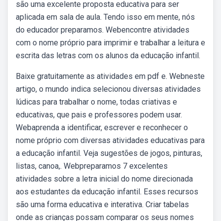
são uma excelente proposta educativa para ser
aplicada em sala de aula. Tendo isso em mente, nós
do educador preparamos. Webencontre atividades
com o nome próprio para imprimir e trabalhar a leitura e
escrita das letras com os alunos da educação infantil.
Baixe gratuitamente as atividades em pdf e. Webneste
artigo, o mundo indica selecionou diversas atividades
lúdicas para trabalhar o nome, todas criativas e
educativas, que pais e professores podem usar.
Webaprenda a identificar, escrever e reconhecer o
nome próprio com diversas atividades educativas para
a educação infantil. Veja sugestões de jogos, pinturas,
listas, canoa,. Webpreparamos 7 excelentes
atividades sobre a letra inicial do nome direcionada
aos estudantes da educação infantil. Esses recursos
são uma forma educativa e interativa. Criar tabelas
onde as crianças possam comparar os seus nomes