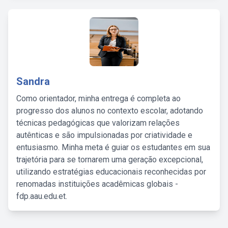
Sandra
Como orientador, minha entrega é completa ao
progresso dos alunos no contexto escolar, adotando
técnicas pedagógicas que valorizam relações
autênticas e são impulsionadas por criatividade e
entusiasmo. Minha meta é guiar os estudantes em sua
trajetória para se tornarem uma geração excepcional,
utilizando estratégias educacionais reconhecidas por
renomadas instituições acadêmicas globais -
fdp.aau.edu.et.