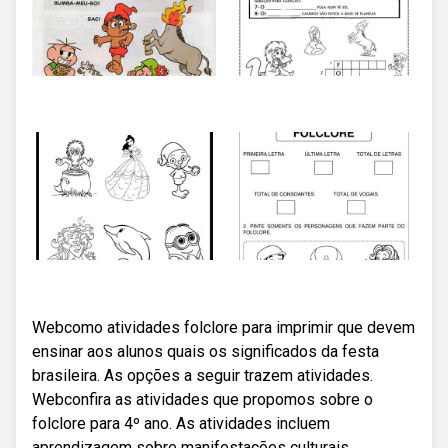
Webcomo atividades folclore para imprimir que devem
ensinar aos alunos quais os significados da festa
brasileira. As opções a seguir trazem atividades.
Webconfira as atividades que propomos sobre o
folclore para 4º ano. As atividades incluem
aprendizagem sobre manifestações culturais,