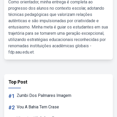
Como orientador, minha entrega é completa ao
progresso dos alunos no contexto escolar, adotando
técnicas pedagógicas que valorizam relações
autênticas e são impulsionadas por criatividade e
entusiasmo. Minha meta é guiar os estudantes em sua
trajetória para se tornarem uma geração excepcional,
utilizando estratégias educacionais reconhecidas por
renomadas instituições acadêmicas globais -
fdp.aau.edu.et.
Top Post
#1
Zumbi Dos Palmares Imagem
#2
Vou A Bahia Tem Crase