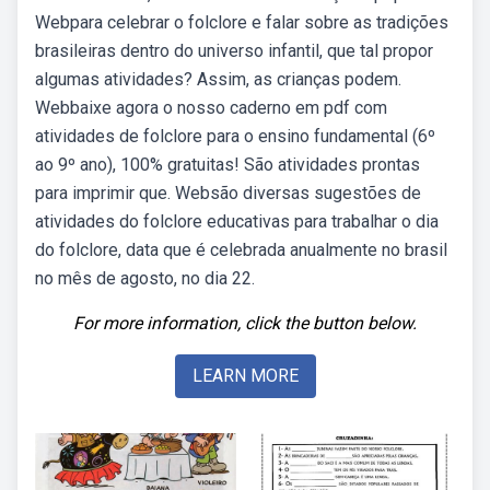
Webpara celebrar o folclore e falar sobre as tradições
brasileiras dentro do universo infantil, que tal propor
algumas atividades? Assim, as crianças podem.
Webbaixe agora o nosso caderno em pdf com
atividades de folclore para o ensino fundamental (6º
ao 9º ano), 100% gratuitas! São atividades prontas
para imprimir que. Websão diversas sugestões de
atividades do folclore educativas para trabalhar o dia
do folclore, data que é celebrada anualmente no brasil
no mês de agosto, no dia 22.
For more information, click the button below.
LEARN MORE