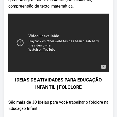
compreensão de texto, matemática,.
IDEIAS DE ATIVIDADES PARA EDUCAÇÃO
INFANTIL | FOLCLORE
São mais de 30 ideias para você trabalhar o folclore na
Educação Infantil.