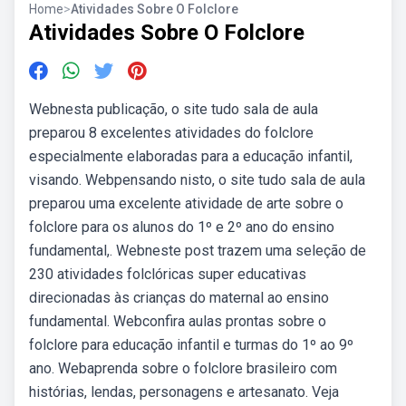
Home
>
Atividades Sobre O Folclore
Atividades Sobre O Folclore
Webnesta publicação, o site tudo sala de aula
preparou 8 excelentes atividades do folclore
especialmente elaboradas para a educação infantil,
visando. Webpensando nisto, o site tudo sala de aula
preparou uma excelente atividade de arte sobre o
folclore para os alunos do 1º e 2º ano do ensino
fundamental,. Webneste post trazem uma seleção de
230 atividades folclóricas super educativas
direcionadas às crianças do maternal ao ensino
fundamental. Webconfira aulas prontas sobre o
folclore para educação infantil e turmas do 1º ao 9º
ano. Webaprenda sobre o folclore brasileiro com
histórias, lendas, personagens e artesanato. Veja