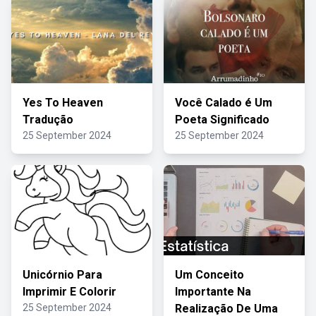
Yes To Heaven
Você Calado é Um
Tradução
Poeta Significado
25 September 2024
25 September 2024
Unicórnio Para
Um Conceito
Imprimir E Colorir
Importante Na
25 September 2024
Realização De Uma