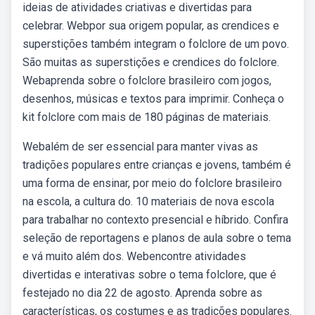
ideias de atividades criativas e divertidas para
celebrar. Webpor sua origem popular, as crendices e
superstições também integram o folclore de um povo.
São muitas as superstições e crendices do folclore.
Webaprenda sobre o folclore brasileiro com jogos,
desenhos, músicas e textos para imprimir. Conheça o
kit folclore com mais de 180 páginas de materiais.
Webalém de ser essencial para manter vivas as
tradições populares entre crianças e jovens, também é
uma forma de ensinar, por meio do folclore brasileiro
na escola, a cultura do. 10 materiais de nova escola
para trabalhar no contexto presencial e híbrido. Confira
seleção de reportagens e planos de aula sobre o tema
e vá muito além dos. Webencontre atividades
divertidas e interativas sobre o tema folclore, que é
festejado no dia 22 de agosto. Aprenda sobre as
características, os costumes e as tradições populares.